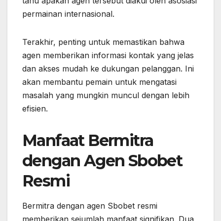
tahu apakah agen tersebut diakui oleh asosiasi
permainan internasional.
Terakhir, penting untuk memastikan bahwa
agen memberikan informasi kontak yang jelas
dan akses mudah ke dukungan pelanggan. Ini
akan membantu pemain untuk mengatasi
masalah yang mungkin muncul dengan lebih
efisien.
Manfaat Bermitra
dengan Agen Sbobet
Resmi
Bermitra dengan agen Sbobet resmi
memberikan sejumlah manfaat signifikan. Dua