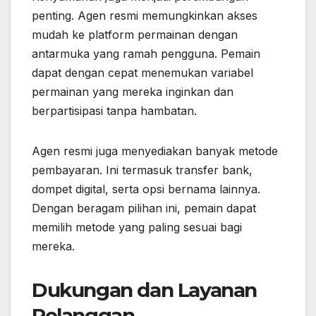
penting. Agen resmi memungkinkan akses
mudah ke platform permainan dengan
antarmuka yang ramah pengguna. Pemain
dapat dengan cepat menemukan variabel
permainan yang mereka inginkan dan
berpartisipasi tanpa hambatan.
Agen resmi juga menyediakan banyak metode
pembayaran. Ini termasuk transfer bank,
dompet digital, serta opsi bernama lainnya.
Dengan beragam pilihan ini, pemain dapat
memilih metode yang paling sesuai bagi
mereka.
Dukungan dan Layanan
Pelanggan