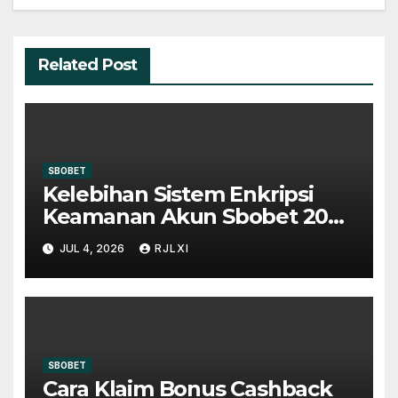
Related Post
SBOBET
Kelebihan Sistem Enkripsi
Keamanan Akun Sbobet 2026
yang Menjamin Saldo dan
JUL 4, 2026
RJLXI
Data Pribadi Pemain untuk
Perlindungan Maksimal dan
Kenyamanan Bermain
SBOBET
Cara Klaim Bonus Cashback