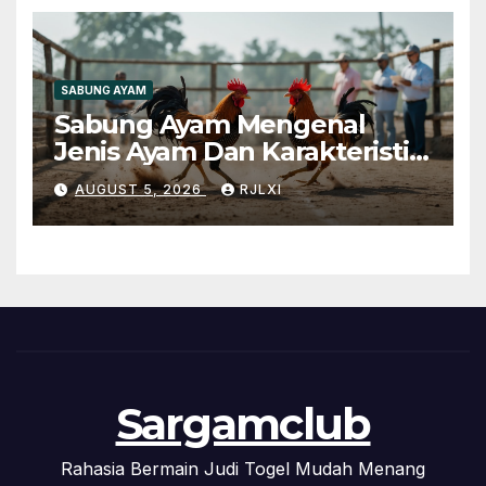
SABUNG AYAM
Sabung Ayam Mengenal
Jenis Ayam Dan Karakteristik
Dalam Tradisi Sabung Ayam
AUGUST 5, 2026
RJLXI
yang Seru dan Penuh Makna
Sargamclub
Rahasia Bermain Judi Togel Mudah Menang