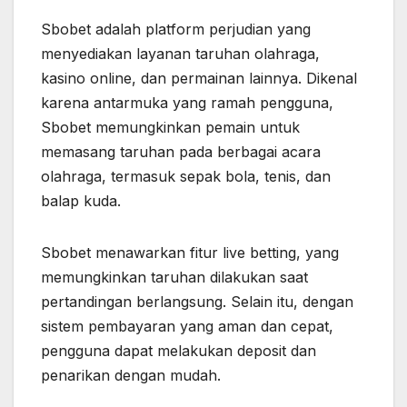
Sbobet adalah platform perjudian yang
menyediakan layanan taruhan olahraga,
kasino online, dan permainan lainnya. Dikenal
karena antarmuka yang ramah pengguna,
Sbobet memungkinkan pemain untuk
memasang taruhan pada berbagai acara
olahraga, termasuk sepak bola, tenis, dan
balap kuda.
Sbobet menawarkan fitur live betting, yang
memungkinkan taruhan dilakukan saat
pertandingan berlangsung. Selain itu, dengan
sistem pembayaran yang aman dan cepat,
pengguna dapat melakukan deposit dan
penarikan dengan mudah.