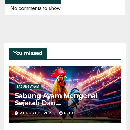
No comments to show.
You missed
SABUNG AYAM
Sabung Ayam Mengenal
Sejarah Dan
Perkembangannya Di
AUGUST 8, 2026
RJLXI
Berbagai Daerah dengan
Asyiknya