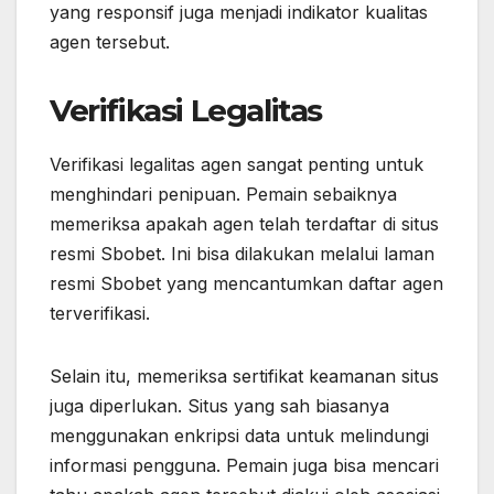
yang responsif juga menjadi indikator kualitas
agen tersebut.
Verifikasi Legalitas
Verifikasi legalitas agen sangat penting untuk
menghindari penipuan. Pemain sebaiknya
memeriksa apakah agen telah terdaftar di situs
resmi Sbobet. Ini bisa dilakukan melalui laman
resmi Sbobet yang mencantumkan daftar agen
terverifikasi.
Selain itu, memeriksa sertifikat keamanan situs
juga diperlukan. Situs yang sah biasanya
menggunakan enkripsi data untuk melindungi
informasi pengguna. Pemain juga bisa mencari