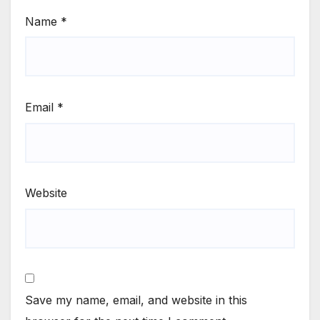
Name
*
Email
*
Website
Save my name, email, and website in this