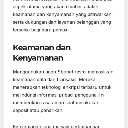
aspek utama yang akan dibahas adalah
keamanan dan kenyamanan yang ditawarkan,
serta dukungan dan layanan pelanggan yang
tersedia bagi para pemain.
Keamanan dan
Kenyamanan
Menggunakan agen Sbobet resmi memastikan
keamanan data dan transaksi. Mereka
menerapkan teknologi enkripsi terbaru untuk
melindungi informasi pribadi pengguna. Ini
memberikan rasa aman saat melakukan
deposit atau penarikan.
Kenyamanan juga menjadi pertimbangan