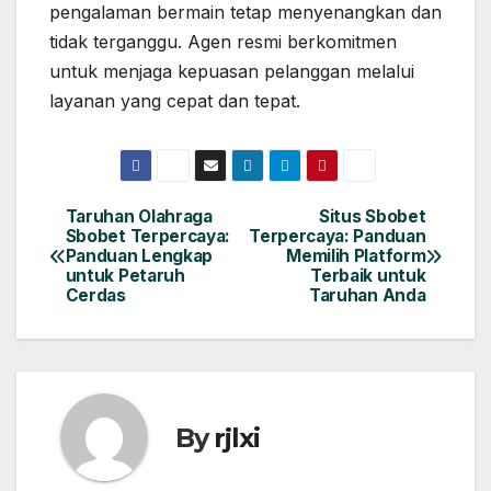
pengalaman bermain tetap menyenangkan dan
tidak terganggu. Agen resmi berkomitmen
untuk menjaga kepuasan pelanggan melalui
layanan yang cepat dan tepat.
Taruhan Olahraga
Situs Sbobet
Post
Sbobet Terpercaya:
Terpercaya: Panduan
Panduan Lengkap
Memilih Platform
navigation
untuk Petaruh
Terbaik untuk
Cerdas
Taruhan Anda
By
rjlxi