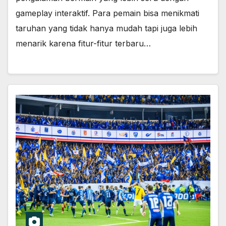
gameplay interaktif. Para pemain bisa menikmati
taruhan yang tidak hanya mudah tapi juga lebih
menarik karena fitur-fitur terbaru…