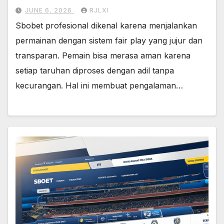
JUNE 6, 2026
RJLXI
Sbobet profesional dikenal karena menjalankan
permainan dengan sistem fair play yang jujur dan
transparan. Pemain bisa merasa aman karena
setiap taruhan diproses dengan adil tanpa
kecurangan. Hal ini membuat pengalaman…