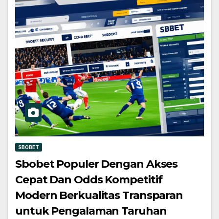
SBOBET
Sbobet Populer Dengan Akses
Cepat Dan Odds Kompetitif
Modern Berkualitas Transparan
untuk Pengalaman Taruhan