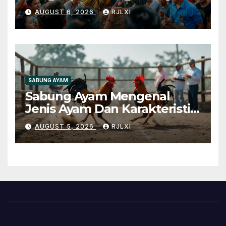
Dan Perkembangan Modern
AUGUST 6, 2026
RJLXI
dalam Kehidupan Sehari-hari
SABUNG AYAM
Sabung Ayam Mengenal
Jenis Ayam Dan Karakteristik
Dalam Tradisi Sabung Ayam
AUGUST 5, 2026
RJLXI
yang Seru dan Penuh Makna