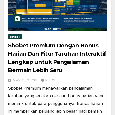
SBOBET
Sbobet Premium Dengan Bonus
Harian Dan Fitur Taruhan Interaktif
Lengkap untuk Pengalaman
Bermain Lebih Seru
MAY 11, 2026
RJLXI
Sbobet Premium menawarkan pengalaman
taruhan yang lengkap dengan bonus harian yang
menarik untuk para penggunanya. Bonus harian
ini memberikan peluang lebih besar bagi pemain