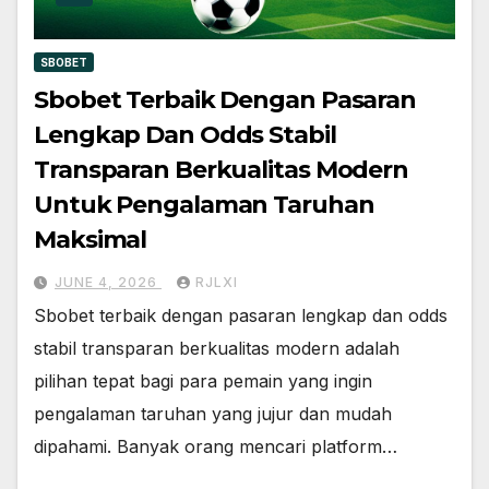
SBOBET
Sbobet Terbaik Dengan Pasaran
Lengkap Dan Odds Stabil
Transparan Berkualitas Modern
Untuk Pengalaman Taruhan
Maksimal
JUNE 4, 2026
RJLXI
Sbobet terbaik dengan pasaran lengkap dan odds
stabil transparan berkualitas modern adalah
pilihan tepat bagi para pemain yang ingin
pengalaman taruhan yang jujur dan mudah
dipahami. Banyak orang mencari platform…