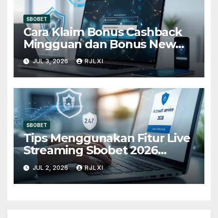
SBOBET
Cara Klaim Bonus Cashback
Mingguan dan Bonus New
Member 100% di Agen
JUL 3, 2026
RJLXI
Sbobet 2026 Resmi dengan
Mudah dan Cepat
SBOBET
Tips Menggunakan Fitur Live
Streaming Sbobet 2026
untuk Analisis Taruhan Bola
JUL 2, 2026
RJLXI
Langsung dengan Mudah
dan Efektif