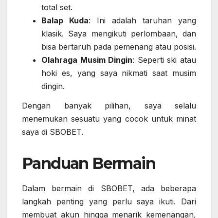
total set.
Balap Kuda
: Ini adalah taruhan yang
klasik. Saya mengikuti perlombaan, dan
bisa bertaruh pada pemenang atau posisi.
Olahraga Musim Dingin
: Seperti ski atau
hoki es, yang saya nikmati saat musim
dingin.
Dengan banyak pilihan, saya selalu
menemukan sesuatu yang cocok untuk minat
saya di SBOBET.
Panduan Bermain
Dalam bermain di SBOBET, ada beberapa
langkah penting yang perlu saya ikuti. Dari
membuat akun hingga menarik kemenangan,