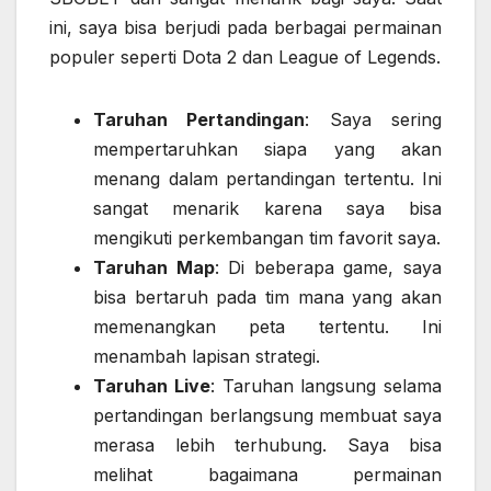
ini, saya bisa berjudi pada berbagai permainan
populer seperti Dota 2 dan League of Legends.
Taruhan Pertandingan
: Saya sering
mempertaruhkan siapa yang akan
menang dalam pertandingan tertentu. Ini
sangat menarik karena saya bisa
mengikuti perkembangan tim favorit saya.
Taruhan Map
: Di beberapa game, saya
bisa bertaruh pada tim mana yang akan
memenangkan peta tertentu. Ini
menambah lapisan strategi.
Taruhan Live
: Taruhan langsung selama
pertandingan berlangsung membuat saya
merasa lebih terhubung. Saya bisa
melihat bagaimana permainan