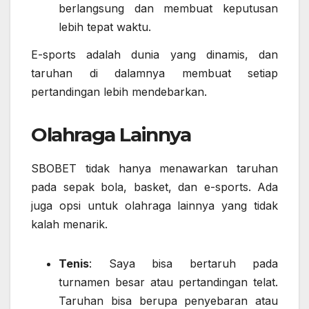
berlangsung dan membuat keputusan
lebih tepat waktu.
E-sports adalah dunia yang dinamis, dan
taruhan di dalamnya membuat setiap
pertandingan lebih mendebarkan.
Olahraga Lainnya
SBOBET tidak hanya menawarkan taruhan
pada sepak bola, basket, dan e-sports. Ada
juga opsi untuk olahraga lainnya yang tidak
kalah menarik.
Tenis
: Saya bisa bertaruh pada
turnamen besar atau pertandingan telat.
Taruhan bisa berupa penyebaran atau