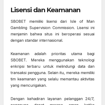
Lisensi dan Keamanan
SBOBET memiliki lisensi dari Isle of Man
Gambling Supervision Commission. Lisensi ini
menjamin bahwa situs ini beroperasi sesuai
dengan standar internasional.
Keamanan adalah prioritas utama bagi
SBOBET. Mereka menggunakan teknologi
enkripsi terbaru untuk melindungi data dan
transaksi pengguna. Selain itu, mereka memiliki
tim keamanan yang selalu memantau aktivitas
yang mencurigakan.
Dengan kehadiran layanan pelanggan 24/7,
pengguna dapat merasa aman ketika