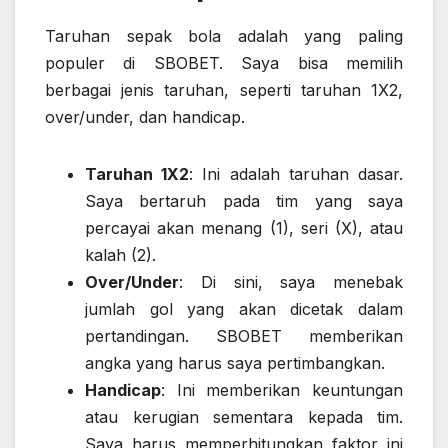
Taruhan sepak bola adalah yang paling
populer di SBOBET. Saya bisa memilih
berbagai jenis taruhan, seperti taruhan 1X2,
over/under, dan handicap.
Taruhan 1X2
: Ini adalah taruhan dasar.
Saya bertaruh pada tim yang saya
percayai akan menang (1), seri (X), atau
kalah (2).
Over/Under
: Di sini, saya menebak
jumlah gol yang akan dicetak dalam
pertandingan. SBOBET memberikan
angka yang harus saya pertimbangkan.
Handicap
: Ini memberikan keuntungan
atau kerugian sementara kepada tim.
Saya harus memperhitungkan faktor ini