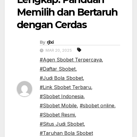
Memilih dan Bertaruh
dengan Cerdas
By
rjlxi
MAR 20, 2025
#Agen Sbobet Terpercaya
,
#Daftar Sbobet
,
#Judi Bola Sbobet
,
#Link Sbobet Terbaru
,
#Sbobet Indonesia
,
#Sbobet Mobile
,
#sbobet online
,
#Sbobet Resmi
,
#Situs Judi Sbobet
,
#Taruhan Bola Sbobet