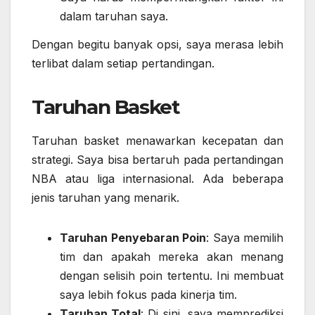
dalam taruhan saya.
Dengan begitu banyak opsi, saya merasa lebih
terlibat dalam setiap pertandingan.
Taruhan Basket
Taruhan basket menawarkan kecepatan dan
strategi. Saya bisa bertaruh pada pertandingan
NBA atau liga internasional. Ada beberapa
jenis taruhan yang menarik.
Taruhan Penyebaran Poin
: Saya memilih
tim dan apakah mereka akan menang
dengan selisih poin tertentu. Ini membuat
saya lebih fokus pada kinerja tim.
Taruhan Total
: Di sini, saya memprediksi