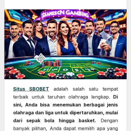
Situs SBOBET
adalah salah satu tempat
terbaik untuk taruhan olahraga lengkap.
Di
sini, Anda bisa menemukan berbagai jenis
olahraga dan liga untuk dipertaruhkan, mulai
dari sepak bola hingga basket.
Dengan
banyak pilihan, Anda dapat memilih apa yang