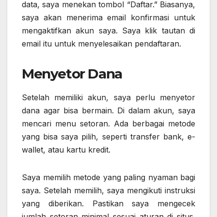
data, saya menekan tombol “Daftar.” Biasanya,
saya akan menerima email konfirmasi untuk
mengaktifkan akun saya. Saya klik tautan di
email itu untuk menyelesaikan pendaftaran.
Menyetor Dana
Setelah memiliki akun, saya perlu menyetor
dana agar bisa bermain. Di dalam akun, saya
mencari menu setoran. Ada berbagai metode
yang bisa saya pilih, seperti transfer bank, e-
wallet, atau kartu kredit.
Saya memilih metode yang paling nyaman bagi
saya. Setelah memilih, saya mengikuti instruksi
yang diberikan. Pastikan saya mengecek
jumlah setoran minimal sesuai aturan di situs.