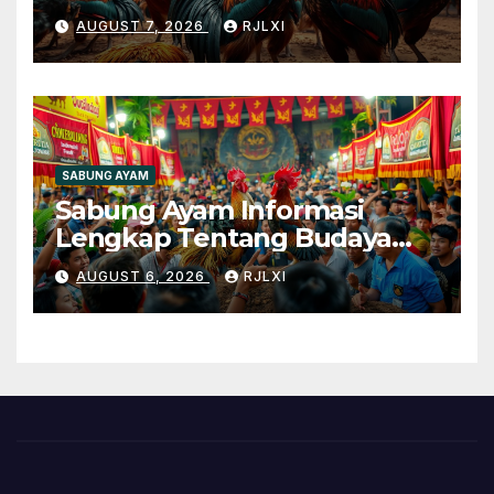
Aturan Dasar Pertandingan
AUGUST 7, 2026
RJLXI
untuk Pemula dengan Tips
Praktis
SABUNG AYAM
Sabung Ayam Informasi
Lengkap Tentang Budaya
Dan Perkembangan Modern
AUGUST 6, 2026
RJLXI
dalam Kehidupan Sehari-hari