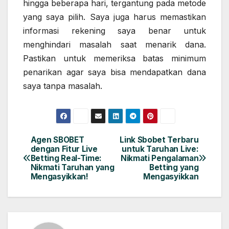
hingga beberapa hari, tergantung pada metode
yang saya pilih. Saya juga harus memastikan
informasi rekening saya benar untuk
menghindari masalah saat menarik dana.
Pastikan untuk memeriksa batas minimum
penarikan agar saya bisa mendapatkan dana
saya tanpa masalah.
Agen SBOBET
Link Sbobet Terbaru
Post
dengan Fitur Live
untuk Taruhan Live:
Betting Real-Time:
Nikmati Pengalaman
navigation
Nikmati Taruhan yang
Betting yang
Mengasyikkan!
Mengasyikkan