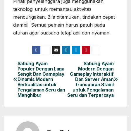
Pihak penyelenggara juga menggunakan
teknologi untuk memantau aktivitas
mencurigakan. Bila ditemukan, tindakan cepat
diambil. Semua pemain harus patuh pada
aturan agar suasana tetap adil dan nyaman.
Sabung Ayam
Sabung Ayam
Post
Populer Dengan Laga
Modern Dengan
Sengit Dan Gameplay
Gameplay Interaktif
navigation
Dinamis Modern
Dan Server Aman
Berkualitas untuk
Transparan Stabil
Pengalaman Seru dan
untuk Pengalaman
Menghibur
Seru dan Terpercaya