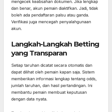
mengecek keabsahan dokumen. Jika lengkap
dan benar, akun pemain diaktifkan. Jadi, tidak
boleh ada pendaftaran palsu atau ganda.
Verifikasi juga mencegah penyalahgunaan
akun.
Langkah-Langkah Betting
yang Transparan
Setiap taruhan dicatat secara otomatis dan
dapat dilihat oleh pemain kapan saja. Sistem
memberikan informasi lengkap tentang odds,
jumlah taruhan, dan hasil pertandingan. Ini
membantu pemain membuat keputusan
dengan data nyata.