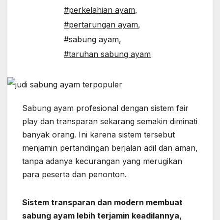
#perkelahian ayam
,
#pertarungan ayam
,
#sabung ayam
,
#taruhan sabung ayam
Sabung ayam profesional dengan sistem fair
play dan transparan sekarang semakin diminati
banyak orang. Ini karena sistem tersebut
menjamin pertandingan berjalan adil dan aman,
tanpa adanya kecurangan yang merugikan
para peserta dan penonton.
Sistem transparan dan modern membuat
sabung ayam lebih terjamin keadilannya,