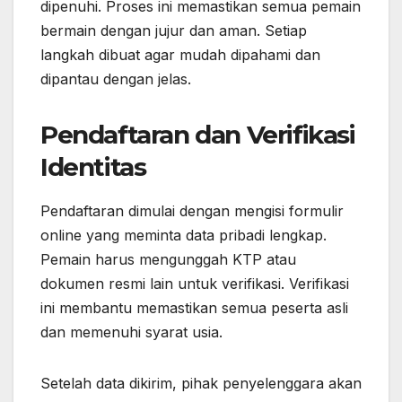
dipenuhi. Proses ini memastikan semua pemain
bermain dengan jujur dan aman. Setiap
langkah dibuat agar mudah dipahami dan
dipantau dengan jelas.
Pendaftaran dan Verifikasi
Identitas
Pendaftaran dimulai dengan mengisi formulir
online yang meminta data pribadi lengkap.
Pemain harus mengunggah KTP atau
dokumen resmi lain untuk verifikasi. Verifikasi
ini membantu memastikan semua peserta asli
dan memenuhi syarat usia.
Setelah data dikirim, pihak penyelenggara akan