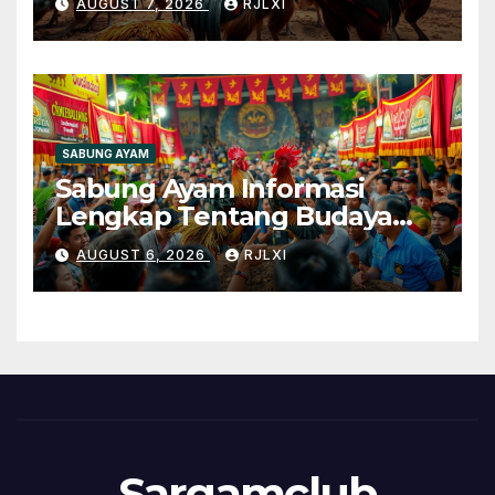
AUGUST 7, 2026
RJLXI
untuk Pemula dengan Tips
Praktis
SABUNG AYAM
Sabung Ayam Informasi
Lengkap Tentang Budaya
Dan Perkembangan Modern
AUGUST 6, 2026
RJLXI
dalam Kehidupan Sehari-hari
Sargamclub