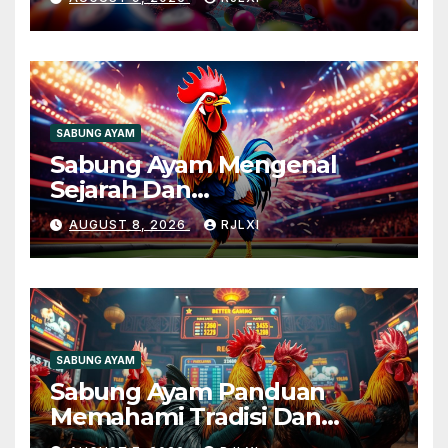
Mudah Dipahami
SABUNG AYAM
Sabung Ayam Mengenal
Sejarah Dan
Perkembangannya Di
AUGUST 8, 2026
RJLXI
Berbagai Daerah dengan
Asyiknya
SABUNG AYAM
Sabung Ayam Panduan
Memahami Tradisi Dan
Aturan Dasar Pertandingan