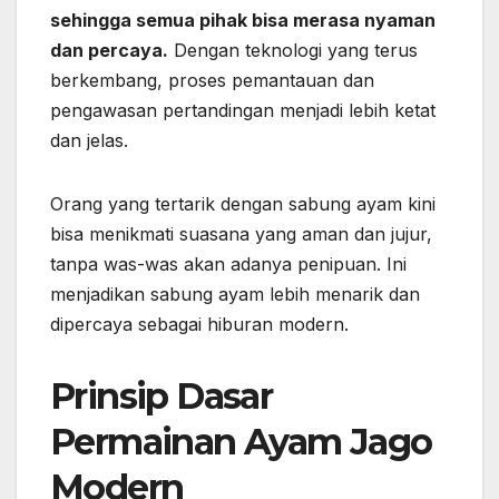
sehingga semua pihak bisa merasa nyaman
dan percaya.
Dengan teknologi yang terus
berkembang, proses pemantauan dan
pengawasan pertandingan menjadi lebih ketat
dan jelas.
Orang yang tertarik dengan sabung ayam kini
bisa menikmati suasana yang aman dan jujur,
tanpa was-was akan adanya penipuan. Ini
menjadikan sabung ayam lebih menarik dan
dipercaya sebagai hiburan modern.
Prinsip Dasar
Permainan Ayam Jago
Modern