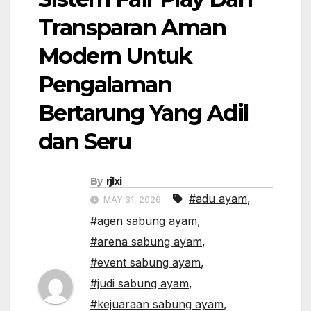
Transparan Aman
Modern Untuk
Pengalaman
Bertarung Yang Adil
dan Seru
By
rjlxi
#adu ayam
,
MAY 31, 2026
#agen sabung ayam
,
#arena sabung ayam
,
#event sabung ayam
,
#judi sabung ayam
,
#kejuaraan sabung ayam
,