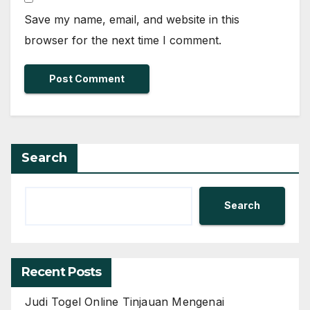
Save my name, email, and website in this
browser for the next time I comment.
Search
Search
Recent Posts
Judi Togel Online Tinjauan Mengenai