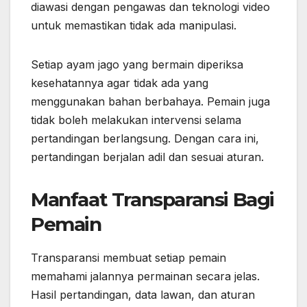
diawasi dengan pengawas dan teknologi video
untuk memastikan tidak ada manipulasi.
Setiap ayam jago yang bermain diperiksa
kesehatannya agar tidak ada yang
menggunakan bahan berbahaya. Pemain juga
tidak boleh melakukan intervensi selama
pertandingan berlangsung. Dengan cara ini,
pertandingan berjalan adil dan sesuai aturan.
Manfaat Transparansi Bagi
Pemain
Transparansi membuat setiap pemain
memahami jalannya permainan secara jelas.
Hasil pertandingan, data lawan, dan aturan