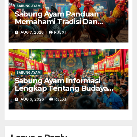
SABUNG AYAM
Sabung Ayam Panduan
Memahami Tradisi Dan
Aturan Dasar Pertandingan
AUG 7, 2026
RJLXI
untuk Pemula dengan Tips
Praktis
SABUNG AYAM
Sabung Ayam Informasi
Lengkap Tentang Budaya
Dan Perkembangan Modern
AUG 6, 2026
RJLXI
dalam Kehidupan Sehari-hari