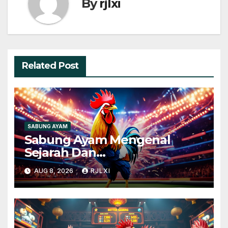
By
rjlxi
Related Post
SABUNG AYAM
Sabung Ayam Mengenal
Sejarah Dan
Perkembangannya Di
AUG 8, 2026
RJLXI
Berbagai Daerah dengan
Asyiknya