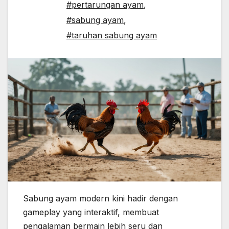
#pertarungan ayam
,
#sabung ayam
,
#taruhan sabung ayam
Sabung ayam modern kini hadir dengan
gameplay yang interaktif, membuat
pengalaman bermain lebih seru dan