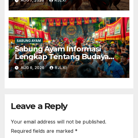
AUG 7, 2026
RJLXI
untuk Pemula dengan Tips
Praktis
SABUNG AYAM
Sabung Ayam Informasi
Lengkap Tentang Budaya
Dan Perkembangan Modern
AUG 6, 2026
RJLXI
dalam Kehidupan Sehari-hari
Leave a Reply
Your email address will not be published.
Required fields are marked
*