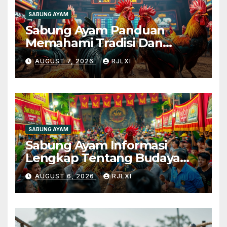
SABUNG AYAM
Sabung Ayam Panduan
Memahami Tradisi Dan
Aturan Dasar Pertandingan
AUGUST 7, 2026
RJLXI
untuk Pemula dengan Tips
Praktis
SABUNG AYAM
Sabung Ayam Informasi
Lengkap Tentang Budaya
Dan Perkembangan Modern
AUGUST 6, 2026
RJLXI
dalam Kehidupan Sehari-hari