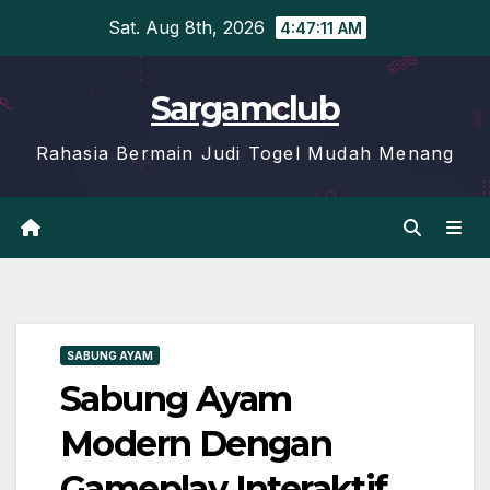
Skip
Sat. Aug 8th, 2026
4:47:12 AM
to
content
Sargamclub
Rahasia Bermain Judi Togel Mudah Menang
SABUNG AYAM
Sabung Ayam
Modern Dengan
Gameplay Interaktif