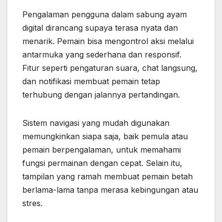
Pengalaman pengguna dalam sabung ayam
digital dirancang supaya terasa nyata dan
menarik. Pemain bisa mengontrol aksi melalui
antarmuka yang sederhana dan responsif.
Fitur seperti pengaturan suara, chat langsung,
dan notifikasi membuat pemain tetap
terhubung dengan jalannya pertandingan.
Sistem navigasi yang mudah digunakan
memungkinkan siapa saja, baik pemula atau
pemain berpengalaman, untuk memahami
fungsi permainan dengan cepat. Selain itu,
tampilan yang ramah membuat pemain betah
berlama-lama tanpa merasa kebingungan atau
stres.