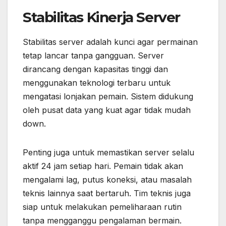
Stabilitas Kinerja Server
Stabilitas server adalah kunci agar permainan
tetap lancar tanpa gangguan. Server
dirancang dengan kapasitas tinggi dan
menggunakan teknologi terbaru untuk
mengatasi lonjakan pemain. Sistem didukung
oleh pusat data yang kuat agar tidak mudah
down.
Penting juga untuk memastikan server selalu
aktif 24 jam setiap hari. Pemain tidak akan
mengalami lag, putus koneksi, atau masalah
teknis lainnya saat bertaruh. Tim teknis juga
siap untuk melakukan pemeliharaan rutin
tanpa mengganggu pengalaman bermain.