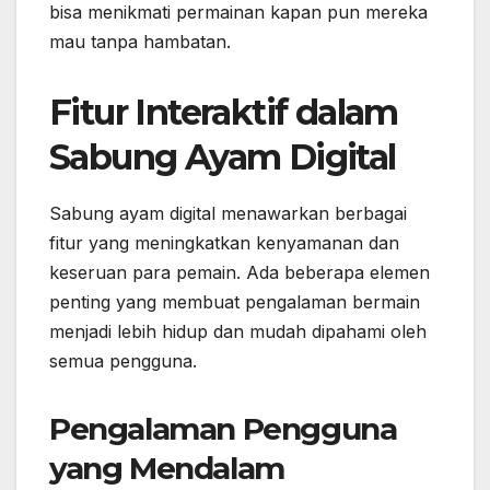
bisa menikmati permainan kapan pun mereka
mau tanpa hambatan.
Fitur Interaktif dalam
Sabung Ayam Digital
Sabung ayam digital menawarkan berbagai
fitur yang meningkatkan kenyamanan dan
keseruan para pemain. Ada beberapa elemen
penting yang membuat pengalaman bermain
menjadi lebih hidup dan mudah dipahami oleh
semua pengguna.
Pengalaman Pengguna
yang Mendalam