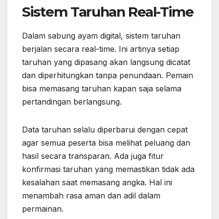
Sistem Taruhan Real-Time
Dalam sabung ayam digital, sistem taruhan
berjalan secara real-time. Ini artinya setiap
taruhan yang dipasang akan langsung dicatat
dan diperhitungkan tanpa penundaan. Pemain
bisa memasang taruhan kapan saja selama
pertandingan berlangsung.
Data taruhan selalu diperbarui dengan cepat
agar semua peserta bisa melihat peluang dan
hasil secara transparan. Ada juga fitur
konfirmasi taruhan yang memastikan tidak ada
kesalahan saat memasang angka. Hal ini
menambah rasa aman dan adil dalam
permainan.