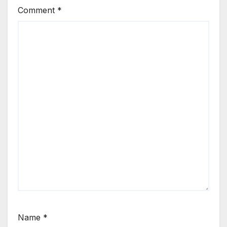
Comment
*
Name
*