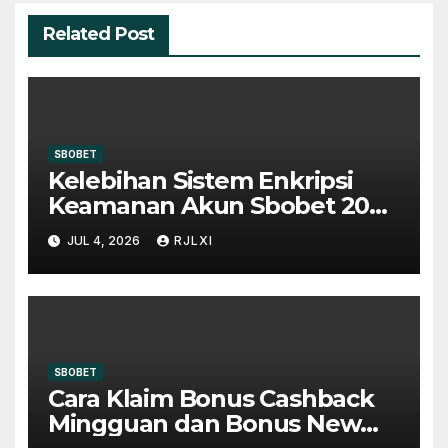
Related Post
SBOBET
Kelebihan Sistem Enkripsi
Keamanan Akun Sbobet 2026
yang Menjamin Saldo dan
JUL 4, 2026
RJLXI
Data Pribadi Pemain untuk
Perlindungan Maksimal dan
Kenyamanan Bermain
SBOBET
Cara Klaim Bonus Cashback
Mingguan dan Bonus New