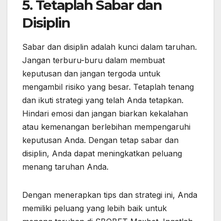
5. Tetaplah Sabar dan
Disiplin
Sabar dan disiplin adalah kunci dalam taruhan.
Jangan terburu-buru dalam membuat
keputusan dan jangan tergoda untuk
mengambil risiko yang besar. Tetaplah tenang
dan ikuti strategi yang telah Anda tetapkan.
Hindari emosi dan jangan biarkan kekalahan
atau kemenangan berlebihan mempengaruhi
keputusan Anda. Dengan tetap sabar dan
disiplin, Anda dapat meningkatkan peluang
menang taruhan Anda.
Dengan menerapkan tips dan strategi ini, Anda
memiliki peluang yang lebih baik untuk