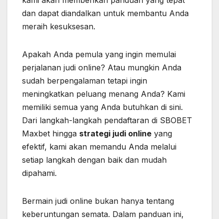
dan dapat diandalkan untuk membantu Anda
meraih kesuksesan.
Apakah Anda pemula yang ingin memulai
perjalanan judi online? Atau mungkin Anda
sudah berpengalaman tetapi ingin
meningkatkan peluang menang Anda? Kami
memiliki semua yang Anda butuhkan di sini.
Dari langkah-langkah pendaftaran di SBOBET
Maxbet hingga
strategi judi online
yang
efektif, kami akan memandu Anda melalui
setiap langkah dengan baik dan mudah
dipahami.
Bermain judi online bukan hanya tentang
keberuntungan semata. Dalam panduan ini,