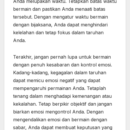
Anda melupakan waktu. Tetapkan batas waktu
bermain dan pastikan Anda menaati batas
tersebut. Dengan mengatur waktu bermain
dengan bijaksana, Anda dapat menghindari
kelelahan dan tetap fokus dalam taruhan
Anda.
Terakhir, jangan pernah lupa untuk bermain
dengan penuh kesabaran dan kontrol emosi.
Kadang-kadang, kegagalan dalam taruhan
dapat memicu emosi negatif yang dapat
mempengaruhi permainan Anda. Tetaplah
tenang dalam menghadapi kemenangan atau
kekalahan. Tetap berpikir objektif dan jangan
biarkan emosi mengontrol Anda. Dengan
mengendalikan emosi dan bermain dengan
sabar, Anda dapat membuat keputusan yang