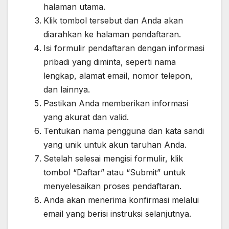
halaman utama.
Klik tombol tersebut dan Anda akan
diarahkan ke halaman pendaftaran.
Isi formulir pendaftaran dengan informasi
pribadi yang diminta, seperti nama
lengkap, alamat email, nomor telepon,
dan lainnya.
Pastikan Anda memberikan informasi
yang akurat dan valid.
Tentukan nama pengguna dan kata sandi
yang unik untuk akun taruhan Anda.
Setelah selesai mengisi formulir, klik
tombol “Daftar” atau “Submit” untuk
menyelesaikan proses pendaftaran.
Anda akan menerima konfirmasi melalui
email yang berisi instruksi selanjutnya.