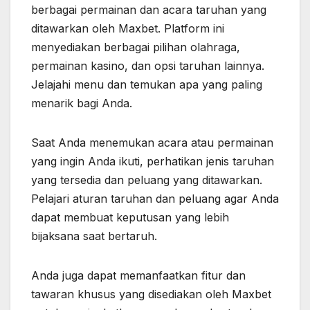
berbagai permainan dan acara taruhan yang
ditawarkan oleh Maxbet. Platform ini
menyediakan berbagai pilihan olahraga,
permainan kasino, dan opsi taruhan lainnya.
Jelajahi menu dan temukan apa yang paling
menarik bagi Anda.
Saat Anda menemukan acara atau permainan
yang ingin Anda ikuti, perhatikan jenis taruhan
yang tersedia dan peluang yang ditawarkan.
Pelajari aturan taruhan dan peluang agar Anda
dapat membuat keputusan yang lebih
bijaksana saat bertaruh.
Anda juga dapat memanfaatkan fitur dan
tawaran khusus yang disediakan oleh Maxbet