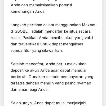
Anda dan memaksimalkan potensi
kemenangan Anda.
Langkah pertama dalam menggunakan Maxbet
di SBOBET adalah mendaftar ke situs secara
resmi. Pastikan Anda memiliki akun yang valid
dan terverifikasi untuk dapat mengakses
semua fitur yang ditawarkan.
Setelah mendaftar, Anda perlu melakukan
deposit ke akun Anda agar dapat memulai
bertaruh. Gunakan metode pembayaran yang
tersedia dengan memilih yang paling nyaman
dan aman bagi Anda.
Selanjutnya, Anda dapat mulai menjelajahi