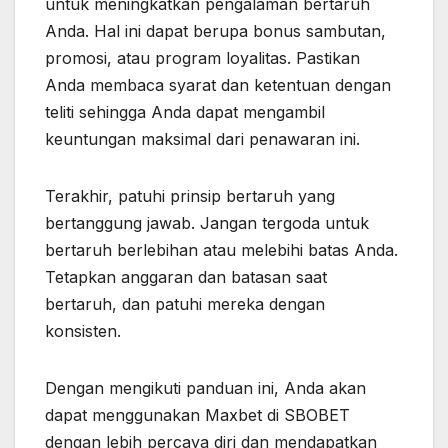
untuk meningkatkan pengalaman bertaruh
Anda. Hal ini dapat berupa bonus sambutan,
promosi, atau program loyalitas. Pastikan
Anda membaca syarat dan ketentuan dengan
teliti sehingga Anda dapat mengambil
keuntungan maksimal dari penawaran ini.
Terakhir, patuhi prinsip bertaruh yang
bertanggung jawab. Jangan tergoda untuk
bertaruh berlebihan atau melebihi batas Anda.
Tetapkan anggaran dan batasan saat
bertaruh, dan patuhi mereka dengan
konsisten.
Dengan mengikuti panduan ini, Anda akan
dapat menggunakan Maxbet di SBOBET
dengan lebih percaya diri dan mendapatkan