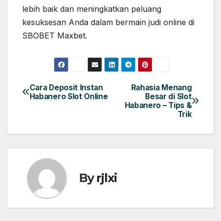
lebih baik dan meningkatkan peluang
kesuksesan Anda dalam bermain judi online di
SBOBET Maxbet.
Cara Deposit Instan
Rahasia Menang
Post
Habanero Slot Online
Besar di Slot
Habanero – Tips &
navigation
Trik
By
rjlxi