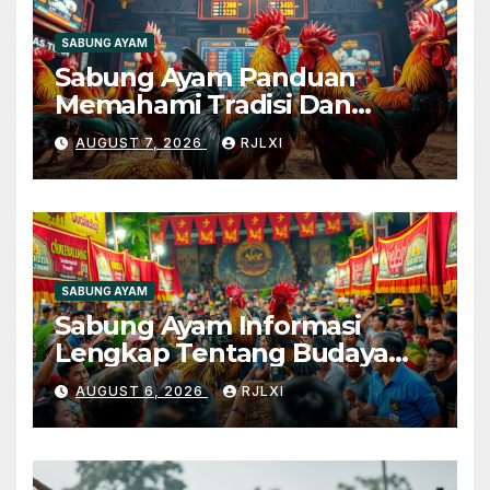
SABUNG AYAM
Sabung Ayam Panduan
Memahami Tradisi Dan
Aturan Dasar Pertandingan
AUGUST 7, 2026
RJLXI
untuk Pemula dengan Tips
Praktis
SABUNG AYAM
Sabung Ayam Informasi
Lengkap Tentang Budaya
Dan Perkembangan Modern
AUGUST 6, 2026
RJLXI
dalam Kehidupan Sehari-hari