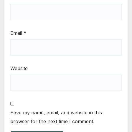
Email
*
Website
Save my name, email, and website in this
browser for the next time I comment.