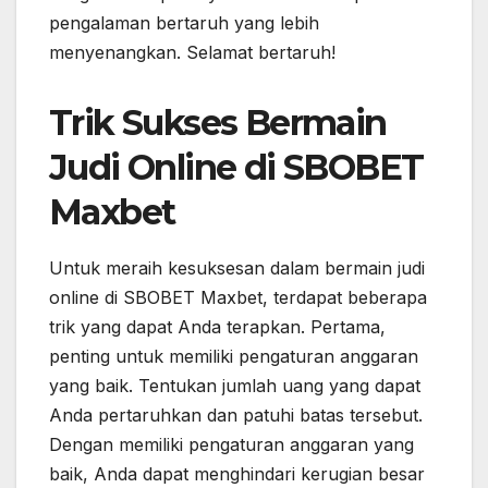
pengalaman bertaruh yang lebih
menyenangkan. Selamat bertaruh!
Trik Sukses Bermain
Judi Online di SBOBET
Maxbet
Untuk meraih kesuksesan dalam bermain judi
online di SBOBET Maxbet, terdapat beberapa
trik yang dapat Anda terapkan. Pertama,
penting untuk memiliki pengaturan anggaran
yang baik. Tentukan jumlah uang yang dapat
Anda pertaruhkan dan patuhi batas tersebut.
Dengan memiliki pengaturan anggaran yang
baik, Anda dapat menghindari kerugian besar