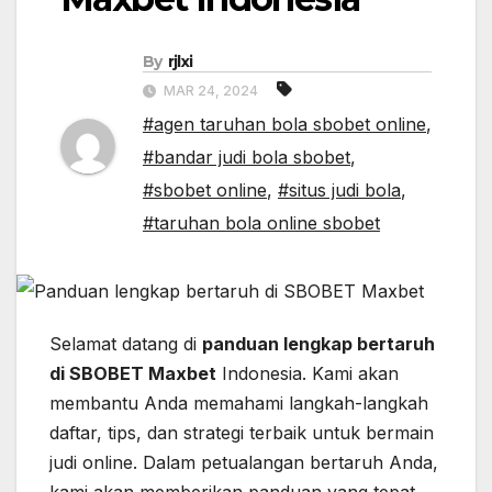
By
rjlxi
MAR 24, 2024
#agen taruhan bola sbobet online
,
#bandar judi bola sbobet
,
#sbobet online
,
#situs judi bola
,
#taruhan bola online sbobet
Selamat datang di
panduan lengkap bertaruh
di SBOBET Maxbet
Indonesia. Kami akan
membantu Anda memahami langkah-langkah
daftar, tips, dan strategi terbaik untuk bermain
judi online. Dalam petualangan bertaruh Anda,
kami akan memberikan panduan yang tepat