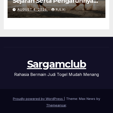
Sejarah Serta Pengaruhnya
Dalam Masyarakat: Tradisi
AUGUST 4, 2026
RJLXI
dan Dampaknya Hari Ini
Sargamclub
Rahasia Bermain Judi Togel Mudah Menang
Proudly powered by WordPress
|
Theme: Max News by
Themeansar
.