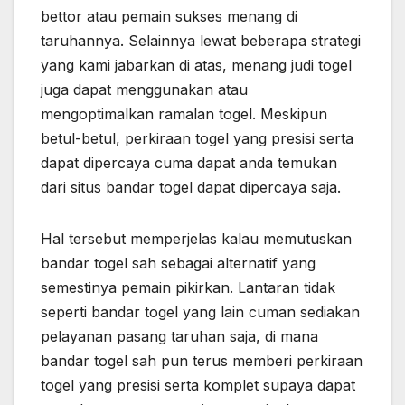
bettor atau pemain sukses menang di
taruhannya. Selainnya lewat beberapa strategi
yang kami jabarkan di atas, menang judi togel
juga dapat menggunakan atau
mengoptimalkan ramalan togel. Meskipun
betul-betul, perkiraan togel yang presisi serta
dapat dipercaya cuma dapat anda temukan
dari situs bandar togel dapat dipercaya saja.
Hal tersebut memperjelas kalau memutuskan
bandar togel sah sebagai alternatif yang
semestinya pemain pikirkan. Lantaran tidak
seperti bandar togel yang lain cuman sediakan
pelayanan pasang taruhan saja, di mana
bandar togel sah pun terus memberi perkiraan
togel yang presisi serta komplet supaya dapat