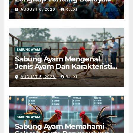
Dan Perkembangan Modern
AUGUST 6, 2026
RJLXI
dalam Kehidupan Sehari-hari
SABUNG AYAM
Sabung Ayam Mengenal
Jenis Ayam Dan Karakteristik
Dalam Tradisi Sabung Ayam
AUGUST 5, 2026
RJLXI
yang Seru dan Penuh Makna
SABUNG AYAM
Sabung Ayam Memahami