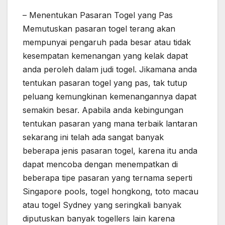
– Menentukan Pasaran Togel yang Pas
Memutuskan pasaran togel terang akan
mempunyai pengaruh pada besar atau tidak
kesempatan kemenangan yang kelak dapat
anda peroleh dalam judi togel. Jikamana anda
tentukan pasaran togel yang pas, tak tutup
peluang kemungkinan kemenangannya dapat
semakin besar. Apabila anda kebingungan
tentukan pasaran yang mana terbaik lantaran
sekarang ini telah ada sangat banyak
beberapa jenis pasaran togel, karena itu anda
dapat mencoba dengan menempatkan di
beberapa tipe pasaran yang ternama seperti
Singapore pools, togel hongkong, toto macau
atau togel Sydney yang seringkali banyak
diputuskan banyak togellers lain karena