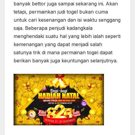
banyak bettor juga sampai sekarang ini. Akan
tetapi, permainkan judi togel bukan cuma
untuk cari kesenangan dan isi waktu senggang
saja. Beberapa penjudi kadangkala
menghendaki suatu hal yang lebih ialah seperti
kemenangan yang dapat menjadi salah
satunya trik di mana permainan togel dapat
berikan banyak juga keuntungan selanjutnya.