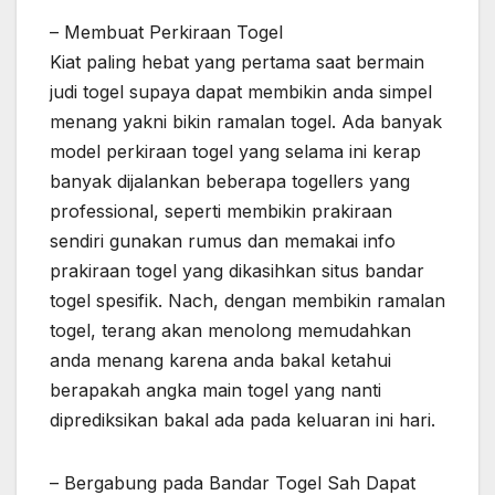
– Membuat Perkiraan Togel
Kiat paling hebat yang pertama saat bermain
judi togel supaya dapat membikin anda simpel
menang yakni bikin ramalan togel. Ada banyak
model perkiraan togel yang selama ini kerap
banyak dijalankan beberapa togellers yang
professional, seperti membikin prakiraan
sendiri gunakan rumus dan memakai info
prakiraan togel yang dikasihkan situs bandar
togel spesifik. Nach, dengan membikin ramalan
togel, terang akan menolong memudahkan
anda menang karena anda bakal ketahui
berapakah angka main togel yang nanti
diprediksikan bakal ada pada keluaran ini hari.
– Bergabung pada Bandar Togel Sah Dapat