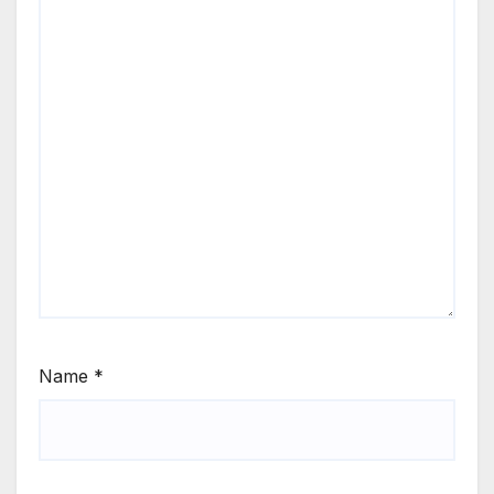
Name
*