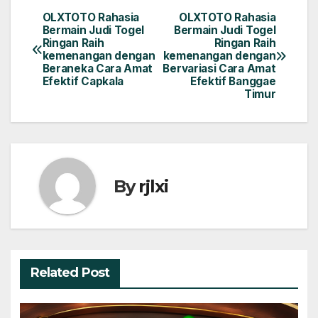
OLXTOTO Rahasia
OLXTOTO Rahasia
Post
Bermain Judi Togel
Bermain Judi Togel
Ringan Raih
Ringan Raih
navigation
kemenangan dengan
kemenangan dengan
Beraneka Cara Amat
Bervariasi Cara Amat
Efektif Capkala
Efektif Banggae
Timur
By
rjlxi
Related Post