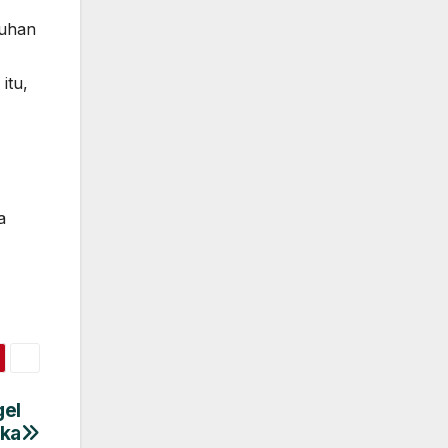
ruhan
itu,
a
gel
eka