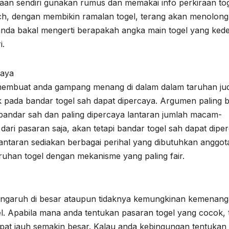
kiraan sendiri gunakan rumus dan memakai info perkiraan to
ach, dengan membikin ramalan togel, terang akan menolong
nda bakal mengerti berapakah angka main togel yang ked
i.
caya
at membuat anda gampang menang di dalam dalam taruhan jud
 pada bandar togel sah dapat dipercaya. Argumen paling 
 bandar sah dan paling dipercaya lantaran jumlah macam-
ari pasaran saja, akan tetapi bandar togel sah dapat dipe
taran sediakan berbagai perihal yang dibutuhkan anggot
taruhan togel dengan mekanisme yang paling fair.
pengaruh di besar ataupun tidaknya kemungkinan kemenan
l. Apabila mana anda tentukan pasaran togel yang cocok, 
at jauh semakin besar. Kalau anda kebingungan tentukan