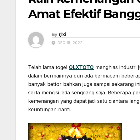
Amat Efektif Bang
By
rjlxi
DEC 15, 2022
Telah lama togel
OLXTOTO
menghias industri j
dalam bermainnya pun ada bermacam beberapa ha
banyak bettor bahkan juga sampai sekarang ini
serta mengisi jeda senggang saja. Beberapa pen
kemenangan yang dapat jadi satu diantara lan
keuntungan nanti.