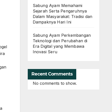
Sabung Ayam Memahami
Sejarah Serta Pengaruhnya
Dalam Masyarakat: Tradisi dan
Dampaknya Hari Ini
Sabung Ayam Perkembangan
Teknologi dan Perubahan di
Era Digital yang Membawa
ogel
Inovasi Seru
ira
ngan
Recent Comments
No comments to show.
ka