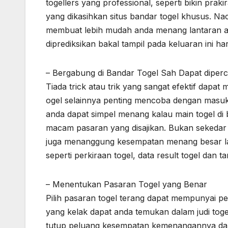
togellers yang professional, seperti bikin pra
yang dikasihkan situs bandar togel khusus. N
membuat lebih mudah anda menang lantaran a
diprediksikan bakal tampil pada keluaran ini har
– Bergabung di Bandar Togel Sah Dapat diper
Tiada trick atau trik yang sangat efektif dap
ogel selainnya penting mencoba dengan masuk
anda dapat simpel menang kalau main togel di
macam pasaran yang disajikan. Bukan sekedar d
juga menanggung kesempatan menang besar lan
seperti perkiraan togel, data result togel dan 
– Menentukan Pasaran Togel yang Benar
Pilih pasaran togel terang dapat mempunyai 
yang kelak dapat anda temukan dalam judi toge
tutup peluang kesempatan kemenangannya dap