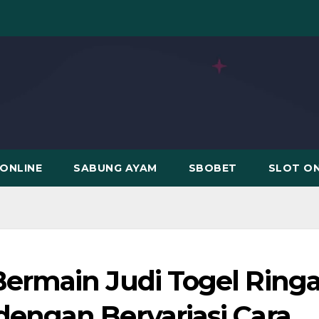
 ONLINE
SABUNG AYAM
SBOBET
SLOT ON
ermain Judi Togel Ring
engan Bervariasi Cara