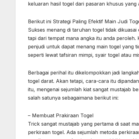
keluaran hasil togel dari pasaran khusus yang
Berikut ini Strategi Paling Efektif Main Judi
Sukses menang di taruhan togel tidak dikuas
tapi dari tempat mana angka itu anda peroleh.
penjudi untuk dapat menang main togel yang 
seperti lewat tafsiran mimpi, syair togel atau mis
Berbagai perihal itu dikelompokkan jadi langk
togel darat. Akan tetapi, cara-cara itu dipanda
itu, mengenai sejumlah kiat sangat mustajab 
salah satunya sebagaimana berikut ini:
– Membuat Prakiraan Togel
Trick sangat mustajab yang pertama di saat mai
perkiraan togel. Ada sejumlah metoda perkiraa