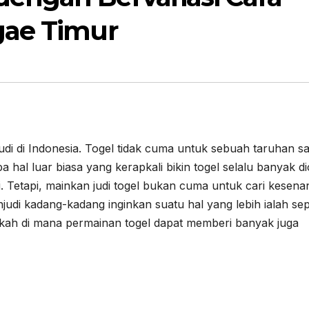
gae Timur
udi di Indonesia. Togel tidak cuma untuk sebuah taruhan sa
l luar biasa yang kerapkali bikin togel selalu banyak dic
. Tetapi, mainkan judi togel bukan cuma untuk cari kesen
judi kadang-kadang inginkan suatu hal yang lebih ialah sep
gkah di mana permainan togel dapat memberi banyak juga