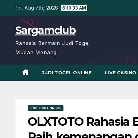
Skip
Fri. Aug 7th, 2026
6:13:34 AM
to
content
Sargamclub
Rahasia Bermain Judi Togel
Mudah Menang
JUDI TOGEL ONLINE
LIVE CASINO
JUDI TOGEL ONLINE
OLXTOTO Rahasia B
Raih kemenangan d