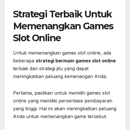
Strategi Terbaik Untuk
Memenangkan Games
Slot Online
Untuk memenangkan games slot online, ada
beberapa
strategi bermain games slot online
terbaik dan strategi jitu yang dapat
meningkatkan peluang kemenangan Anda.
Pertama, pastikan untuk memilih games slot
online yang memiliki persentase pembayaran
yang tinggi. Hal ini akan meningkatkan peluang
Anda untuk memenangkan game tersebut.