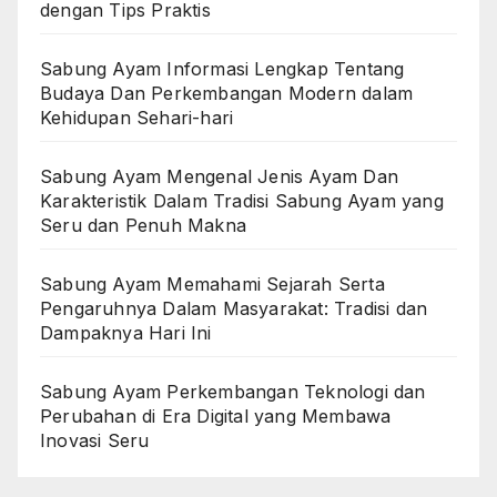
dengan Tips Praktis
Sabung Ayam Informasi Lengkap Tentang
Budaya Dan Perkembangan Modern dalam
Kehidupan Sehari-hari
Sabung Ayam Mengenal Jenis Ayam Dan
Karakteristik Dalam Tradisi Sabung Ayam yang
Seru dan Penuh Makna
Sabung Ayam Memahami Sejarah Serta
Pengaruhnya Dalam Masyarakat: Tradisi dan
Dampaknya Hari Ini
Sabung Ayam Perkembangan Teknologi dan
Perubahan di Era Digital yang Membawa
Inovasi Seru