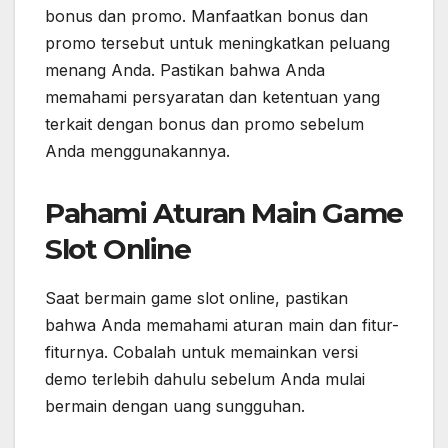
bonus dan promo. Manfaatkan bonus dan
promo tersebut untuk meningkatkan peluang
menang Anda. Pastikan bahwa Anda
memahami persyaratan dan ketentuan yang
terkait dengan bonus dan promo sebelum
Anda menggunakannya.
Pahami Aturan Main Game
Slot Online
Saat bermain game slot online, pastikan
bahwa Anda memahami aturan main dan fitur-
fiturnya. Cobalah untuk memainkan versi
demo terlebih dahulu sebelum Anda mulai
bermain dengan uang sungguhan.