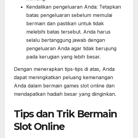
Kendalikan pengeluaran Anda: Tetapkan
batas pengeluaran sebelum memulai
bermain dan pastikan untuk tidak
melebihi batas tersebut. Anda harus
selalu bertanggung jawab dengan
pengeluaran Anda agar tidak berujung
pada kerugian yang lebih besar.
Dengan menerapkan tips-tips di atas, Anda
dapat meningkatkan peluang kemenangan
Anda dalam bermain games slot online dan
mendapatkan hadiah besar yang diinginkan.
Tips dan Trik Bermain
Slot Online