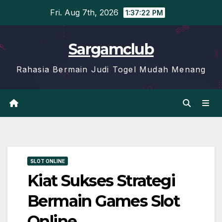
Skip
Fri. Aug 7th, 2026
1:37:23 PM
to
content
Sargamclub
Rahasia Bermain Judi Togel Mudah Menang
SLOT ONLINE
Kiat Sukses Strategi
Bermain Games Slot
Online