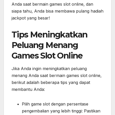
Anda saat bermain games slot online, dan
siapa tahu, Anda bisa membawa pulang hadiah
jackpot yang besar!
Tips Meningkatkan
Peluang Menang
Games Slot Online
Jika Anda ingin meningkatkan peluang
menang Anda saat bermain games slot online,
berikut adalah beberapa tips yang dapat
membantu Anda:
Pilih game slot dengan persentase
pengembalian yang lebih tinggi: Pastikan