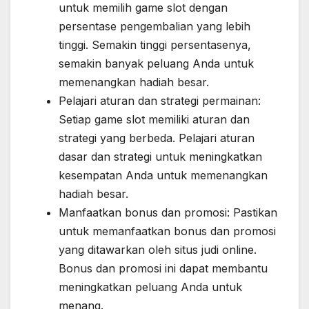
untuk memilih game slot dengan
persentase pengembalian yang lebih
tinggi. Semakin tinggi persentasenya,
semakin banyak peluang Anda untuk
memenangkan hadiah besar.
Pelajari aturan dan strategi permainan:
Setiap game slot memiliki aturan dan
strategi yang berbeda. Pelajari aturan
dasar dan strategi untuk meningkatkan
kesempatan Anda untuk memenangkan
hadiah besar.
Manfaatkan bonus dan promosi: Pastikan
untuk memanfaatkan bonus dan promosi
yang ditawarkan oleh situs judi online.
Bonus dan promosi ini dapat membantu
meningkatkan peluang Anda untuk
menang.