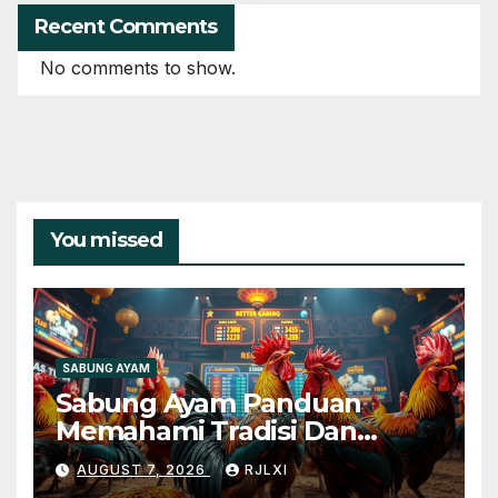
Recent Comments
No comments to show.
You missed
SABUNG AYAM
Sabung Ayam Panduan
Memahami Tradisi Dan
Aturan Dasar Pertandingan
AUGUST 7, 2026
RJLXI
untuk Pemula dengan Tips