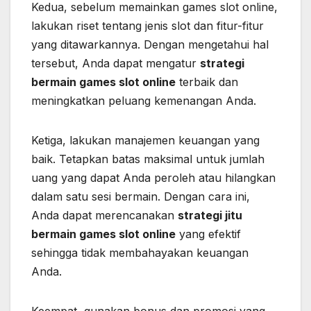
Kedua, sebelum memainkan games slot online,
lakukan riset tentang jenis slot dan fitur-fitur
yang ditawarkannya. Dengan mengetahui hal
tersebut, Anda dapat mengatur
strategi
bermain games slot online
terbaik dan
meningkatkan peluang kemenangan Anda.
Ketiga, lakukan manajemen keuangan yang
baik. Tetapkan batas maksimal untuk jumlah
uang yang dapat Anda peroleh atau hilangkan
dalam satu sesi bermain. Dengan cara ini,
Anda dapat merencanakan
strategi jitu
bermain games slot online
yang efektif
sehingga tidak membahayakan keuangan
Anda.
Keempat, gunakan bonus dan promosi yang