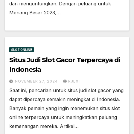
dan menguntungkan. Dengan peluang untuk
Menang Besar 2023,…
SLOT ONLINE
Situs Judi Slot Gacor Terpercaya di
Indonesia
NOVEMBER 27, 2024
RJLXI
Saat ini, pencarian untuk situs judi slot gacor yang
dapat dipercaya semakin meningkat di Indonesia.
Banyak pemain yang ingin menemukan situs slot
online terpercaya untuk meningkatkan peluang
kemenangan mereka. Artikel…