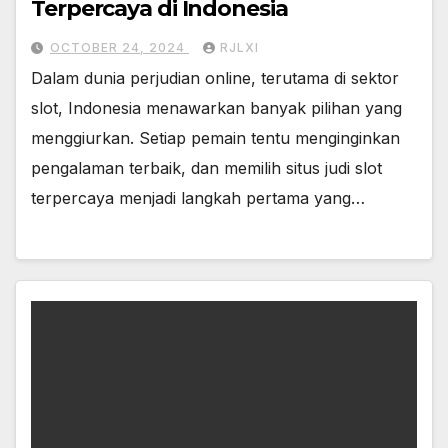
Terpercaya di Indonesia
OCTOBER 24, 2024
RJLXI
Dalam dunia perjudian online, terutama di sektor
slot, Indonesia menawarkan banyak pilihan yang
menggiurkan. Setiap pemain tentu menginginkan
pengalaman terbaik, dan memilih situs judi slot
terpercaya menjadi langkah pertama yang…