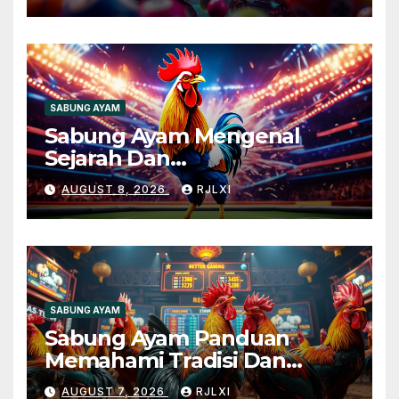
Mudah Dipahami
SABUNG AYAM
Sabung Ayam Mengenal
Sejarah Dan
Perkembangannya Di
AUGUST 8, 2026
RJLXI
Berbagai Daerah dengan
Asyiknya
SABUNG AYAM
Sabung Ayam Panduan
Memahami Tradisi Dan
Aturan Dasar Pertandingan
AUGUST 7, 2026
RJLXI