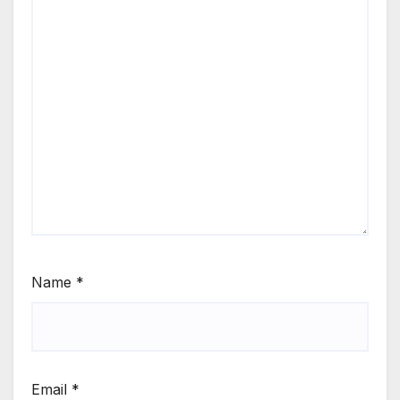
Name
*
Email
*