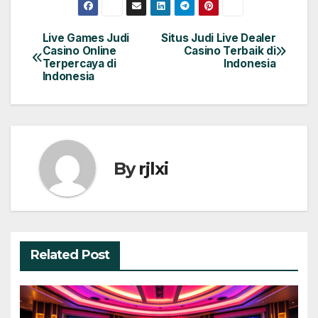
Live Games Judi
Situs Judi Live Dealer
Post
Casino Online
Casino Terbaik di
Terpercaya di
Indonesia
navigation
Indonesia
By
rjlxi
Related Post