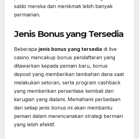
saldo mereka dan menikmati lebih banyak
permainan.
Jenis Bonus yang Tersedia
Beberapa
jenis bonus yang tersedia
di live
casino mencakup bonus pendaftaran yang
ditawarkan kepada pemain baru, bonus
deposit yang memberikan tambahan dana saat
melakukan setoran, serta program cashback
yang memberikan persentase kembali dari
kerugian yang dialami. Memahami perbedaan
dari setiap jenis bonus ini akan membantu
pemain dalam merencanakan strategi bermain
yang lebih efektif.