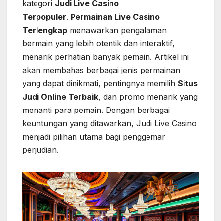
kategori
Judi Live Casino
Terpopuler
.
Permainan Live Casino
Terlengkap
menawarkan pengalaman
bermain yang lebih otentik dan interaktif,
menarik perhatian banyak pemain. Artikel ini
akan membahas berbagai jenis permainan
yang dapat dinikmati, pentingnya memilih
Situs
Judi Online Terbaik
, dan promo menarik yang
menanti para pemain. Dengan berbagai
keuntungan yang ditawarkan, Judi Live Casino
menjadi pilihan utama bagi penggemar
perjudian.