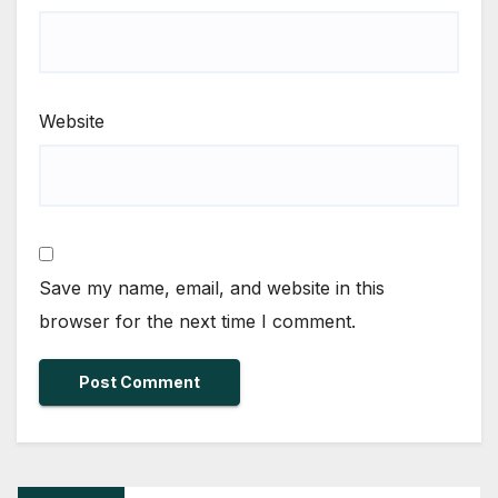
Website
Save my name, email, and website in this
browser for the next time I comment.