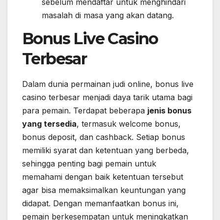
sebelum mendaftar untuk menghindari
masalah di masa yang akan datang.
Bonus Live Casino
Terbesar
Dalam dunia permainan judi online, bonus live
casino terbesar menjadi daya tarik utama bagi
para pemain. Terdapat beberapa
jenis bonus
yang tersedia
, termasuk welcome bonus,
bonus deposit, dan cashback. Setiap bonus
memiliki syarat dan ketentuan yang berbeda,
sehingga penting bagi pemain untuk
memahami dengan baik ketentuan tersebut
agar bisa memaksimalkan keuntungan yang
didapat. Dengan memanfaatkan bonus ini,
pemain berkesempatan untuk meningkatkan