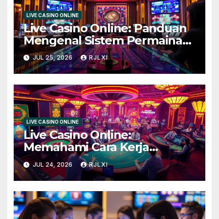
LIVE CASINO ONLINE
Live Casino Online: Panduan
Mengenal Sistem Permainan
dan Live Dealer untuk
JUL 25, 2026
RJLXI
Pemula
LIVE CASINO ONLINE
Live Casino Online:
Memahami Cara Kerja
Platform dan Teknologi
JUL 24, 2026
RJLXI
Streaming Dengan Mudah