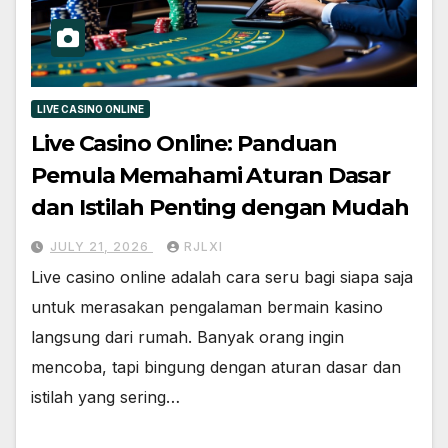
LIVE CASINO ONLINE
Live Casino Online: Panduan
Pemula Memahami Aturan Dasar
dan Istilah Penting dengan Mudah
JULY 21, 2026
RJLXI
Live casino online adalah cara seru bagi siapa saja
untuk merasakan pengalaman bermain kasino
langsung dari rumah. Banyak orang ingin
mencoba, tapi bingung dengan aturan dasar dan
istilah yang sering…