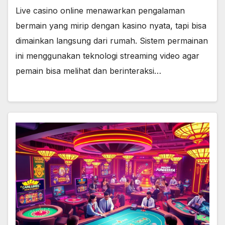
Live casino online menawarkan pengalaman
bermain yang mirip dengan kasino nyata, tapi bisa
dimainkan langsung dari rumah. Sistem permainan
ini menggunakan teknologi streaming video agar
pemain bisa melihat dan berinteraksi…