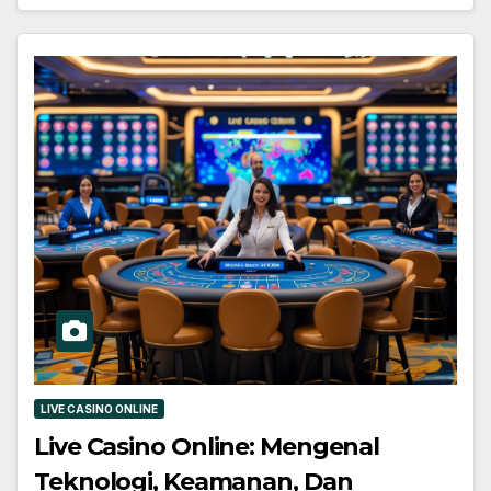
LIVE CASINO ONLINE
Live Casino Online: Mengenal
Teknologi, Keamanan, Dan