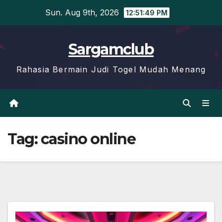
Skip
Sun. Aug 9th, 2026
12:51:50 PM
to
content
Sargamclub
Rahasia Bermain Judi Togel Mudah Menang
Tag:
casino online