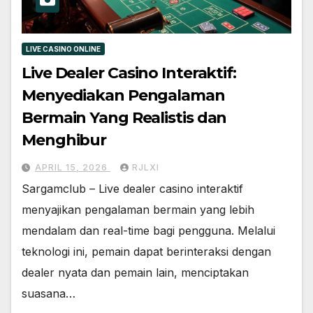
LIVE CASINO ONLINE
Live Dealer Casino Interaktif:
Menyediakan Pengalaman
Bermain Yang Realistis dan
Menghibur
APRIL 15, 2026
RJLXI
Sargamclub – Live dealer casino interaktif
menyajikan pengalaman bermain yang lebih
mendalam dan real-time bagi pengguna. Melalui
teknologi ini, pemain dapat berinteraksi dengan
dealer nyata dan pemain lain, menciptakan
suasana…