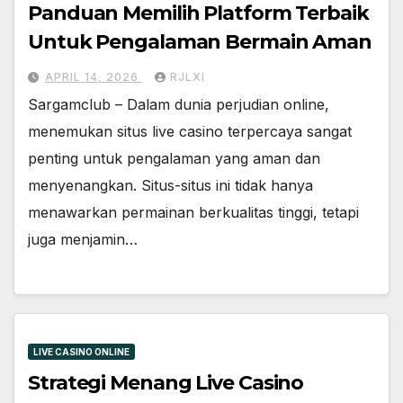
Panduan Memilih Platform Terbaik
Untuk Pengalaman Bermain Aman
APRIL 14, 2026
RJLXI
Sargamclub – Dalam dunia perjudian online,
menemukan situs live casino terpercaya sangat
penting untuk pengalaman yang aman dan
menyenangkan. Situs-situs ini tidak hanya
menawarkan permainan berkualitas tinggi, tetapi
juga menjamin…
LIVE CASINO ONLINE
Strategi Menang Live Casino