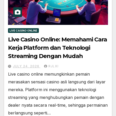
LIVE CASINO ONLINE
Live Casino Online: Memahami Cara
Kerja Platform dan Teknologi
Streaming Dengan Mudah
JULY 24, 2026
RJLXI
Live casino online memungkinkan pemain
merasakan sensasi casino asli langsung dari layar
mereka. Platform ini menggunakan teknologi
streaming yang menghubungkan pemain dengan
dealer nyata secara real-time, sehingga permainan
berlangsung seperti…