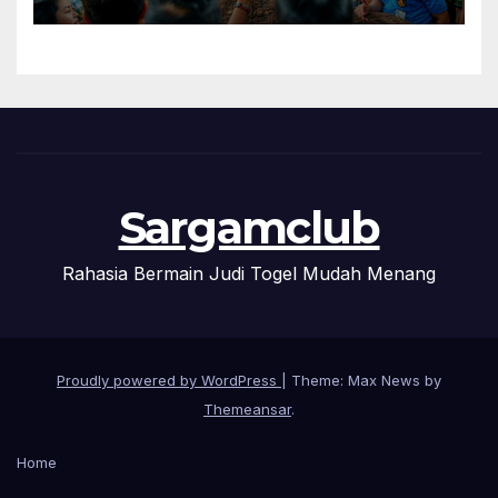
dalam Kehidupan Sehari-hari
Sargamclub
Rahasia Bermain Judi Togel Mudah Menang
Proudly powered by WordPress
|
Theme: Max News by
Themeansar
.
Home