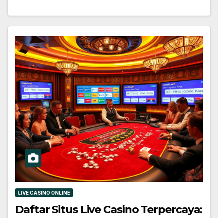
LIVE CASINO ONLINE
Daftar Situs Live Casino Terpercaya: