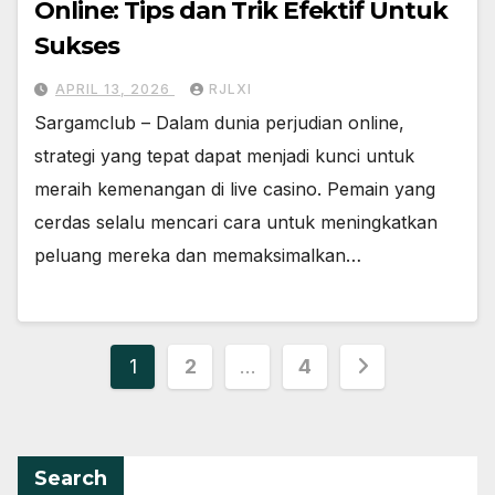
Online: Tips dan Trik Efektif Untuk
Sukses
APRIL 13, 2026
RJLXI
Sargamclub – Dalam dunia perjudian online,
strategi yang tepat dapat menjadi kunci untuk
meraih kemenangan di live casino. Pemain yang
cerdas selalu mencari cara untuk meningkatkan
peluang mereka dan memaksimalkan…
Posts
1
2
…
4
pagination
Search