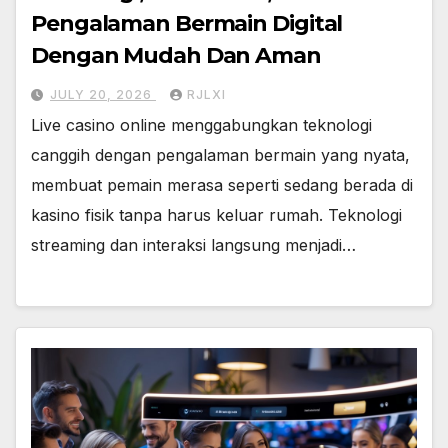
Pengalaman Bermain Digital
Dengan Mudah Dan Aman
JULY 20, 2026
RJLXI
Live casino online menggabungkan teknologi
canggih dengan pengalaman bermain yang nyata,
membuat pemain merasa seperti sedang berada di
kasino fisik tanpa harus keluar rumah. Teknologi
streaming dan interaksi langsung menjadi…