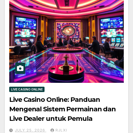
LIVE CASINO ONLINE
Live Casino Online: Panduan
Mengenal Sistem Permainan dan
Live Dealer untuk Pemula
JULY 25, 2026
RJLXI