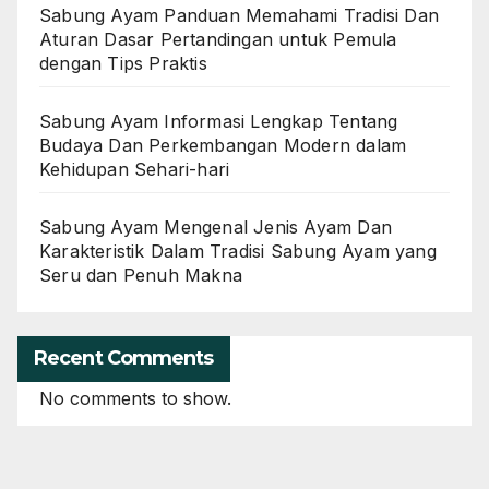
Sabung Ayam Panduan Memahami Tradisi Dan
Aturan Dasar Pertandingan untuk Pemula
dengan Tips Praktis
Sabung Ayam Informasi Lengkap Tentang
Budaya Dan Perkembangan Modern dalam
Kehidupan Sehari-hari
Sabung Ayam Mengenal Jenis Ayam Dan
Karakteristik Dalam Tradisi Sabung Ayam yang
Seru dan Penuh Makna
Recent Comments
No comments to show.