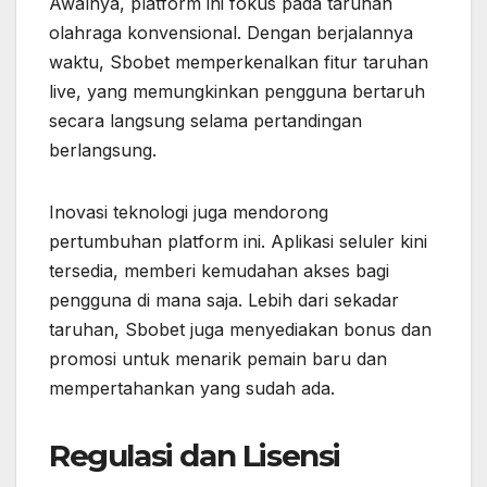
Awalnya, platform ini fokus pada taruhan
olahraga konvensional. Dengan berjalannya
waktu, Sbobet memperkenalkan fitur taruhan
live, yang memungkinkan pengguna bertaruh
secara langsung selama pertandingan
berlangsung.
Inovasi teknologi juga mendorong
pertumbuhan platform ini. Aplikasi seluler kini
tersedia, memberi kemudahan akses bagi
pengguna di mana saja. Lebih dari sekadar
taruhan, Sbobet juga menyediakan bonus dan
promosi untuk menarik pemain baru dan
mempertahankan yang sudah ada.
Regulasi dan Lisensi