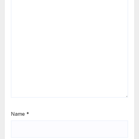
Name
*