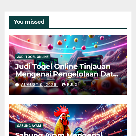
You missed
JUDI TOGEL ONLINE
Judi Togel Online Tinjauan
Mengenai Pengelolaan Data
Dan Informasi Digital yang
AUGUST 9, 2026
RJLXI
Mudah Dipahami
SABUNG AYAM
Sabung Ayam Mengenal