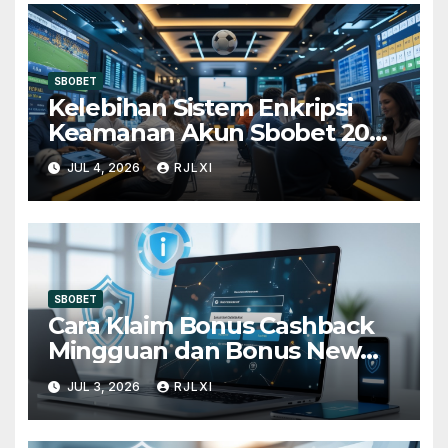
SBOBET
Kelebihan Sistem Enkripsi
Keamanan Akun Sbobet 2026
yang Menjamin Saldo dan
JUL 4, 2026
RJLXI
Data Pribadi Pemain untuk
Perlindungan Maksimal dan
Kenyamanan Bermain
SBOBET
Cara Klaim Bonus Cashback
Mingguan dan Bonus New
Member 100% di Agen
JUL 3, 2026
RJLXI
Sbobet 2026 Resmi dengan
Mudah dan Cepat