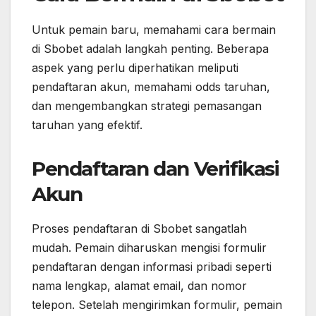
Untuk pemain baru, memahami cara bermain
di Sbobet adalah langkah penting. Beberapa
aspek yang perlu diperhatikan meliputi
pendaftaran akun, memahami odds taruhan,
dan mengembangkan strategi pemasangan
taruhan yang efektif.
Pendaftaran dan Verifikasi
Akun
Proses pendaftaran di Sbobet sangatlah
mudah. Pemain diharuskan mengisi formulir
pendaftaran dengan informasi pribadi seperti
nama lengkap, alamat email, dan nomor
telepon. Setelah mengirimkan formulir, pemain