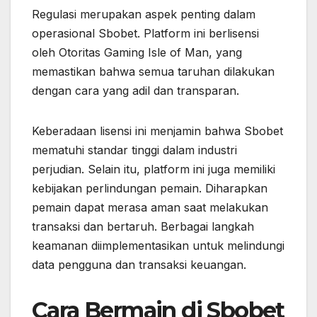
Regulasi merupakan aspek penting dalam
operasional Sbobet. Platform ini berlisensi
oleh Otoritas Gaming Isle of Man, yang
memastikan bahwa semua taruhan dilakukan
dengan cara yang adil dan transparan.
Keberadaan lisensi ini menjamin bahwa Sbobet
mematuhi standar tinggi dalam industri
perjudian. Selain itu, platform ini juga memiliki
kebijakan perlindungan pemain. Diharapkan
pemain dapat merasa aman saat melakukan
transaksi dan bertaruh. Berbagai langkah
keamanan diimplementasikan untuk melindungi
data pengguna dan transaksi keuangan.
Cara Bermain di Sbobet