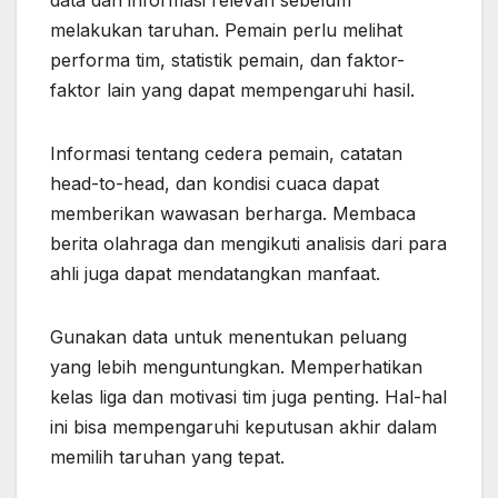
melakukan taruhan. Pemain perlu melihat
performa tim, statistik pemain, dan faktor-
faktor lain yang dapat mempengaruhi hasil.
Informasi tentang cedera pemain, catatan
head-to-head, dan kondisi cuaca dapat
memberikan wawasan berharga. Membaca
berita olahraga dan mengikuti analisis dari para
ahli juga dapat mendatangkan manfaat.
Gunakan data untuk menentukan peluang
yang lebih menguntungkan. Memperhatikan
kelas liga dan motivasi tim juga penting. Hal-hal
ini bisa mempengaruhi keputusan akhir dalam
memilih taruhan yang tepat.