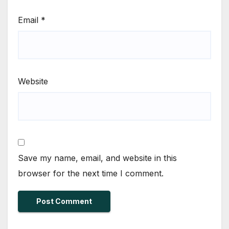
Email
*
Website
Save my name, email, and website in this
browser for the next time I comment.