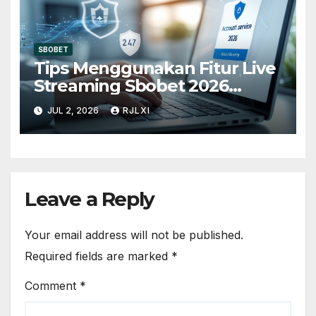
SBOBET
Tips Menggunakan Fitur Live
Streaming Sbobet 2026
untuk Analisis Taruhan Bola
JUL 2, 2026
RJLXI
Langsung dengan Mudah
dan Efektif
Leave a Reply
Your email address will not be published.
Required fields are marked
*
Comment
*