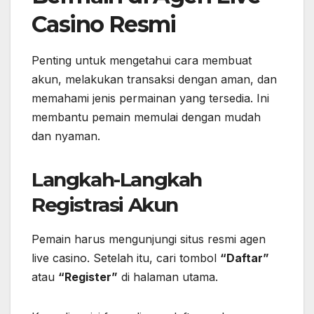
Casino Resmi
Penting untuk mengetahui cara membuat
akun, melakukan transaksi dengan aman, dan
memahami jenis permainan yang tersedia. Ini
membantu pemain memulai dengan mudah
dan nyaman.
Langkah-Langkah
Registrasi Akun
Pemain harus mengunjungi situs resmi agen
live casino. Setelah itu, cari tombol
“Daftar”
atau
“Register”
di halaman utama.