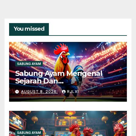
You missed
SABUNG AYAM
Sabung Ayam Mengenal
Sejarah Dan
Perkembangannya Di
AUGUST 8, 2026
RJLXI
Berbagai Daerah dengan
Asyiknya
SABUNG AYAM