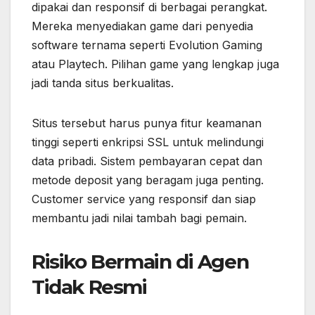
dipakai dan responsif di berbagai perangkat.
Mereka menyediakan game dari penyedia
software ternama seperti Evolution Gaming
atau Playtech. Pilihan game yang lengkap juga
jadi tanda situs berkualitas.
Situs tersebut harus punya fitur keamanan
tinggi seperti enkripsi SSL untuk melindungi
data pribadi. Sistem pembayaran cepat dan
metode deposit yang beragam juga penting.
Customer service yang responsif dan siap
membantu jadi nilai tambah bagi pemain.
Risiko Bermain di Agen
Tidak Resmi