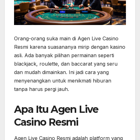
Orang-orang suka main di Agen Live Casino
Resmi karena suasananya mirip dengan kasino
asli. Ada banyak pilihan permainan seperti
blackjack, roulette, dan baccarat yang seru
dan mudah dimainkan. Ini jadi cara yang
menyenangkan untuk menikmati hiburan
tanpa harus pergi jauh.
Apa Itu Agen Live
Casino Resmi
Agen Live Casino Resmi adalah platform yang