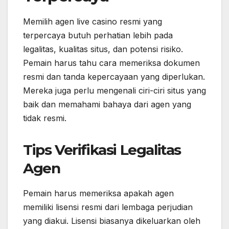
Memilih agen live casino resmi yang
terpercaya butuh perhatian lebih pada
legalitas, kualitas situs, dan potensi risiko.
Pemain harus tahu cara memeriksa dokumen
resmi dan tanda kepercayaan yang diperlukan.
Mereka juga perlu mengenali ciri-ciri situs yang
baik dan memahami bahaya dari agen yang
tidak resmi.
Tips Verifikasi Legalitas
Agen
Pemain harus memeriksa apakah agen
memiliki lisensi resmi dari lembaga perjudian
yang diakui. Lisensi biasanya dikeluarkan oleh