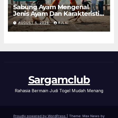
Sabung Ayam Mengenal
Jenis Ayam Dan Karakteristik
Dalam Tradisi Sabung Ayam
AUGUST 5, 2026
RJLXI
yang Seru dan Penuh Makna
Sargamclub
Rahasia Bermain Judi Togel Mudah Menang
Proudly powered by WordPress
|
Theme: Max News by