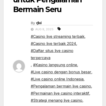
Bermain Seru
By
rjlxi
AUG 8, 2025
#Casino live streaming terbaik
,
#Casino live terbaik 2024
,
#Daftar situs live casino
terpercaya
,
#Kasino langsung online
,
#Live casino dengan bonus besar
,
#Live casino online Indonesia
,
#Pengalaman bermain live casino
,
#Permainan live casino interaktif
,
#Strategi menang live casino
,