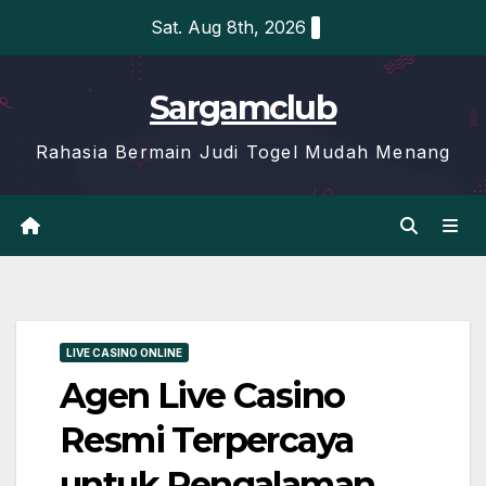
Skip
Sat. Aug 8th, 2026
to
content
Sargamclub
Rahasia Bermain Judi Togel Mudah Menang
LIVE CASINO ONLINE
Agen Live Casino
Resmi Terpercaya
untuk Pengalaman