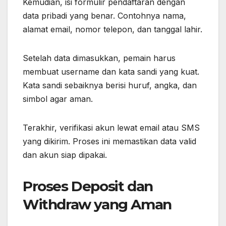
Kemudian, isi formulir pendaftaran dengan
data pribadi yang benar. Contohnya nama,
alamat email, nomor telepon, dan tanggal lahir.
Setelah data dimasukkan, pemain harus
membuat username dan kata sandi yang kuat.
Kata sandi sebaiknya berisi huruf, angka, dan
simbol agar aman.
Terakhir, verifikasi akun lewat email atau SMS
yang dikirim. Proses ini memastikan data valid
dan akun siap dipakai.
Proses Deposit dan
Withdraw yang Aman