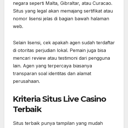
negara seperti Malta, Gibraltar, atau Curacao.
Situs yang legal akan memajang sertifikat atau
nomor lisensi jelas di bagian bawah halaman
web.
Selain lisensi, cek apakah agen sudah terdaftar
di otoritas perjudian lokal. Pemain juga bisa
mencari review atau testimoni dari pengguna
lain. Agen yang terpercaya biasanya
transparan soal identitas dan alamat
perusahaan.
Kriteria Situs Live Casino
Terbaik
Situs terbaik punya tampilan yang mudah