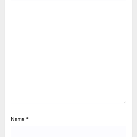
Name
*