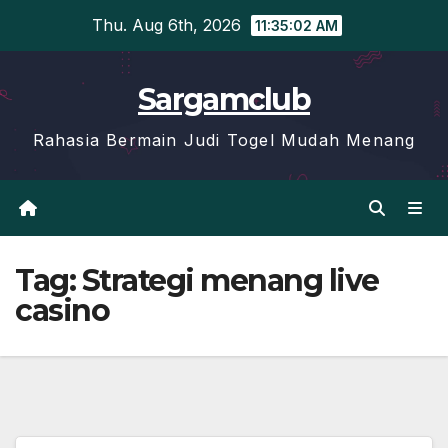
Skip
Thu. Aug 6th, 2026
11:35:03 AM
to
content
Sargamclub
Rahasia Bermain Judi Togel Mudah Menang
Tag:
Strategi menang live
casino