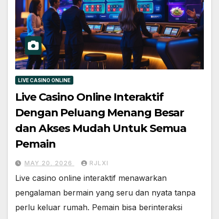
LIVE CASINO ONLINE
Live Casino Online Interaktif
Dengan Peluang Menang Besar
dan Akses Mudah Untuk Semua
Pemain
MAY 20, 2026
RJLXI
Live casino online interaktif menawarkan
pengalaman bermain yang seru dan nyata tanpa
perlu keluar rumah. Pemain bisa berinteraksi