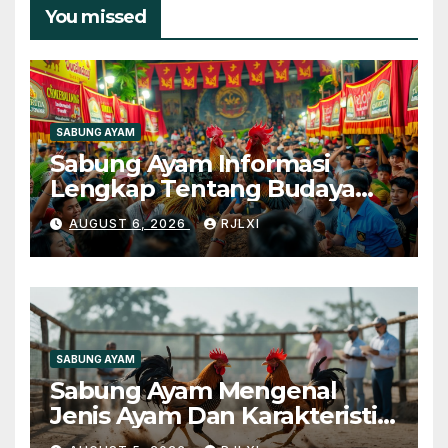
You missed
SABUNG AYAM
Sabung Ayam Informasi
Lengkap Tentang Budaya
Dan Perkembangan Modern
AUGUST 6, 2026
RJLXI
dalam Kehidupan Sehari-hari
SABUNG AYAM
Sabung Ayam Mengenal
Jenis Ayam Dan Karakteristik
Dalam Tradisi Sabung Ayam