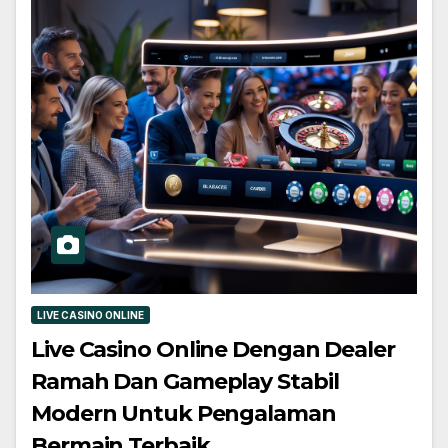
LIVE CASINO ONLINE
Live Casino Online Dengan Dealer
Ramah Dan Gameplay Stabil
Modern Untuk Pengalaman
Bermain Terbaik