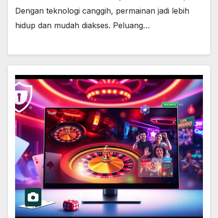
Dengan teknologi canggih, permainan jadi lebih
hidup dan mudah diakses. Peluang…