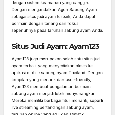
dengan sistem keamanan yang canggih.
Dengan mengandalkan Agen Sabung Ayam
sebagai situs judi ayam terbaik, Anda dapat
bermain dengan tenang dan fokus
sepenuhnya pada taruhan sabung ayam Anda.
Situs Judi Ayam: Ayam123
Ayam123 juga merupakan salah satu situs judi
ayam terbaik yang menyediakan akses ke
aplikasi mobile sabung ayam Thailand. Dengan
tampilan yang menarik dan user-friendly,
Ayam123 membuat pengalaman bermain
sabung ayam menjadi lebih menyenangkan.
Mereka memiliki berbagai fitur menarik, seperti
live streaming pertandingan sabung ayam,
taruhan online yang adil, dan statistik