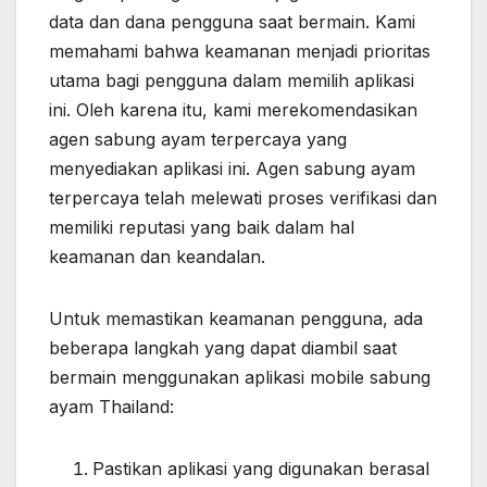
data dan dana pengguna saat bermain. Kami
memahami bahwa keamanan menjadi prioritas
utama bagi pengguna dalam memilih aplikasi
ini. Oleh karena itu, kami merekomendasikan
agen sabung ayam terpercaya yang
menyediakan aplikasi ini. Agen sabung ayam
terpercaya telah melewati proses verifikasi dan
memiliki reputasi yang baik dalam hal
keamanan dan keandalan.
Untuk memastikan keamanan pengguna, ada
beberapa langkah yang dapat diambil saat
bermain menggunakan aplikasi mobile sabung
ayam Thailand:
Pastikan aplikasi yang digunakan berasal