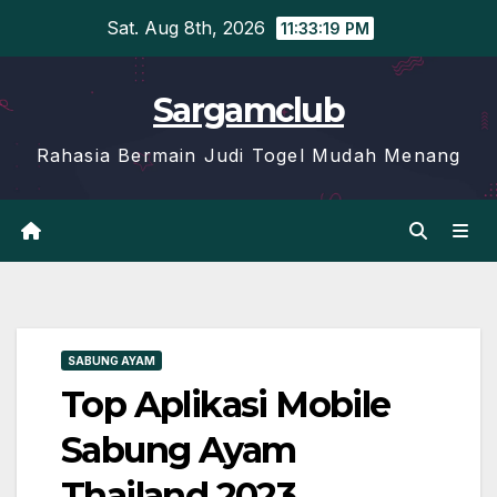
Skip
Sat. Aug 8th, 2026
11:33:20 PM
to
content
Sargamclub
Rahasia Bermain Judi Togel Mudah Menang
SABUNG AYAM
Top Aplikasi Mobile
Sabung Ayam
Thailand 2023