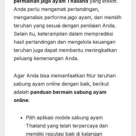
permainan jago ayam Thailand
yang efektif.
Anda perlu mengamati pertandingan,
menganalisis performa jago ayam, dan memilih
taruhan yang sesuai dengan penilaian Anda.
Selain itu, keterampilan dalam memprediksi
hasil pertandingan dan mengelola keuangan
taruhan juga dapat membantu meningkatkan
peluang kemenangan Anda.
Agar Anda bisa memanfaatkan fitur taruhan
sabung ayam online dengan baik, berikut
adalah
panduan bermain sabung ayam
online
:
Pilih aplikasi mobile sabung ayam
Thailand yang telah terpercaya dan
memiliki reputasi baik di kalangan