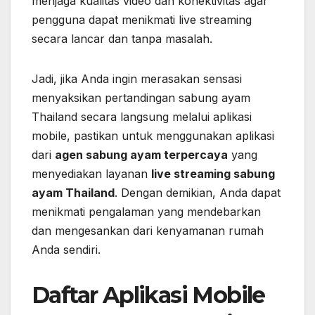
menjaga kualitas video dan konektivitas agar
pengguna dapat menikmati live streaming
secara lancar dan tanpa masalah.
Jadi, jika Anda ingin merasakan sensasi
menyaksikan pertandingan sabung ayam
Thailand secara langsung melalui aplikasi
mobile, pastikan untuk menggunakan aplikasi
dari
agen sabung ayam terpercaya
yang
menyediakan layanan
live streaming sabung
ayam Thailand
. Dengan demikian, Anda dapat
menikmati pengalaman yang mendebarkan
dan mengesankan dari kenyamanan rumah
Anda sendiri.
Daftar Aplikasi Mobile