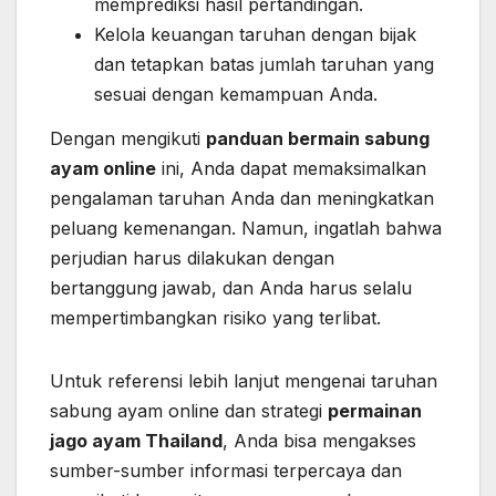
memprediksi hasil pertandingan.
Kelola keuangan taruhan dengan bijak
dan tetapkan batas jumlah taruhan yang
sesuai dengan kemampuan Anda.
Dengan mengikuti
panduan bermain sabung
ayam online
ini, Anda dapat memaksimalkan
pengalaman taruhan Anda dan meningkatkan
peluang kemenangan. Namun, ingatlah bahwa
perjudian harus dilakukan dengan
bertanggung jawab, dan Anda harus selalu
mempertimbangkan risiko yang terlibat.
Untuk referensi lebih lanjut mengenai taruhan
sabung ayam online dan strategi
permainan
jago ayam Thailand
, Anda bisa mengakses
sumber-sumber informasi terpercaya dan