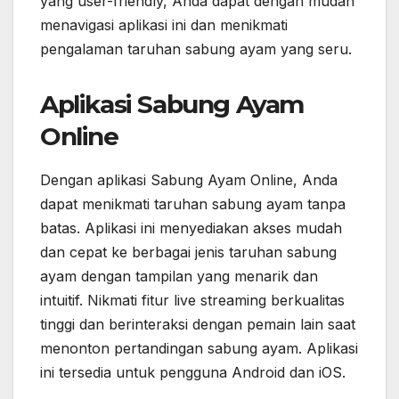
yang user-friendly, Anda dapat dengan mudah
menavigasi aplikasi ini dan menikmati
pengalaman taruhan sabung ayam yang seru.
Aplikasi Sabung Ayam
Online
Dengan aplikasi Sabung Ayam Online, Anda
dapat menikmati taruhan sabung ayam tanpa
batas. Aplikasi ini menyediakan akses mudah
dan cepat ke berbagai jenis taruhan sabung
ayam dengan tampilan yang menarik dan
intuitif. Nikmati fitur live streaming berkualitas
tinggi dan berinteraksi dengan pemain lain saat
menonton pertandingan sabung ayam. Aplikasi
ini tersedia untuk pengguna Android dan iOS.