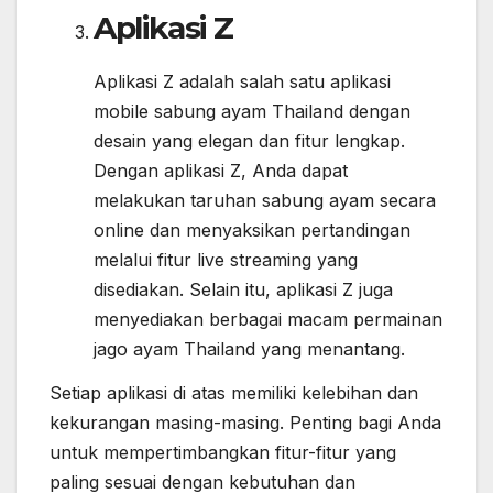
Aplikasi Z
Aplikasi Z adalah salah satu aplikasi
mobile sabung ayam Thailand dengan
desain yang elegan dan fitur lengkap.
Dengan aplikasi Z, Anda dapat
melakukan taruhan sabung ayam secara
online dan menyaksikan pertandingan
melalui fitur live streaming yang
disediakan. Selain itu, aplikasi Z juga
menyediakan berbagai macam permainan
jago ayam Thailand yang menantang.
Setiap aplikasi di atas memiliki kelebihan dan
kekurangan masing-masing. Penting bagi Anda
untuk mempertimbangkan fitur-fitur yang
paling sesuai dengan kebutuhan dan