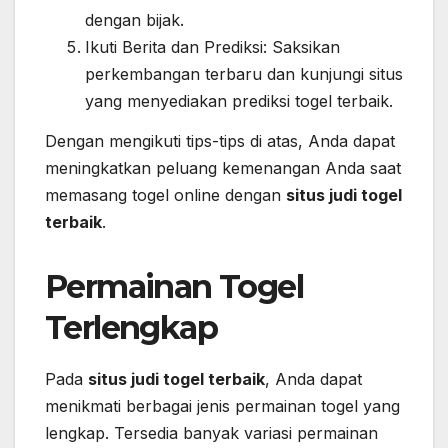
dengan bijak.
Ikuti Berita dan Prediksi: Saksikan
perkembangan terbaru dan kunjungi situs
yang menyediakan prediksi togel terbaik.
Dengan mengikuti tips-tips di atas, Anda dapat
meningkatkan peluang kemenangan Anda saat
memasang togel online dengan
situs judi togel
terbaik
.
Permainan Togel
Terlengkap
Pada
situs judi togel terbaik
, Anda dapat
menikmati berbagai jenis permainan togel yang
lengkap. Tersedia banyak variasi permainan