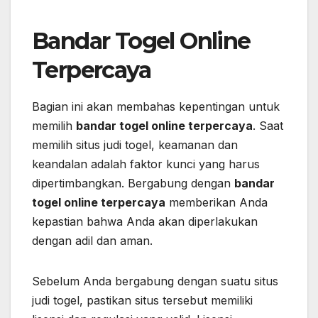
Bandar Togel Online
Terpercaya
Bagian ini akan membahas kepentingan untuk
memilih
bandar togel online terpercaya
. Saat
memilih situs judi togel, keamanan dan
keandalan adalah faktor kunci yang harus
dipertimbangkan. Bergabung dengan
bandar
togel online terpercaya
memberikan Anda
kepastian bahwa Anda akan diperlakukan
dengan adil dan aman.
Sebelum Anda bergabung dengan suatu situs
judi togel, pastikan situs tersebut memiliki