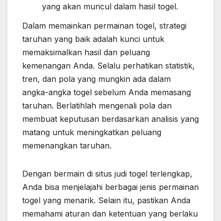
yang akan muncul dalam hasil togel.
Dalam memainkan permainan togel, strategi
taruhan yang baik adalah kunci untuk
memaksimalkan hasil dan peluang
kemenangan Anda. Selalu perhatikan statistik,
tren, dan pola yang mungkin ada dalam
angka-angka togel sebelum Anda memasang
taruhan. Berlatihlah mengenali pola dan
membuat keputusan berdasarkan analisis yang
matang untuk meningkatkan peluang
memenangkan taruhan.
Dengan bermain di situs judi togel terlengkap,
Anda bisa menjelajahi berbagai jenis permainan
togel yang menarik. Selain itu, pastikan Anda
memahami aturan dan ketentuan yang berlaku