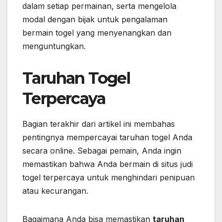
dalam setiap permainan, serta mengelola
modal dengan bijak untuk pengalaman
bermain togel yang menyenangkan dan
menguntungkan.
Taruhan Togel
Terpercaya
Bagian terakhir dari artikel ini membahas
pentingnya mempercayai taruhan togel Anda
secara online. Sebagai pemain, Anda ingin
memastikan bahwa Anda bermain di situs judi
togel terpercaya untuk menghindari penipuan
atau kecurangan.
Bagaimana Anda bisa memastikan
taruhan