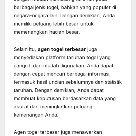
berbagai jenis togel, bahkan yang populer di
negara-negara lain. Dengan demikian, Anda
memiliki peluang lebih besar untuk
memenangkan hadiah besar.
Selain itu,
agen togel terbesar
juga
menyediakan platform taruhan togel yang
canggih dan mudah digunakan. Anda dapat
dengan cepat mencari berbagai informasi,
termasuk hasil undian sebelumnya dan statistik
taruhan. Dengan demikian, Anda dapat
membuat keputusan berdasarkan data yang
akurat dan meningkatkan peluang
kemenangan Anda.
Agen togel terbesar juga menawarkan