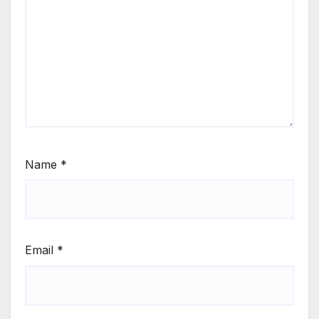
Name
*
Email
*