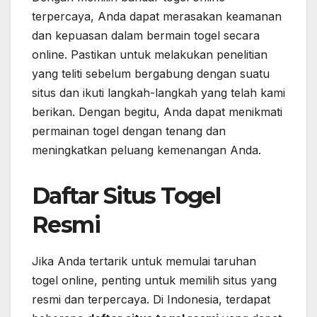
terpercaya, Anda dapat merasakan keamanan
dan kepuasan dalam bermain togel secara
online. Pastikan untuk melakukan penelitian
yang teliti sebelum bergabung dengan suatu
situs dan ikuti langkah-langkah yang telah kami
berikan. Dengan begitu, Anda dapat menikmati
permainan togel dengan tenang dan
meningkatkan peluang kemenangan Anda.
Daftar Situs Togel
Resmi
Jika Anda tertarik untuk memulai taruhan
togel online, penting untuk memilih situs yang
resmi dan terpercaya. Di Indonesia, terdapat