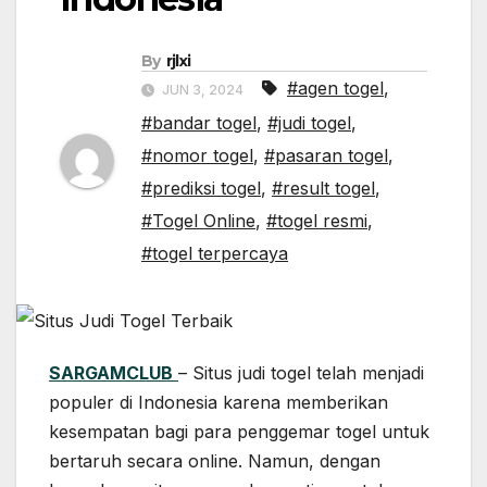
By
rjlxi
#agen togel
,
JUN 3, 2024
#bandar togel
,
#judi togel
,
#nomor togel
,
#pasaran togel
,
#prediksi togel
,
#result togel
,
#Togel Online
,
#togel resmi
,
#togel terpercaya
SARGAMCLUB
– Situs judi togel telah menjadi
populer di Indonesia karena memberikan
kesempatan bagi para penggemar togel untuk
bertaruh secara online. Namun, dengan