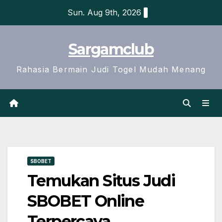
Skip
Sun. Aug 9th, 2026
to
content
Sargamclub
Rahasia Bermain Judi Togel Mudah Menang
SBOBET
Temukan Situs Judi
SBOBET Online
Terpercaya