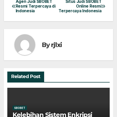
Agen Judi SBOBET
Situs Judi SBOBET
Post
Resmi Terpercaya di
Online Resmi
Indonesia
Terpercaya Indonesia
navigation
By
rjlxi
Related Post
SBOBET
Kelebihan Sistem Enkripsi