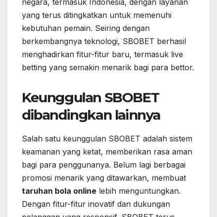
negara, termasuk Indonesia, dengan layanan
yang terus ditingkatkan untuk memenuhi
kebutuhan pemain. Seiring dengan
berkembangnya teknologi, SBOBET berhasil
menghadirkan fitur-fitur baru, termasuk live
betting yang semakin menarik bagi para bettor.
Keunggulan SBOBET
dibandingkan lainnya
Salah satu keunggulan SBOBET adalah sistem
keamanan yang ketat, memberikan rasa aman
bagi para penggunanya. Belum lagi berbagai
promosi menarik yang ditawarkan, membuat
taruhan bola online
lebih menguntungkan.
Dengan fitur-fitur inovatif dan dukungan
pelanggan yang responsif, SBOBET terus