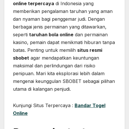
online terpercaya
di Indonesia yang
memberikan pengalaman taruhan yang aman
dan nyaman bagi penggemar judi. Dengan
berbagai jenis permainan yang ditawarkan,
seperti
taruhan bola online
dan permainan
kasino, pemain dapat menikmati hiburan tanpa
batas. Penting untuk memilih
situs resmi
sbobet
agar mendapatkan keuntungan
maksimal dan perlindungan dari risiko
penipuan. Mari kita eksplorasi lebih dalam
mengenai keunggulan SBOBET sebagai pilihan
utama di kalangan penjudi.
Kunjungi Situs Terpercaya :
Bandar Togel
Online