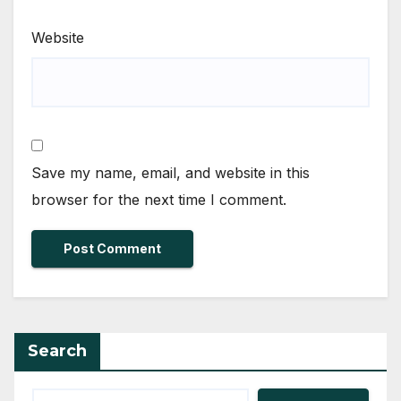
Website
Save my name, email, and website in this
browser for the next time I comment.
Search