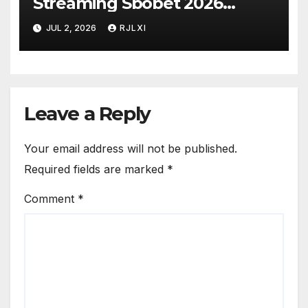
Streaming Sbobet 2026
untuk Analisis Taruhan Bola
JUL 2, 2026
RJLXI
Langsung dengan Mudah
dan Efektif
Leave a Reply
Your email address will not be published.
Required fields are marked
*
Comment
*