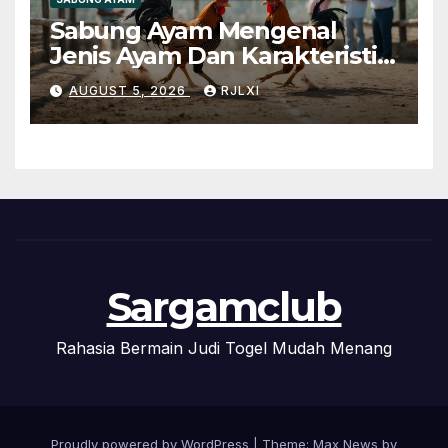
Sabung Ayam Mengenal
Jenis Ayam Dan Karakteristik
Dalam Tradisi Sabung Ayam
AUGUST 5, 2026
RJLXI
yang Seru dan Penuh Makna
Sargamclub
Rahasia Bermain Judi Togel Mudah Menang
Proudly powered by WordPress
|
Theme: Max News by