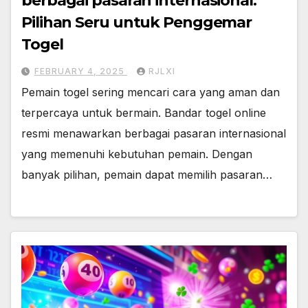
berbagai pasaran internasional:
Pilihan Seru untuk Penggemar
Togel
FEBRUARY 4, 2025
RJLXI
Pemain togel sering mencari cara yang aman dan
terpercaya untuk bermain. Bandar togel online
resmi menawarkan berbagai pasaran internasional
yang memenuhi kebutuhan pemain. Dengan
banyak pilihan, pemain dapat memilih pasaran…