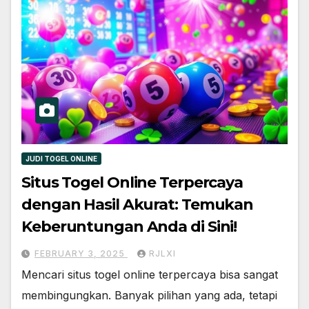
JUDI TOGEL ONLINE
Situs Togel Online Terpercaya
dengan Hasil Akurat: Temukan
Keberuntungan Anda di Sini!
FEBRUARY 3, 2025
RJLXI
Mencari situs togel online terpercaya bisa sangat
membingungkan. Banyak pilihan yang ada, tetapi