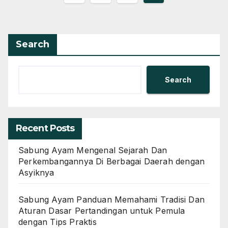
pagination
Search
Search
Recent Posts
Sabung Ayam Mengenal Sejarah Dan
Perkembangannya Di Berbagai Daerah dengan
Asyiknya
Sabung Ayam Panduan Memahami Tradisi Dan
Aturan Dasar Pertandingan untuk Pemula
dengan Tips Praktis