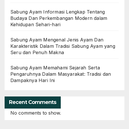
Sabung Ayam Informasi Lengkap Tentang
Budaya Dan Perkembangan Modern dalam
Kehidupan Sehari-hari
Sabung Ayam Mengenal Jenis Ayam Dan
Karakteristik Dalam Tradisi Sabung Ayam yang
Seru dan Penuh Makna
Sabung Ayam Memahami Sejarah Serta
Pengaruhnya Dalam Masyarakat: Tradisi dan
Dampaknya Hari Ini
Recent Comments
No comments to show.