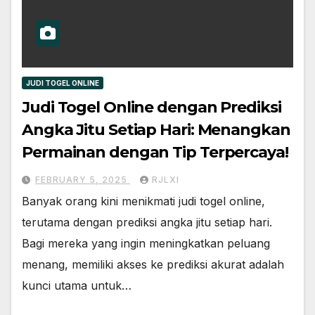
JUDI TOGEL ONLINE
Judi Togel Online dengan Prediksi
Angka Jitu Setiap Hari: Menangkan
Permainan dengan Tip Terpercaya!
FEBRUARY 5, 2025
RJLXI
Banyak orang kini menikmati judi togel online,
terutama dengan prediksi angka jitu setiap hari.
Bagi mereka yang ingin meningkatkan peluang
menang, memiliki akses ke prediksi akurat adalah
kunci utama untuk…