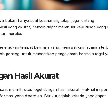
a bukan hanya soal keamanan, tetapi juga tentang
asil yang akurat, pemain dapat membuat keputusan yang l
uhan mereka.
 menemukan tempat bermain yang menawarkan layanan terb
ngkah penting untuk memastikan pengalaman bermain togel 
ngan Hasil Akurat
aat memilih situs togel dengan hasil akurat. Hal-hal ini pen
rmasi yang diperoleh. Berikut adalah kriteria yang dapat