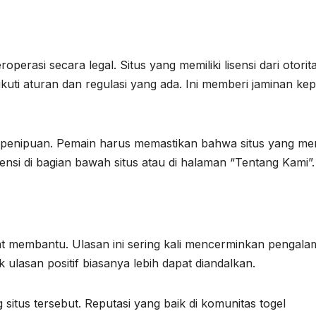
operasi secara legal. Situs yang memiliki lisensi dari otorit
ti aturan dan regulasi yang ada. Ini memberi jaminan ke
 penipuan. Pemain harus memastikan bahwa situs yang me
 lisensi di bagian bawah situs atau di halaman “Tentang Kami”.
at membantu. Ulasan ini sering kali mencerminkan pengal
ulasan positif biasanya lebih dapat diandalkan.
 situs tersebut. Reputasi yang baik di komunitas togel