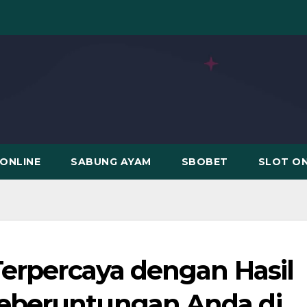
 ONLINE
SABUNG AYAM
SBOBET
SLOT ON
Terpercaya dengan Hasil
eberuntungan Anda di