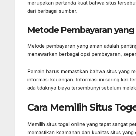
merupakan pertanda kuat bahwa situs tersebut
dari berbagai sumber.
Metode Pembayaran yang
Metode pembayaran yang aman adalah penting 
menawarkan berbagai opsi pembayaran, seperti 
Pemain harus memastikan bahwa situs yang me
informasi keuangan. Informasi ini sering kali 
ada tidaknya biaya tersembunyi sebelum melak
Cara Memilih Situs Toge
Memilih situs togel online yang tepat sangat p
memastikan keamanan dan kualitas situs yang di