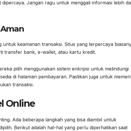
 dipercaya. Jangan ragu untuk menggali informasi lebih d
 Aman
untuk keamanan transaksi. Situs yang terpercaya biasan
transfer bank, e-wallet, atau kartu kredit.
reka pilih menggunakan sistem enkripsi untuk melindungi
tersedia di halaman pembayaran. Pastikan juga untuk memer
ukan transaksi.
l Online
enting. Ada beberapa langkah yang bisa diambil untuk
pilih. Berikut adalah hal-hal yang perlu diperhatikan saat