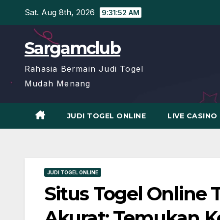
Skip
Sat. Aug 8th, 2026
9:31:53 AM
to
content
Sargamclub
Rahasia Bermain Judi Togel
Mudah Menang
JUDI TOGEL ONLINE
LIVE CASINO
JUDI TOGEL ONLINE
Situs Togel Online 
Akurat: Temukan K