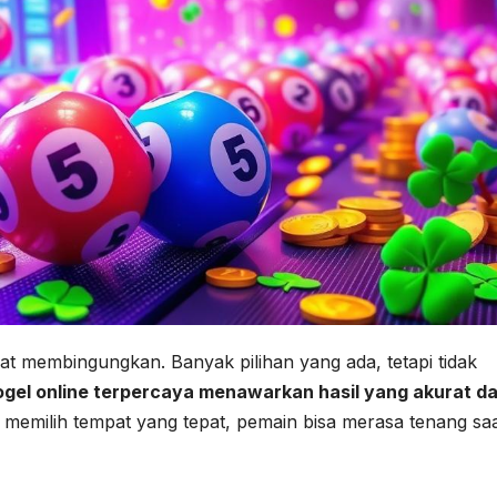
gat membingungkan. Banyak pilihan yang ada, tetapi tidak
togel online terpercaya menawarkan hasil yang akurat d
memilih tempat yang tepat, pemain bisa merasa tenang sa