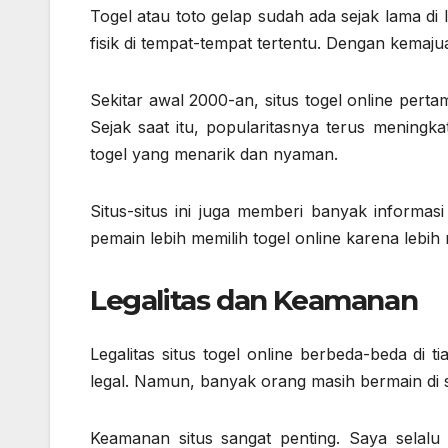
Togel atau toto gelap sudah ada sejak lama di
fisik di tempat-tempat tertentu. Dengan kemajua
Sekitar awal 2000-an, situs togel online per
Sejak saat itu, popularitasnya terus meningk
togel yang menarik dan nyaman.
Situs-situs ini juga memberi banyak informas
pemain lebih memilih togel online karena lebih
Legalitas dan Keamanan
Legalitas situs togel online berbeda-beda di t
legal. Namun, banyak orang masih bermain di si
Keamanan situs sangat penting. Saya selalu 