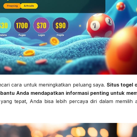
ncari cara untuk meningkatkan peluang saya.
Situs togel 
embantu Anda mendapatkan informasi penting untuk me
yang tepat, Anda bisa lebih percaya diri dalam memilih 