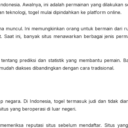
 Indonesia. Awalnya, ini adalah permainan yang dilakukan 
n teknologi, togel mulai dipindahkan ke platform online.
tama muncul. Ini memungkinkan orang untuk bermain dari r
at. Saat ini, banyak situs menawarkan berbagai jenis perm
i tentang prediksi dan statistik yang membantu pemain. B
 mudah diakses dibandingkan dengan cara tradisional.
iap negara. Di Indonesia, togel termasuk judi dan tidak di
tus yang beroperasi di luar negeri.
memeriksa reputasi situs sebelum mendaftar. Situs yang