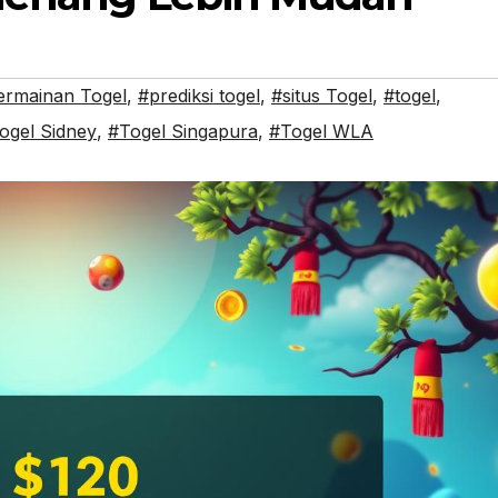
ermainan Togel
,
#prediksi togel
,
#situs Togel
,
#togel
,
ogel Sidney
,
#Togel Singapura
,
#Togel WLA