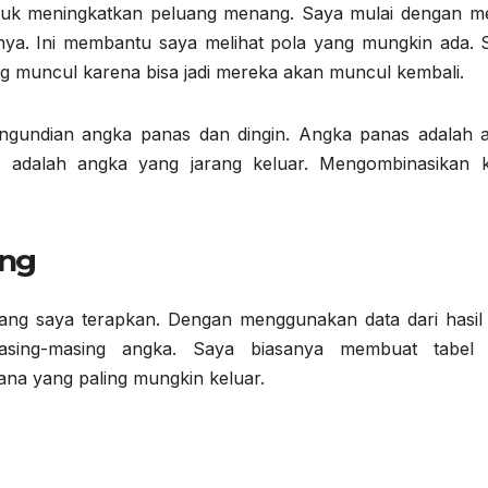
ntuk meningkatkan peluang menang. Saya mulai dengan me
nya. Ini membantu saya melihat pola yang mungkin ada. S
ng muncul karena bisa jadi mereka akan muncul kembali.
ngundian angka panas dan dingin. Angka panas adalah 
n adalah angka yang jarang keluar. Mengombinasikan 
ang
n yang saya terapkan. Dengan menggunakan data dari hasil 
asing-masing angka. Saya biasanya membuat tabel
na yang paling mungkin keluar.