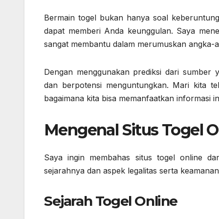
Bermain togel bukan hanya soal keberuntunga
dapat memberi Anda keunggulan. Saya menem
sangat membantu dalam merumuskan angka-an
Dengan menggunakan prediksi dari sumber y
dan berpotensi menguntungkan. Mari kita te
bagaimana kita bisa memanfaatkan informasi ini
Mengenal Situs Togel O
Saya ingin membahas situs togel online 
sejarahnya dan aspek legalitas serta keamanan
Sejarah Togel Online