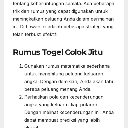
tentang keberuntungan semata. Ada beberapa
trik dan rumus yang dapat digunakan untuk
meningkatkan peluang Anda dalam permainan
ini. Di bawah ini adalah beberapa strategi yang
telah terbukti efektif:
Rumus Togel Colok Jitu
Gunakan rumus matematika sederhana
untuk menghitung peluang keluaran
angka. Dengan demikian, Anda akan tahu
berapa peluang menang Anda.
Perhatikan pola dan kecenderungan
angka yang keluar di tiap putaran.
Dengan melihat kecenderungan ini, Anda
dapat membuat prediksi yang lebih
akurat.