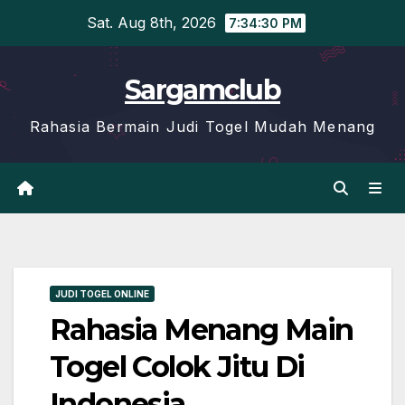
Skip
Sat. Aug 8th, 2026
7:34:32 PM
to
content
Sargamclub
Rahasia Bermain Judi Togel Mudah Menang
JUDI TOGEL ONLINE
Rahasia Menang Main
Togel Colok Jitu Di
Indonesia