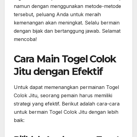
namun dengan menggunakan metode-metode
tersebut, peluang Anda untuk meraih
kemenangan akan meningkat. Selalu bermain
dengan bijak dan bertanggung jawab. Selamat
mencoba!
Cara Main Togel Colok
Jitu dengan Efektif
Untuk dapat memenangkan permainan Togel
Colok Jitu, seorang pemain harus memiliki
strategi yang efektif. Berikut adalah cara-cara
untuk bermain Togel Colok Jitu dengan lebih
baik: