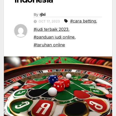
By
rjlxi
#cara betting
,
OCT 17, 2023
#judi terbaik 2023
,
#panduan judi online
,
#taruhan online