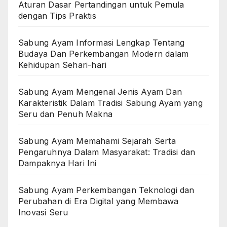
Aturan Dasar Pertandingan untuk Pemula
dengan Tips Praktis
Sabung Ayam Informasi Lengkap Tentang
Budaya Dan Perkembangan Modern dalam
Kehidupan Sehari-hari
Sabung Ayam Mengenal Jenis Ayam Dan
Karakteristik Dalam Tradisi Sabung Ayam yang
Seru dan Penuh Makna
Sabung Ayam Memahami Sejarah Serta
Pengaruhnya Dalam Masyarakat: Tradisi dan
Dampaknya Hari Ini
Sabung Ayam Perkembangan Teknologi dan
Perubahan di Era Digital yang Membawa
Inovasi Seru