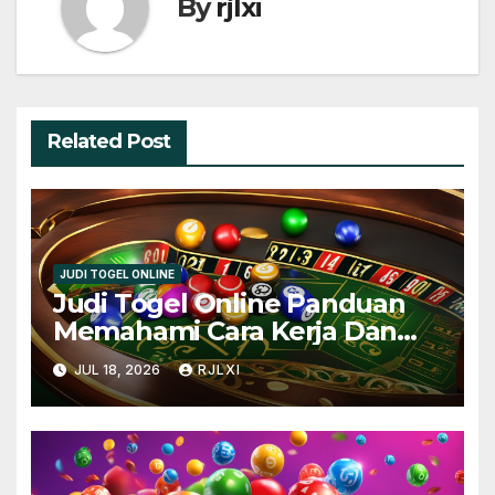
By
rjlxi
Related Post
JUDI TOGEL ONLINE
Judi Togel Online Panduan
Memahami Cara Kerja Dan
Aturan Dasar Dengan Mudah
JUL 18, 2026
RJLXI
dan Seru