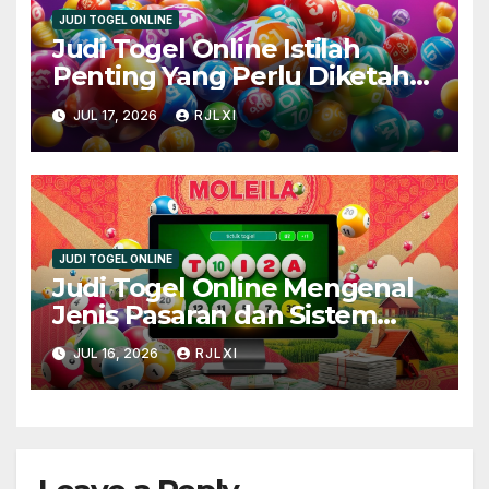
JUDI TOGEL ONLINE
Judi Togel Online Istilah
Penting Yang Perlu Diketahui
Pemula Agar Mudah
JUL 17, 2026
RJLXI
Memahami Cara Bermain
JUDI TOGEL ONLINE
Judi Togel Online Mengenal
Jenis Pasaran dan Sistem
Permainan dengan Mudah
JUL 16, 2026
RJLXI
dan Seru