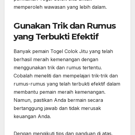
memperoleh wawasan yang lebih dalam.
Gunakan Trik dan Rumus
yang Terbukti Efektif
Banyak pemain Togel Colok Jitu yang telah
berhasil meraih kemenangan dengan
menggunakan trik dan rumus tertentu.
Cobalah meneliti dan mempelajari trik-trik dan
rumus-rumus yang telah terbukti efektif dalam
membantu pemain meraih kemenangan.
Namun, pastikan Anda bermain secara
bertanggung jawab dan tidak merusak
keuangan Anda.
Dengan mengikuti tips dan panduan di atas,