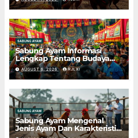
untuk Pemula dengan Tips
Praktis
SABUNG AYAM
Sabung Ayam Informasi
Lengkap Tentang Budaya
Dan Perkembangan Modern
AUGUST 6, 2026
RJLXI
dalam Kehidupan Sehari-hari
SABUNG AYAM
Sabung Ayam Mengenal
Jenis Ayam Dan Karakteristik
Dalam Tradisi Sabung Ayam