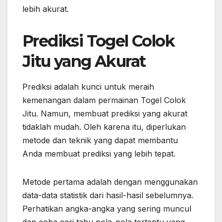
lebih akurat.
Prediksi Togel Colok
Jitu yang Akurat
Prediksi adalah kunci untuk meraih
kemenangan dalam permainan Togel Colok
Jitu. Namun, membuat prediksi yang akurat
tidaklah mudah. Oleh karena itu, diperlukan
metode dan teknik yang dapat membantu
Anda membuat prediksi yang lebih tepat.
Metode pertama adalah dengan menggunakan
data-data statistik dari hasil-hasil sebelumnya.
Perhatikan angka-angka yang sering muncul
dan coba cari tahu pola-pola tertentu yang