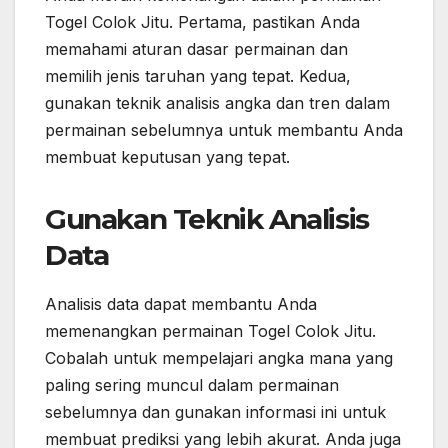
Togel Colok Jitu. Pertama, pastikan Anda
memahami aturan dasar permainan dan
memilih jenis taruhan yang tepat. Kedua,
gunakan teknik analisis angka dan tren dalam
permainan sebelumnya untuk membantu Anda
membuat keputusan yang tepat.
Gunakan Teknik Analisis
Data
Analisis data dapat membantu Anda
memenangkan permainan Togel Colok Jitu.
Cobalah untuk mempelajari angka mana yang
paling sering muncul dalam permainan
sebelumnya dan gunakan informasi ini untuk
membuat prediksi yang lebih akurat. Anda juga