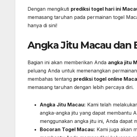
Dengan mengikuti
prediksi togel hari ini Maca
memasang taruhan pada permainan togel Maca
hanya di sini!
Angka Jitu Macau dan 
Bagian ini akan memberikan Anda
angka jitu 
peluang Anda untuk memenangkan permainan to
membahas tentang
prediksi togel online Mac
memasang taruhan dengan lebih percaya diri.
Angka Jitu Macau:
Kami telah melakukan
angka-angka jitu yang dapat membantu
menggunakan angka jitu ini, Anda dapat 
Bocoran Togel Macau:
Kami juga akan 