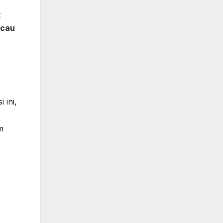
t
acau
 ini,
m