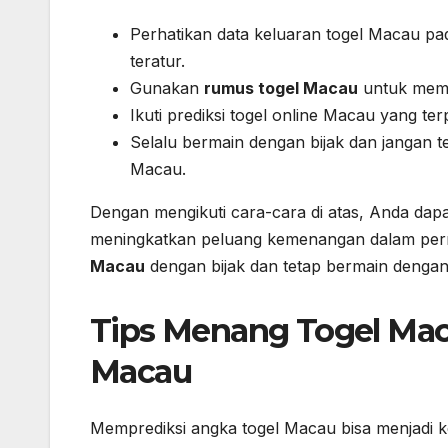
Perhatikan data keluaran togel Macau pa
teratur.
Gunakan
rumus togel Macau
untuk memb
Ikuti prediksi togel online Macau yang te
Selalu bermain dengan bijak dan jangan 
Macau.
Dengan mengikuti cara-cara di atas, Anda dapa
meningkatkan peluang kemenangan dalam perm
Macau
dengan bijak dan tetap bermain dengan
Tips Menang Togel Maca
Macau
Memprediksi angka togel Macau bisa menjadi