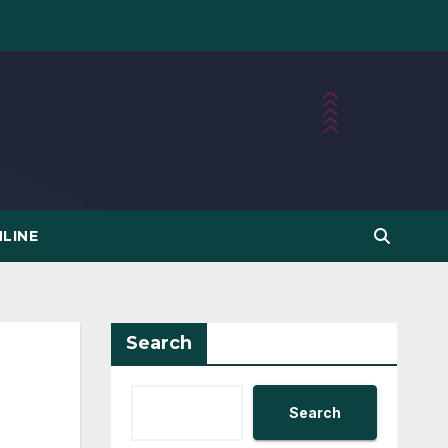
LINE
Search
Search