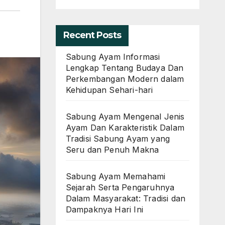
Recent Posts
Sabung Ayam Informasi
Lengkap Tentang Budaya Dan
Perkembangan Modern dalam
Kehidupan Sehari-hari
Sabung Ayam Mengenal Jenis
Ayam Dan Karakteristik Dalam
Tradisi Sabung Ayam yang
Seru dan Penuh Makna
Sabung Ayam Memahami
Sejarah Serta Pengaruhnya
Dalam Masyarakat: Tradisi dan
Dampaknya Hari Ini