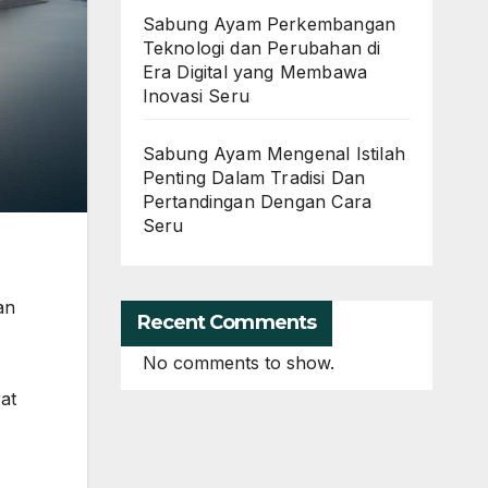
Sabung Ayam Perkembangan
Teknologi dan Perubahan di
Era Digital yang Membawa
Inovasi Seru
Sabung Ayam Mengenal Istilah
Penting Dalam Tradisi Dan
Pertandingan Dengan Cara
Seru
,
an
Recent Comments
No comments to show.
at