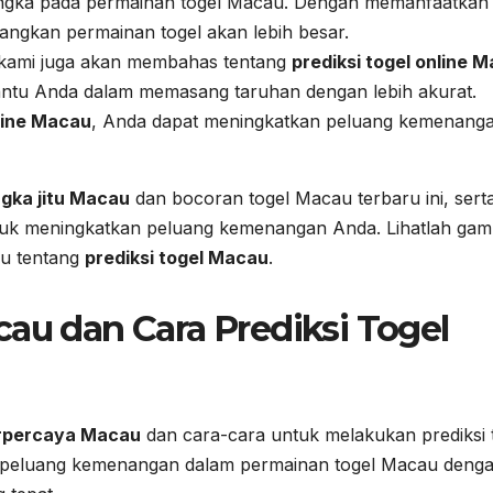
ngka pada permainan togel Macau. Dengan memanfaatkan
angkan permainan togel akan lebih besar.
, kami juga akan membahas tentang
prediksi togel online 
antu Anda dalam memasang taruhan dengan lebih akurat.
nline Macau
, Anda dapat meningkatkan peluang kemenang
gka jitu Macau
dan bocoran togel Macau terbaru ini, sert
tuk meningkatkan peluang kemenangan Anda. Lihatlah ga
ru tentang
prediksi togel Macau
.
cau dan Cara Prediksi Togel
erpercaya Macau
dan cara-cara untuk melakukan prediksi 
n peluang kemenangan dalam permainan togel Macau deng