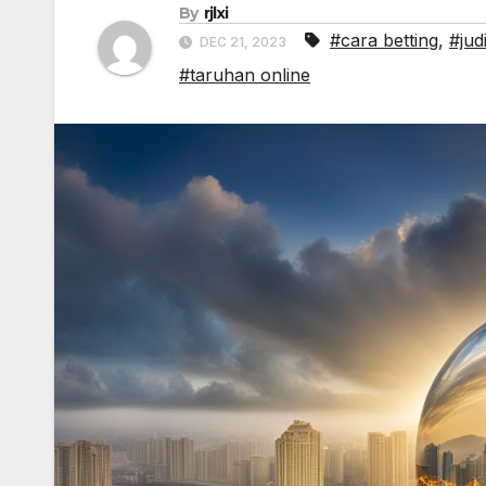
By
rjlxi
#cara betting
,
#jud
DEC 21, 2023
#taruhan online