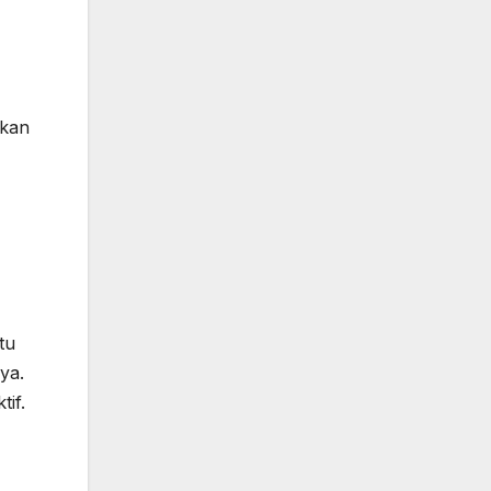
nkan
tu
ya.
if.