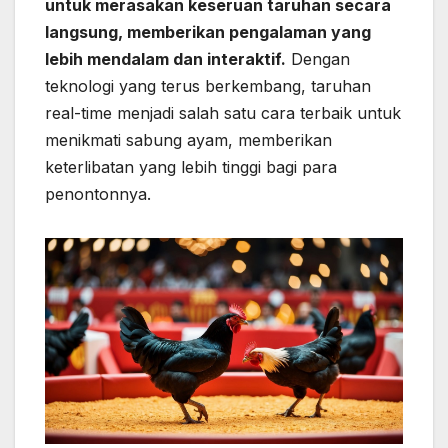
untuk merasakan keseruan taruhan secara
langsung, memberikan pengalaman yang
lebih mendalam dan interaktif.
Dengan
teknologi yang terus berkembang, taruhan
real-time menjadi salah satu cara terbaik untuk
menikmati sabung ayam, memberikan
keterlibatan yang lebih tinggi bagi para
penontonnya.