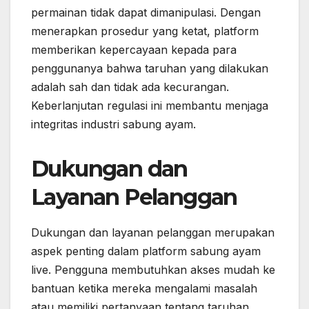
permainan tidak dapat dimanipulasi. Dengan
menerapkan prosedur yang ketat, platform
memberikan kepercayaan kepada para
penggunanya bahwa taruhan yang dilakukan
adalah sah dan tidak ada kecurangan.
Keberlanjutan regulasi ini membantu menjaga
integritas industri sabung ayam.
Dukungan dan
Layanan Pelanggan
Dukungan dan layanan pelanggan merupakan
aspek penting dalam platform sabung ayam
live. Pengguna membutuhkan akses mudah ke
bantuan ketika mereka mengalami masalah
atau memiliki pertanyaan tentang taruhan.