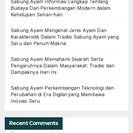
Sabung Ayam Informasi Lengkap Tentang
Budaya Dan Perkembangan Modern dalam
Kehidupan Sehari-hari
Sabung Ayam Mengenal Jenis Ayam Dan
Karakteristik Dalam Tradisi Sabung Ayam yang
Seru dan Penuh Makna
Sabung Ayam Memahami Sejarah Serta
Pengaruhnya Dalam Masyarakat: Tradisi dan
Dampaknya Hari Ini
Sabung Ayam Perkembangan Teknologi dan
Perubahan di Era Digital yang Membawa
Inovasi Seru
Recent Comments