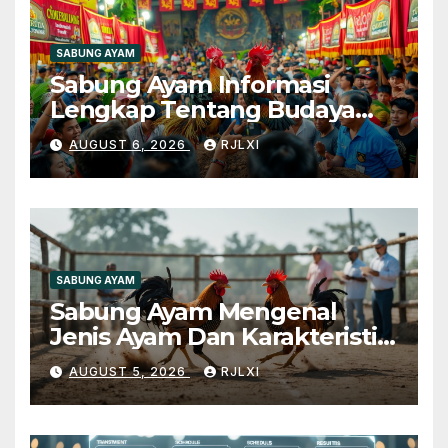
SABUNG AYAM
Sabung Ayam Informasi
Lengkap Tentang Budaya
Dan Perkembangan Modern
AUGUST 6, 2026
RJLXI
dalam Kehidupan Sehari-hari
SABUNG AYAM
Sabung Ayam Mengenal
Jenis Ayam Dan Karakteristik
Dalam Tradisi Sabung Ayam
AUGUST 5, 2026
RJLXI
yang Seru dan Penuh Makna