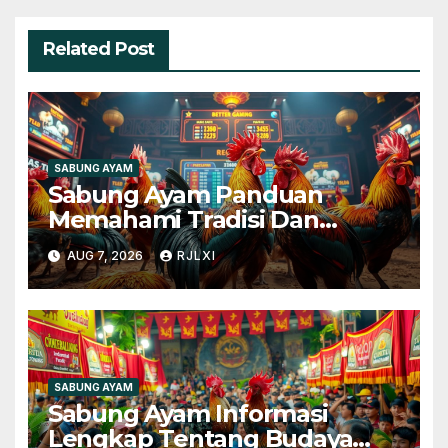
Related Post
SABUNG AYAM
Sabung Ayam Panduan
Memahami Tradisi Dan
Aturan Dasar Pertandingan
AUG 7, 2026
RJLXI
untuk Pemula dengan Tips
Praktis
SABUNG AYAM
Sabung Ayam Informasi
Lengkap Tentang Budaya