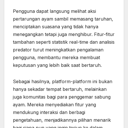
Pengguna dapat langsung melihat aksi
pertarungan ayam sambil memasang taruhan,
menciptakan suasana yang tidak hanya
menegangkan tetapi juga menghibur. Fitur-fitur
tambahan seperti statistik real-time dan analisis
predator turut meningkatkan pengalaman
pengguna, membantu mereka membuat
keputusan yang lebih baik saat bertaruh.
Sebagai hasilnya, platform-platform ini bukan
hanya sekadar tempat bertaruh, melainkan
juga komunitas bagi para penggemar sabung
ayam. Mereka menyediakan fitur yang
mendukung interaksi dan berbagi
pengetahuan, menjadikannya pilihan menarik
bagi siapa pun yang ingin terjun ke dalam