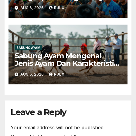
Dan Perkembangan Modern
AUG 6, 2026
RJLXI
dalam Kehidupan Sehari-hari
SABUNG AYAM
Sabung Ayam Mengenal
Jenis Ayam Dan Karakteristik
Dalam Tradisi Sabung Ayam
AUG 5, 2026
RJLXI
yang Seru dan Penuh Makna
Leave a Reply
Your email address will not be published.