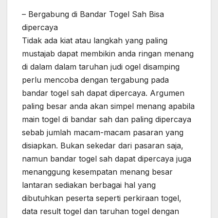
– Bergabung di Bandar Togel Sah Bisa
dipercaya
Tidak ada kiat atau langkah yang paling
mustajab dapat membikin anda ringan menang
di dalam dalam taruhan judi ogel disamping
perlu mencoba dengan tergabung pada
bandar togel sah dapat dipercaya. Argumen
paling besar anda akan simpel menang apabila
main togel di bandar sah dan paling dipercaya
sebab jumlah macam-macam pasaran yang
disiapkan. Bukan sekedar dari pasaran saja,
namun bandar togel sah dapat dipercaya juga
menanggung kesempatan menang besar
lantaran sediakan berbagai hal yang
dibutuhkan peserta seperti perkiraan togel,
data result togel dan taruhan togel dengan