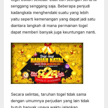
senggang senggang saja. Beberapa penjudi
kadangkala menghendaki suatu yang lebih
yaitu seperti kemenangan yang dapat jadi satu
diantara langkah di mana permainan togel
dapat memberi banyak juga keuntungan nanti.
Secara selintas, taruhan togel tidak sama
dengan umumnya perjudian yang lain tidak
butuh banyak upaya waktu jalankan