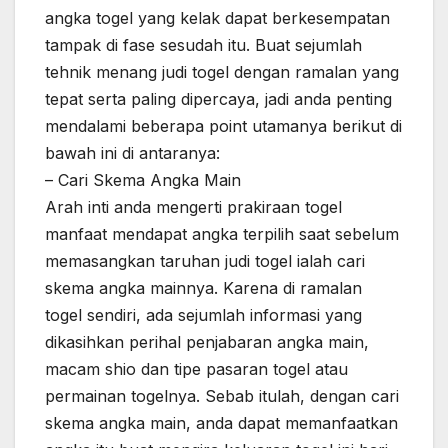
angka togel yang kelak dapat berkesempatan
tampak di fase sesudah itu. Buat sejumlah
tehnik menang judi togel dengan ramalan yang
tepat serta paling dipercaya, jadi anda penting
mendalami beberapa point utamanya berikut di
bawah ini di antaranya:
– Cari Skema Angka Main
Arah inti anda mengerti prakiraan togel
manfaat mendapat angka terpilih saat sebelum
memasangkan taruhan judi togel ialah cari
skema angka mainnya. Karena di ramalan
togel sendiri, ada sejumlah informasi yang
dikasihkan perihal penjabaran angka main,
macam shio dan tipe pasaran togel atau
permainan togelnya. Sebab itulah, dengan cari
skema angka main, anda dapat memanfaatkan