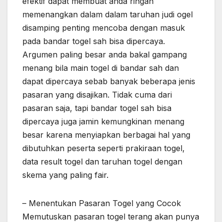
efektif dapat membuat anda ringan
memenangkan dalam dalam taruhan judi ogel
disamping penting mencoba dengan masuk
pada bandar togel sah bisa dipercaya.
Argumen paling besar anda bakal gampang
menang bila main togel di bandar sah dan
dapat dipercaya sebab banyak beberapa jenis
pasaran yang disajikan. Tidak cuma dari
pasaran saja, tapi bandar togel sah bisa
dipercaya juga jamin kemungkinan menang
besar karena menyiapkan berbagai hal yang
dibutuhkan peserta seperti prakiraan togel,
data result togel dan taruhan togel dengan
skema yang paling fair.
– Menentukan Pasaran Togel yang Cocok
Memutuskan pasaran togel terang akan punya