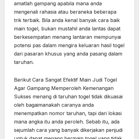
amatlah gampang apabila mana anda
mengenali rahasia atau beraneka beberapa
trik terbaik. Bila anda kenal banyak cara baik
main togel, bukan mustahil anda lantas dapat
berkesempatan menang lantaran mempunyai
potensi pas dalam mengira keluaran hasil togel
dari pasaran khusus yang anda pasang dalam
taruhan.
Berikut Cara Sangat Efektif Main Judi Togel
Agar Gampang Memperoleh Kemenangan
Sukses menang di taruhan togel tidak dikuasai
oleh bagaimanakah caranya anda
menempatkan nomor taruhan, tapi dari lokasi
mana angka itu anda peroleh. Sebab itu, ada
sejumlah cara yang banyak dikerjakan penjudi
untuk dapat menang bermain togel yang tidak