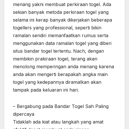
menang yakni membuat perkiraan togel. Ada
sekian banyak metoda perkiraan togel yang
selama ini kerap banyak dikerjakan beberapa
togellers yang professional, seperti bikin
ramalan sendiri memanfaatkan rumus serta
menggunakan data ramalan togel yang diberi
situs bandar togel tertentu. Nach, dengan
membikin prakiraan togel, terang akan
menolong memperingan anda menang karena
anda akan mengerti berapakah angka main
togel yang kedepannya diramalkan akan
tampak pada keluaran ini hari.
– Bergabung pada Bandar Togel Sah Paling
dipercaya
Tidaklah ada kiat atau langkah yang amat