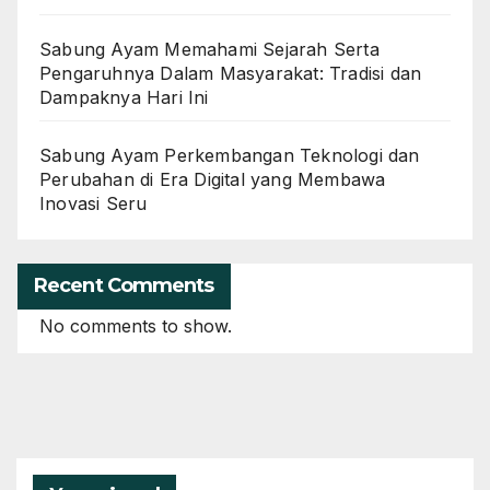
Sabung Ayam Memahami Sejarah Serta
Pengaruhnya Dalam Masyarakat: Tradisi dan
Dampaknya Hari Ini
Sabung Ayam Perkembangan Teknologi dan
Perubahan di Era Digital yang Membawa
Inovasi Seru
Recent Comments
No comments to show.