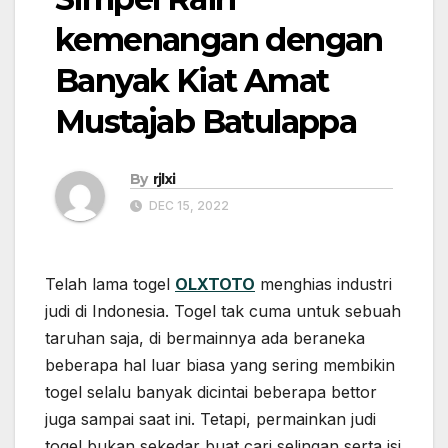
kemenangan dengan
Banyak Kiat Amat
Mustajab Batulappa
By
rjlxi
DEC 15, 2022
Telah lama togel
OLXTOTO
menghias industri
judi di Indonesia. Togel tak cuma untuk sebuah
taruhan saja, di bermainnya ada beraneka
beberapa hal luar biasa yang sering membikin
togel selalu banyak dicintai beberapa bettor
juga sampai saat ini. Tetapi, permainkan judi
togel bukan sekedar buat cari selingan serta isi