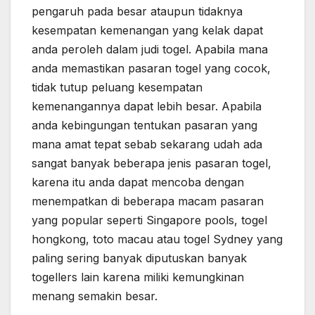
pengaruh pada besar ataupun tidaknya
kesempatan kemenangan yang kelak dapat
anda peroleh dalam judi togel. Apabila mana
anda memastikan pasaran togel yang cocok,
tidak tutup peluang kesempatan
kemenangannya dapat lebih besar. Apabila
anda kebingungan tentukan pasaran yang
mana amat tepat sebab sekarang udah ada
sangat banyak beberapa jenis pasaran togel,
karena itu anda dapat mencoba dengan
menempatkan di beberapa macam pasaran
yang popular seperti Singapore pools, togel
hongkong, toto macau atau togel Sydney yang
paling sering banyak diputuskan banyak
togellers lain karena miliki kemungkinan
menang semakin besar.