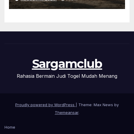
dan Dampaknya Hari Ini
Sargamclub
Rahasia Bermain Judi Togel Mudah Menang
Proudly powered by WordPress
|
Theme: Max News by
Themeansar
.
Home