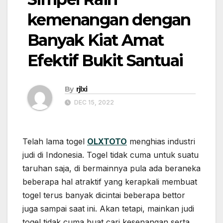
kemenangan dengan
Banyak Kiat Amat
Efektif Bukit Santuai
By
rjlxi
DEC 15, 2022
Telah lama togel
OLXTOTO
menghias industri
judi di Indonesia. Togel tidak cuma untuk suatu
taruhan saja, di bermainnya pula ada beraneka
beberapa hal atraktif yang kerapkali membuat
togel terus banyak dicintai beberapa bettor
juga sampai saat ini. Akan tetapi, mainkan judi
togel tidak cuma buat cari kesenangan serta