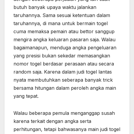
butuh banyak upaya waktu jalankan
taruhannya. Sama sesuai ketentuan dalam
taruhannya, di mana untuk bermain togel
cuma memaksa pemain atau bettor sanggup
mengira angka keluaran pasaran saja. Walau
bagaimanapun, menduga angka pengeluaran
yang presisi bukan sekedar memasangkan
nomor togel berdasar perasaan atau secara
random saja. Karena dalam judi togel lantas
nyata membutuhkan seberapa banyak trick
bersama hitungan dalam peroleh angka main
yang tepat.
Walau beberapa pemula menganggap susah
karena terkait dengan angka serta
perhitungan, tetapi bahwasanya main judi togel