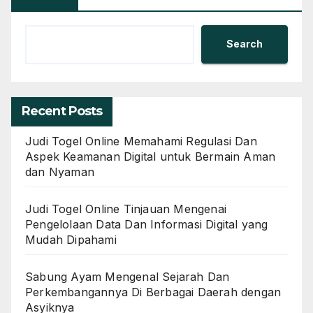
Search
Recent Posts
Judi Togel Online Memahami Regulasi Dan
Aspek Keamanan Digital untuk Bermain Aman
dan Nyaman
Judi Togel Online Tinjauan Mengenai
Pengelolaan Data Dan Informasi Digital yang
Mudah Dipahami
Sabung Ayam Mengenal Sejarah Dan
Perkembangannya Di Berbagai Daerah dengan
Asyiknya