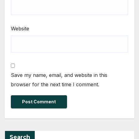
Website
Save my name, email, and website in this
browser for the next time I comment.
Search