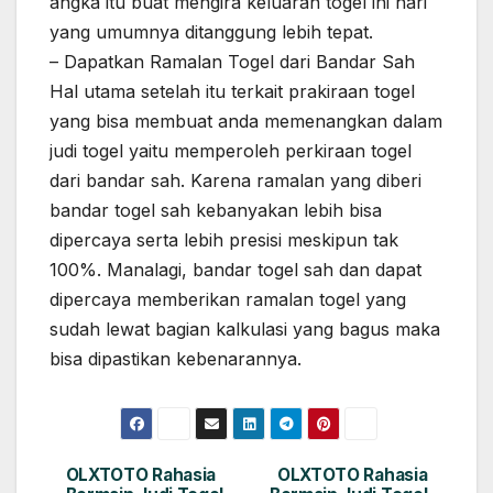
angka itu buat mengira keluaran togel ini hari
yang umumnya ditanggung lebih tepat.
– Dapatkan Ramalan Togel dari Bandar Sah
Hal utama setelah itu terkait prakiraan togel
yang bisa membuat anda memenangkan dalam
judi togel yaitu memperoleh perkiraan togel
dari bandar sah. Karena ramalan yang diberi
bandar togel sah kebanyakan lebih bisa
dipercaya serta lebih presisi meskipun tak
100%. Manalagi, bandar togel sah dan dapat
dipercaya memberikan ramalan togel yang
sudah lewat bagian kalkulasi yang bagus maka
bisa dipastikan kebenarannya.
OLXTOTO Rahasia
OLXTOTO Rahasia
Post