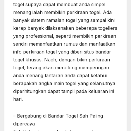
togel supaya dapat membuat anda simpel
menang ialah membikin perkiraan togel. Ada
banyak sistem ramalan togel yang sampai kini
kerap banyak dilaksanakan beberapa togellers
yang professional, seperti membikin perkiraan
sendiri memanfaatkan rumus dan manfaatkan
info perkiraan togel yang diberi situs bandar
togel khusus. Nach, dengan bikin perkiraan
togel, terang akan menolong memperingan
anda menang lantaran anda dapat ketahui
berapakah angka main togel yang selanjutnya
diperhitungkan dapat tampil pada keluaran ini
hari.
– Bergabung di Bandar Togel Sah Paling
dipercaya