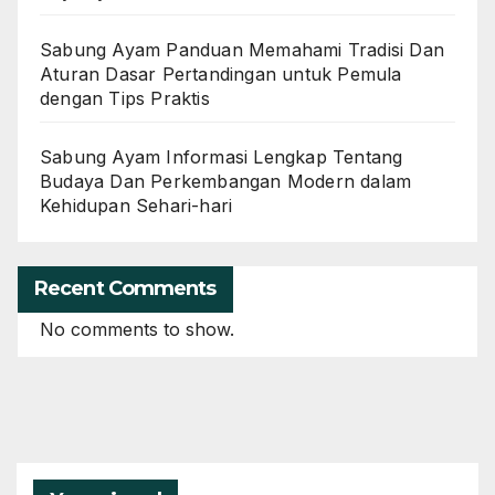
Sabung Ayam Panduan Memahami Tradisi Dan
Aturan Dasar Pertandingan untuk Pemula
dengan Tips Praktis
Sabung Ayam Informasi Lengkap Tentang
Budaya Dan Perkembangan Modern dalam
Kehidupan Sehari-hari
Recent Comments
No comments to show.