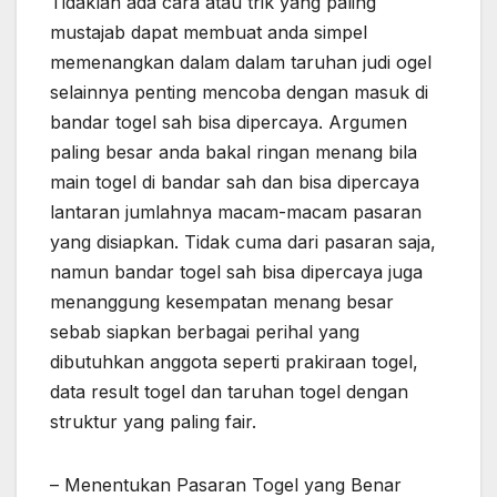
Tidaklah ada cara atau trik yang paling
mustajab dapat membuat anda simpel
memenangkan dalam dalam taruhan judi ogel
selainnya penting mencoba dengan masuk di
bandar togel sah bisa dipercaya. Argumen
paling besar anda bakal ringan menang bila
main togel di bandar sah dan bisa dipercaya
lantaran jumlahnya macam-macam pasaran
yang disiapkan. Tidak cuma dari pasaran saja,
namun bandar togel sah bisa dipercaya juga
menanggung kesempatan menang besar
sebab siapkan berbagai perihal yang
dibutuhkan anggota seperti prakiraan togel,
data result togel dan taruhan togel dengan
struktur yang paling fair.
– Menentukan Pasaran Togel yang Benar