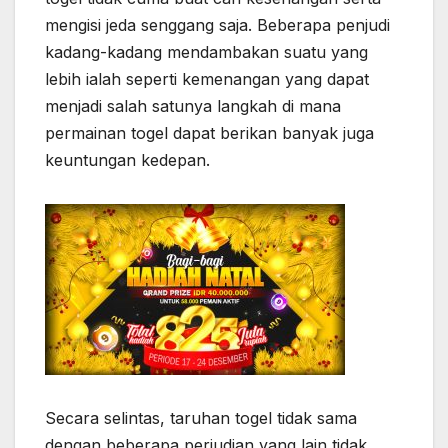
mengisi jeda senggang saja. Beberapa penjudi
kadang-kadang mendambakan suatu yang
lebih ialah seperti kemenangan yang dapat
menjadi salah satunya langkah di mana
permainan togel dapat berikan banyak juga
keuntungan kedepan.
Secara selintas, taruhan togel tidak sama
dengan beberapa perjudian yang lain tidak