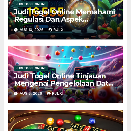
JUDI TOGEL ONLINE
Judi Togel Online Memahami
Regulasi Dan Aspek
Keamanan Digital untuk
AUG 10, 2026
RJLXI
Bermain Aman dan Nyaman
JUDI TOGEL ONLINE
Judi Togel Online Tinjauan
Mengenai Pengelolaan Data
Dan Informasi Digital yang
AUG 9, 2026
RJLXI
Mudah Dipahami