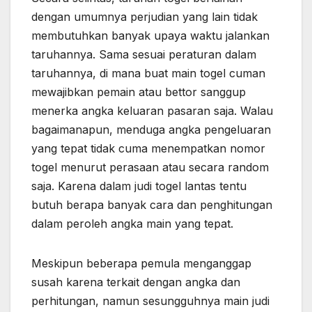
dengan umumnya perjudian yang lain tidak
membutuhkan banyak upaya waktu jalankan
taruhannya. Sama sesuai peraturan dalam
taruhannya, di mana buat main togel cuman
mewajibkan pemain atau bettor sanggup
menerka angka keluaran pasaran saja. Walau
bagaimanapun, menduga angka pengeluaran
yang tepat tidak cuma menempatkan nomor
togel menurut perasaan atau secara random
saja. Karena dalam judi togel lantas tentu
butuh berapa banyak cara dan penghitungan
dalam peroleh angka main yang tepat.
Meskipun beberapa pemula menganggap
susah karena terkait dengan angka dan
perhitungan, namun sesungguhnya main judi