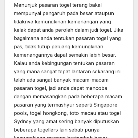
Menunjuk pasaran togel terang bakal
mempunyai pengaruh pada besar ataupun
tidaknya kemungkinan kemenangan yang
kelak dapat anda peroleh dalam judi togel. Jika
bagaimana anda tentukan pasaran togel yang
pas, tidak tutup peluang kemungkinan
kemenangannya dapat semakin lebih besar.
Kalau anda kebingungan tentukan pasaran
yang mana sangat tepat lantaran sekarang ini
telah ada sangat banyak macam-macam
pasaran togel, jadi anda dapat mencoba
dengan memasangkan pada beberapa macam
pasaran yang termashyur seperti Singapore
pools, togel hongkong, toto macau atau togel
Sydney yang amat sering banyak diputuskan
beberapa togellers lain sebab punya