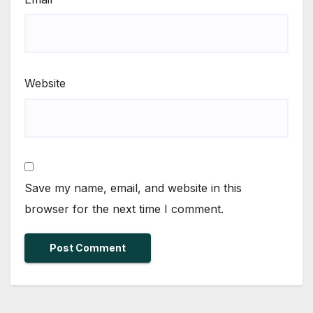
Website
Save my name, email, and website in this
browser for the next time I comment.