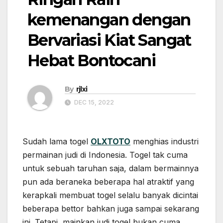
kemenangan dengan
Bervariasi Kiat Sangat
Hebat Bontocani
By
rjlxi
DEC 15, 2022
Sudah lama togel
OLXTOTO
menghias industri
permainan judi di Indonesia. Togel tak cuma
untuk sebuah taruhan saja, dalam bermainnya
pun ada beraneka beberapa hal atraktif yang
kerapkali membuat togel selalu banyak dicintai
beberapa bettor bahkan juga sampai sekarang
ini. Tetapi, mainkan judi togel bukan cuma