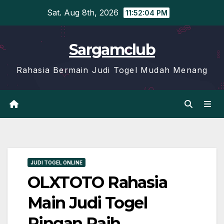
Skip
Sat. Aug 8th, 2026
11:52:05 PM
to
content
Sargamclub
Rahasia Bermain Judi Togel Mudah Menang
JUDI TOGEL ONLINE
OLXTOTO Rahasia
Main Judi Togel
Ringan Raih