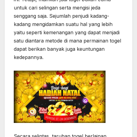
untuk cari selingan serta mengisi jeda
senggang saja. Sejumlah penjudi kadang-
kadang mengidamkan suatu hal yang lebih
yaitu seperti kemenangan yang dapat menjadi
satu diantara metode di mana permainan togel
dapat berikan banyak juga keuntungan
kedepannya.
Secara selintas, taruhan togel berlainan