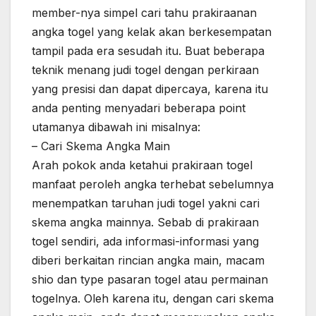
member-nya simpel cari tahu prakiraanan
angka togel yang kelak akan berkesempatan
tampil pada era sesudah itu. Buat beberapa
teknik menang judi togel dengan perkiraan
yang presisi dan dapat dipercaya, karena itu
anda penting menyadari beberapa point
utamanya dibawah ini misalnya:
– Cari Skema Angka Main
Arah pokok anda ketahui prakiraan togel
manfaat peroleh angka terhebat sebelumnya
menempatkan taruhan judi togel yakni cari
skema angka mainnya. Sebab di prakiraan
togel sendiri, ada informasi-informasi yang
diberi berkaitan rincian angka main, macam
shio dan type pasaran togel atau permainan
togelnya. Oleh karena itu, dengan cari skema