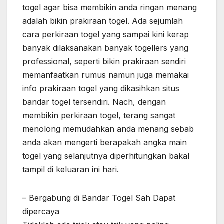
togel agar bisa membikin anda ringan menang
adalah bikin prakiraan togel. Ada sejumlah
cara perkiraan togel yang sampai kini kerap
banyak dilaksanakan banyak togellers yang
professional, seperti bikin prakiraan sendiri
memanfaatkan rumus namun juga memakai
info prakiraan togel yang dikasihkan situs
bandar togel tersendiri. Nach, dengan
membikin perkiraan togel, terang sangat
menolong memudahkan anda menang sebab
anda akan mengerti berapakah angka main
togel yang selanjutnya diperhitungkan bakal
tampil di keluaran ini hari.
– Bergabung di Bandar Togel Sah Dapat
dipercaya