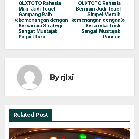
OLXTOTO Rahasia
OLXTOTO Rahasia
Post
Main Judi Togel
Bermain Judi Togel
Gampang Raih
Simpel Meraih
navigation
kemenangan dengan
kemenangan dengan
Bervariasi Strategi
Beraneka Trick
Sangat Mustajab
Sangat Mustajab
Pagai Utara
Pandan
By
rjlxi
Related Post