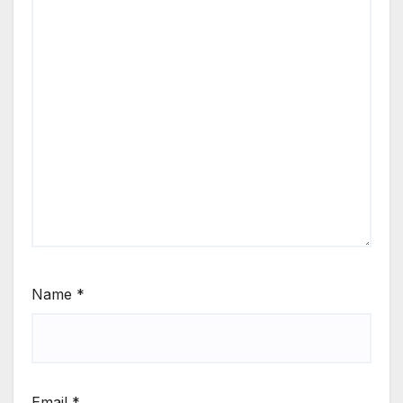
Name
*
Email
*