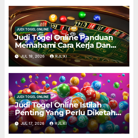
JUDI TOGEL ONLINE
Judi Togel Online Panduan
Memahami Cara Kerja Dan
Aturan Dasar Dengan Mudah
JUL 18, 2026
RJLXI
dan Seru
JUDI TOGEL ONLINE
Judi Togel Online Istilah
Penting Yang Perlu Diketahui
Pemula Agar Mudah
JUL 17, 2026
RJLXI
Memahami Cara Bermain