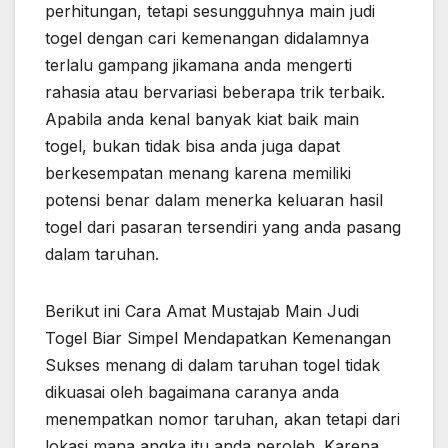
perhitungan, tetapi sesungguhnya main judi
togel dengan cari kemenangan didalamnya
terlalu gampang jikamana anda mengerti
rahasia atau bervariasi beberapa trik terbaik.
Apabila anda kenal banyak kiat baik main
togel, bukan tidak bisa anda juga dapat
berkesempatan menang karena memiliki
potensi benar dalam menerka keluaran hasil
togel dari pasaran tersendiri yang anda pasang
dalam taruhan.
Berikut ini Cara Amat Mustajab Main Judi
Togel Biar Simpel Mendapatkan Kemenangan
Sukses menang di dalam taruhan togel tidak
dikuasai oleh bagaimana caranya anda
menempatkan nomor taruhan, akan tetapi dari
lokasi mana angka itu anda peroleh. Karena