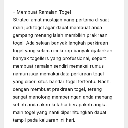
– Membuat Ramalan Togel
Strategi amat mustajab yang pertama di saat
main judi togel agar dapat membuat anda
gampang menang ialah membikin prakiraan
togel. Ada sekian banyak langkah perkiraan
togel yang selama ini kerap banyak dijalankan
banyak togellers yang professional, seperti
membuat ramalan sendiri memakai rumus
namun juga memakai data perkiraan togel
yang diberi situs bandar togel tertentu. Nach,
dengan membuat prakiraan togel, terang
sangat menolong memperingan anda menang
sebab anda akan ketahui berapakah angka
main togel yang nanti diperhitungkan dapat
tampil pada keluaran ini hari.