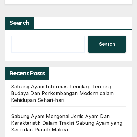
Search
Search
Recent Posts
Sabung Ayam Informasi Lengkap Tentang
Budaya Dan Perkembangan Modern dalam
Kehidupan Sehari-hari
Sabung Ayam Mengenal Jenis Ayam Dan
Karakteristik Dalam Tradisi Sabung Ayam yang
Seru dan Penuh Makna