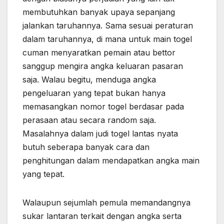
membutuhkan banyak upaya sepanjang
jalankan taruhannya. Sama sesuai peraturan
dalam taruhannya, di mana untuk main togel
cuman menyaratkan pemain atau bettor
sanggup mengira angka keluaran pasaran
saja. Walau begitu, menduga angka
pengeluaran yang tepat bukan hanya
memasangkan nomor togel berdasar pada
perasaan atau secara random saja.
Masalahnya dalam judi togel lantas nyata
butuh seberapa banyak cara dan
penghitungan dalam mendapatkan angka main
yang tepat.
Walaupun sejumlah pemula memandangnya
sukar lantaran terkait dengan angka serta