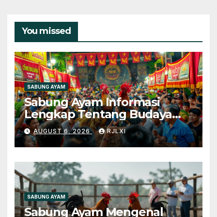
You missed
SABUNG AYAM
Sabung Ayam Informasi
Lengkap Tentang Budaya
Dan Perkembangan Modern
AUGUST 6, 2026
RJLXI
dalam Kehidupan Sehari-hari
SABUNG AYAM
Sabung Ayam Mengenal