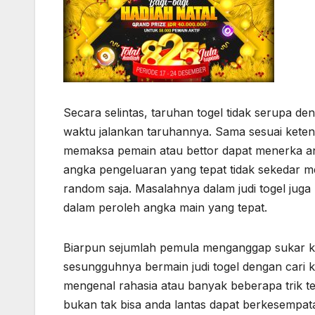
Secara selintas, taruhan togel tidak serupa de
waktu jalankan taruhannya. Sama sesuai kete
memaksa pemain atau bettor dapat menerka a
angka pengeluaran yang tepat tidak sekedar 
random saja. Masalahnya dalam judi togel jug
dalam peroleh angka main yang tepat.
Biarpun sejumlah pemula menganggap sukar kar
sesungguhnya bermain judi togel dengan cari
mengenal rahasia atau banyak beberapa trik te
bukan tak bisa anda lantas dapat berkesempa