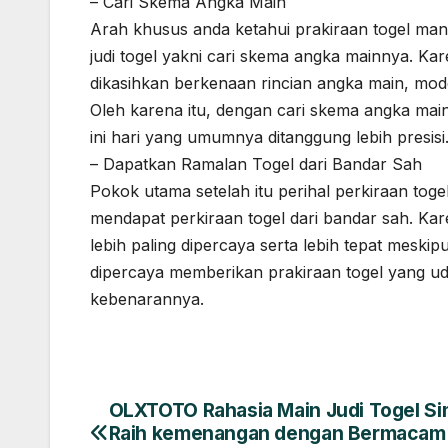
– Cari Skema Angka Main
Arah khusus anda ketahui prakiraan togel man
judi togel yakni cari skema angka mainnya. Kar
dikasihkan berkenaan rincian angka main, mode
Oleh karena itu, dengan cari skema angka mai
ini hari yang umumnya ditanggung lebih presisi
– Dapatkan Ramalan Togel dari Bandar Sah
Pokok utama setelah itu perihal perkiraan toge
mendapat perkiraan togel dari bandar sah. Kar
lebih paling dipercaya serta lebih tepat meskip
dipercaya memberikan prakiraan togel yang uda
kebenarannya.
OLXTOTO Rahasia Main Judi Togel Si
Post
Raih kemenangan dengan Bermacam 