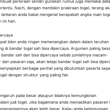
membuat perkiraan sendiri gunakan rumus juga memakai data
 tertentu. Nach, dengan membikin prakiraan togel, terang a
antaran anda bakal mengenal berapakah angka main toge
ini hari.
percaya
 dapat bikin anda ringan memenangkan dalam dalam taruhan 
g di bandar togel sah bisa dipercaya. Argumen paling bes
i bandar sah dan bisa dipercaya sebab jumlahnya macam-
ari pasaran saja, akan tetapi bandar togel sah bisa diper
enyiapkan berbagai perihal yang dibutuhkan peserta seper
ogel dengan struktur yang paling fair.
pengaruh pada besar ataupun tidaknya kemungkinan
lam judi togel. Jika bagaimana anda memastikan pasaran 
emenangannya akan lebih besar. Kalau anda kebingungan