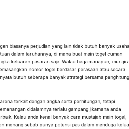
ngan biasanya perjudian yang lain tidak butuh banyak usah
ntuan dalam taruhannya, di mana buat main togel cuman
ngka keluaran pasaran saja. Walau bagaimanapun, mengir
memasangkan nomor togel berdasar perasaan atau secara
a nyata butuh seberapa banyak strategi bersama penghitun
ena terkait dengan angka serta perhitungan, tetapi
 kemenangan didalamnya terlalu gampang jikamana anda
rbaik. Kalau anda kenal banyak cara mustajab main togel,
tan menang sebab punya potensi pas dalam menduga kelu