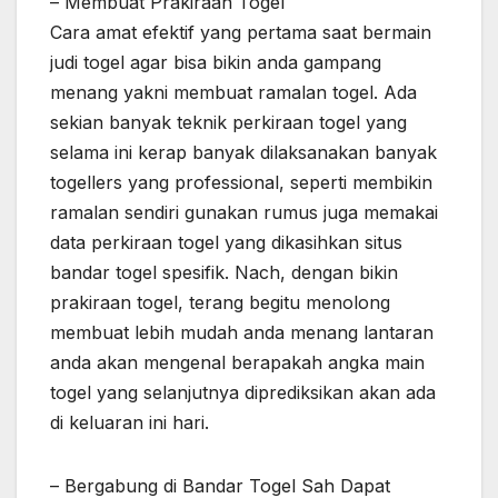
– Membuat Prakiraan Togel
Cara amat efektif yang pertama saat bermain
judi togel agar bisa bikin anda gampang
menang yakni membuat ramalan togel. Ada
sekian banyak teknik perkiraan togel yang
selama ini kerap banyak dilaksanakan banyak
togellers yang professional, seperti membikin
ramalan sendiri gunakan rumus juga memakai
data perkiraan togel yang dikasihkan situs
bandar togel spesifik. Nach, dengan bikin
prakiraan togel, terang begitu menolong
membuat lebih mudah anda menang lantaran
anda akan mengenal berapakah angka main
togel yang selanjutnya diprediksikan akan ada
di keluaran ini hari.
– Bergabung di Bandar Togel Sah Dapat