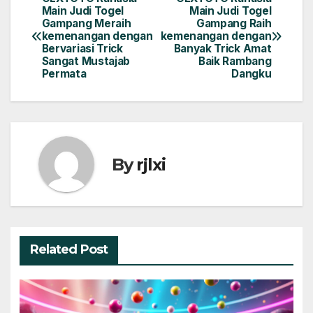
Post
Main Judi Togel
Main Judi Togel
Gampang Meraih
Gampang Raih
navigation
kemenangan dengan
kemenangan dengan
Bervariasi Trick
Banyak Trick Amat
Sangat Mustajab
Baik Rambang
Permata
Dangku
By
rjlxi
Related Post