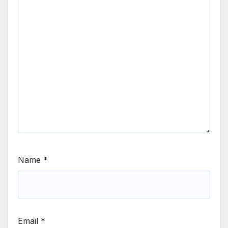
Name
*
Email
*