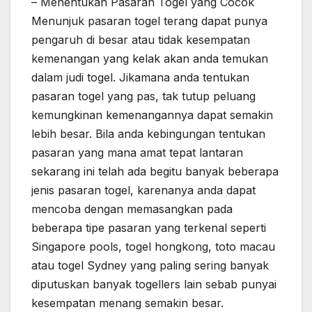
– Menentukan Pasaran Togel yang Cocok
Menunjuk pasaran togel terang dapat punya
pengaruh di besar atau tidak kesempatan
kemenangan yang kelak akan anda temukan
dalam judi togel. Jikamana anda tentukan
pasaran togel yang pas, tak tutup peluang
kemungkinan kemenangannya dapat semakin
lebih besar. Bila anda kebingungan tentukan
pasaran yang mana amat tepat lantaran
sekarang ini telah ada begitu banyak beberapa
jenis pasaran togel, karenanya anda dapat
mencoba dengan memasangkan pada
beberapa tipe pasaran yang terkenal seperti
Singapore pools, togel hongkong, toto macau
atau togel Sydney yang paling sering banyak
diputuskan banyak togellers lain sebab punyai
kesempatan menang semakin besar.