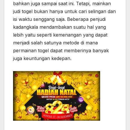
bahkan juga sampai saat ini. Tetapi, mainkan
judi togel bukan hanya untuk cari selingan dan
isi waktu senggang saja. Beberapa penjudi
kadangkala mendambakan suatu hal yang
lebih yaitu seperti kemenangan yang dapat
menjadi salah satunya metode di mana
permainan togel dapat memberinya banyak
juga keuntungan kedepan.