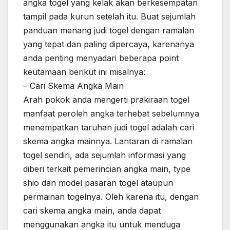
angka togel yang kelak akan berkesempatan
tampil pada kurun setelah itu. Buat sejumlah
panduan menang judi togel dengan ramalan
yang tepat dan paling dipercaya, karenanya
anda penting menyadari beberapa point
keutamaan berikut ini misalnya:
– Cari Skema Angka Main
Arah pokok anda mengerti prakiraan togel
manfaat peroleh angka terhebat sebelumnya
menempatkan taruhan judi togel adalah cari
skema angka mainnya. Lantaran di ramalan
togel sendiri, ada sejumlah informasi yang
diberi terkait pemerincian angka main, type
shio dan model pasaran togel ataupun
permainan togelnya. Oleh karena itu, dengan
cari skema angka main, anda dapat
menggunakan angka itu untuk menduga