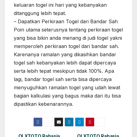
keluaran togel ini hari yang kebanyakan
ditanggung lebih tepat.
– Dapatkan Perkiraan Togel dari Bandar Sah
Poin utama seterusnya tentang perkiraan togel
yang bisa bikin anda menang di judi togel yakni
memperoleh perkiraan togel dari bandar sah.
Karenanya ramalan yang dikasihkan bandar
togel sah kebanyakan lebih dapat dipercaya
serta lebih tepat meskipun tidak 100%. Apa
lagi, bandar togel sah serta bisa dipercaya
menyuguhkan ramalan togel yang udah lewat
bagian kalkulasi yang bagus maka dari itu bisa
dipastikan kebenarannya.
OLXTOTO Rahasia
OLXTOTO Rahasia