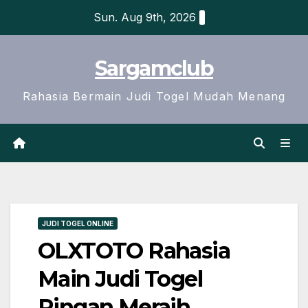
Skip
Sun. Aug 9th, 2026
to
content
Sargamclub
Rahasia Bermain Judi Togel Mudah Menang
JUDI TOGEL ONLINE
OLXTOTO Rahasia
Main Judi Togel
Ringan Meraih