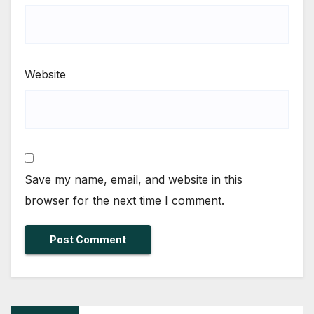
Website
Save my name, email, and website in this
browser for the next time I comment.