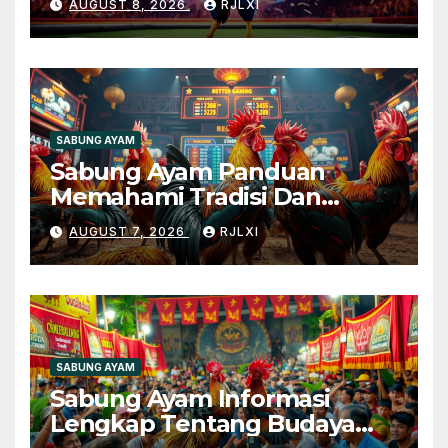
AUGUST 8, 2026
RJLXI
Berbagai Daerah dengan
Asyiknya
SABUNG AYAM
Sabung Ayam Panduan
Memahami Tradisi Dan
Aturan Dasar Pertandingan
AUGUST 7, 2026
RJLXI
untuk Pemula dengan Tips
Praktis
SABUNG AYAM
Sabung Ayam Informasi
Lengkap Tentang Budaya