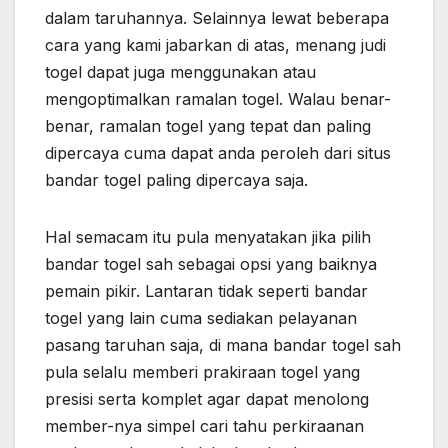
dalam taruhannya. Selainnya lewat beberapa
cara yang kami jabarkan di atas, menang judi
togel dapat juga menggunakan atau
mengoptimalkan ramalan togel. Walau benar-
benar, ramalan togel yang tepat dan paling
dipercaya cuma dapat anda peroleh dari situs
bandar togel paling dipercaya saja.
Hal semacam itu pula menyatakan jika pilih
bandar togel sah sebagai opsi yang baiknya
pemain pikir. Lantaran tidak seperti bandar
togel yang lain cuma sediakan pelayanan
pasang taruhan saja, di mana bandar togel sah
pula selalu memberi prakiraan togel yang
presisi serta komplet agar dapat menolong
member-nya simpel cari tahu perkiraanan