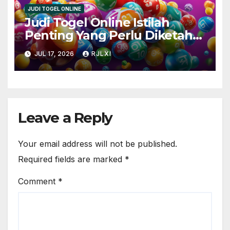
JUDI TOGEL ONLINE
Judi Togel Online Istilah
Penting Yang Perlu Diketahui
Pemula Agar Mudah
JUL 17, 2026
RJLXI
Memahami Cara Bermain
Leave a Reply
Your email address will not be published.
Required fields are marked
*
Comment
*