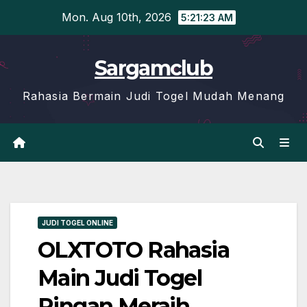
Skip
Mon. Aug 10th, 2026
5:21:24 AM
to
content
Sargamclub
Rahasia Bermain Judi Togel Mudah Menang
JUDI TOGEL ONLINE
OLXTOTO Rahasia
Main Judi Togel
Ringan Meraih