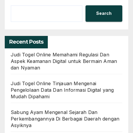
Search
Recent Posts
Judi Togel Online Memahami Regulasi Dan
Aspek Keamanan Digital untuk Bermain Aman
dan Nyaman
Judi Togel Online Tinjauan Mengenai
Pengelolaan Data Dan Informasi Digital yang
Mudah Dipahami
Sabung Ayam Mengenal Sejarah Dan
Perkembangannya Di Berbagai Daerah dengan
Asyiknya