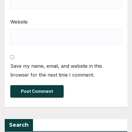
Website
Save my name, email, and website in this
browser for the next time I comment.
Search