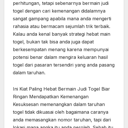
perhitungan, tetapi sebenarnya bermain judi
togel dengan cari kemenangan didalamnya
sangat gampang apabila mana anda mengerti
rahasia atau bermacam sejumlah trik terbaik.
Kalau anda kenal banyak strategi hebat main
togel, bukan tak bisa anda juga dapat
berkesempatan menang karena mempunyai
potensi benar dalam mengira keluaran hasil
togel dari pasaran tersendiri yang anda pasang
dalam taruhan.
Ini Kiat Paling Hebat Bermain Judi Togel Biar
Ringan Mendapatkan Kemenangan
Kesuksesan memenangkan dalam taruhan
togel tidak dikuasai oleh bagaimana caranya
anda memasangkan nomor taruhan, tapi dari
lokasi mana angka itu anda peroleh. Sebab itu,