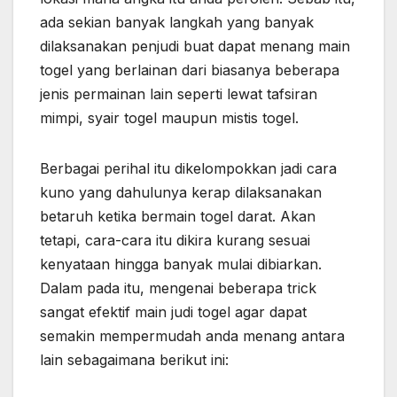
ada sekian banyak langkah yang banyak
dilaksanakan penjudi buat dapat menang main
togel yang berlainan dari biasanya beberapa
jenis permainan lain seperti lewat tafsiran
mimpi, syair togel maupun mistis togel.
Berbagai perihal itu dikelompokkan jadi cara
kuno yang dahulunya kerap dilaksanakan
betaruh ketika bermain togel darat. Akan
tetapi, cara-cara itu dikira kurang sesuai
kenyataan hingga banyak mulai dibiarkan.
Dalam pada itu, mengenai beberapa trick
sangat efektif main judi togel agar dapat
semakin mempermudah anda menang antara
lain sebagaimana berikut ini: