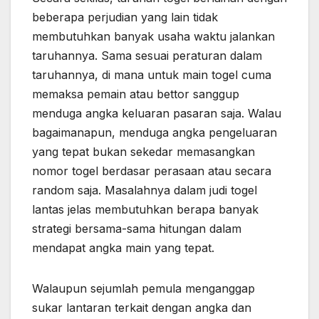
beberapa perjudian yang lain tidak
membutuhkan banyak usaha waktu jalankan
taruhannya. Sama sesuai peraturan dalam
taruhannya, di mana untuk main togel cuma
memaksa pemain atau bettor sanggup
menduga angka keluaran pasaran saja. Walau
bagaimanapun, menduga angka pengeluaran
yang tepat bukan sekedar memasangkan
nomor togel berdasar perasaan atau secara
random saja. Masalahnya dalam judi togel
lantas jelas membutuhkan berapa banyak
strategi bersama-sama hitungan dalam
mendapat angka main yang tepat.
Walaupun sejumlah pemula menganggap
sukar lantaran terkait dengan angka dan