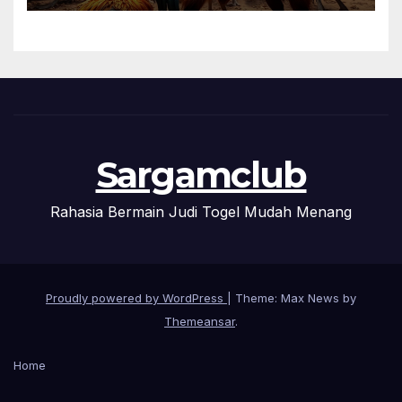
Praktis
Sargamclub
Rahasia Bermain Judi Togel Mudah Menang
Proudly powered by WordPress
|
Theme: Max News by
Themeansar
.
Home