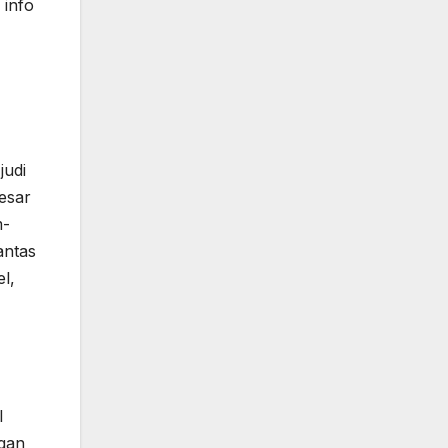
 info
judi
esar
m-
antas
l,
l
ngan