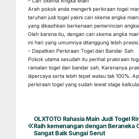
– Cari Skema Angka Main
Arah pokok anda mengerti perkiraan togel m
taruhan judi togel yakni cari skema angka mainn
yang dikasihkan berkenaan pemerincian angka m
Oleh karena itu, dengan cari skema angka main
ini hari yang umumnya ditanggung lebih presisi
– Dapatkan Perkiraan Togel dari Bandar Sah
Pokok utama sesudah itu perihal prakiraan toge
ramalan togel dari bandar sah. Karenanya pra
dipercaya serta lebih tepat walau tak 100%. A
perkiraan togel yang sudah lewat stage kalkul
OLXTOTO Rahasia Main Judi Togel Ri
Post
Raih kemenangan dengan Beraneka 
navigation
Sangat Baik Sungai Serut