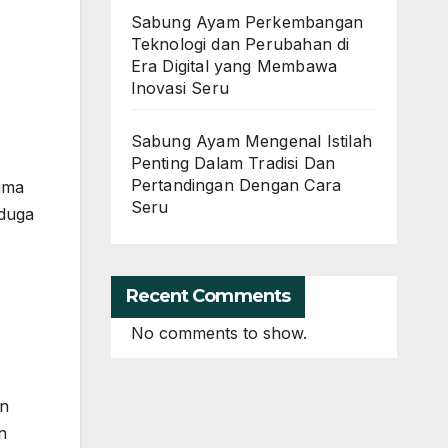
Sabung Ayam Perkembangan
Teknologi dan Perubahan di
Era Digital yang Membawa
Inovasi Seru
Sabung Ayam Mengenal Istilah
Penting Dalam Tradisi Dan
Pertandingan Dengan Cara
uma
Seru
nduga
Recent Comments
No comments to show.
an
n