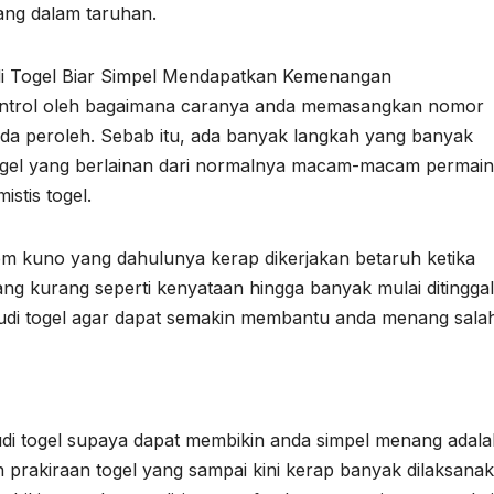
sang dalam taruhan.
udi Togel Biar Simpel Mendapatkan Kemenangan
kontrol oleh bagaimana caranya anda memasangkan nomor
da peroleh. Sebab itu, ada banyak langkah yang banyak
togel yang berlainan dari normalnya macam-macam permai
mistis togel.
tem kuno yang dahulunya kerap dikerjakan betaruh ketika
dang kurang seperti kenyataan hingga banyak mulai ditinggal
 judi togel agar dapat semakin membantu anda menang sala
judi togel supaya dapat membikin anda simpel menang adal
h prakiraan togel yang sampai kini kerap banyak dilaksana