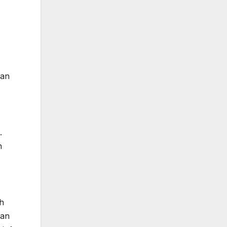
nan
.
h
ah
kan