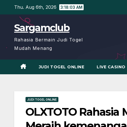
Skip
Thu. Aug 6th, 2026
3:18:04 AM
to
content
Sargamclub
Rahasia Bermain Judi Togel
Mudah Menang
JUDI TOGEL ONLINE
LIVE CASINO
JUDI TOGEL ONLINE
OLXTOTO Rahasia M
Meraih kemenanga