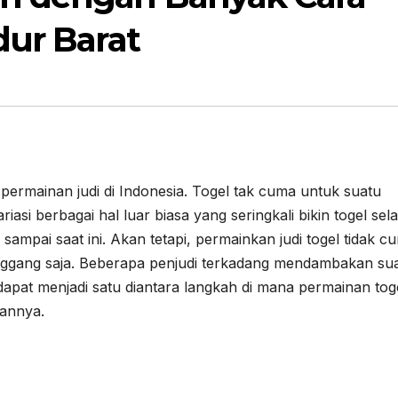
dur Barat
permainan judi di Indonesia. Togel tak cuma untuk suatu
asi berbagai hal luar biasa yang seringkali bikin togel sela
ampai saat ini. Akan tetapi, permainkan judi togel tidak c
enggang saja. Beberapa penjudi terkadang mendambakan su
dapat menjadi satu diantara langkah di mana permainan tog
annya.