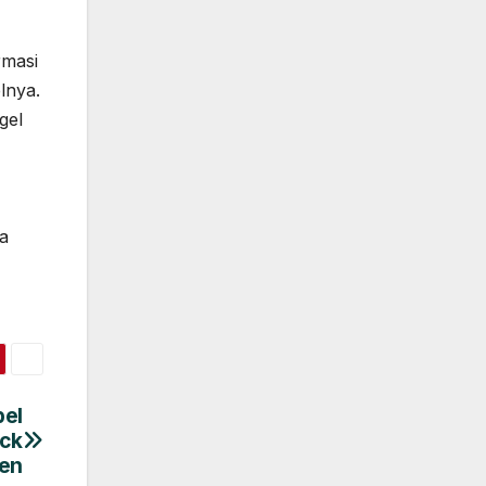
rmasi
lnya.
gel
sa
pel
ick
ten