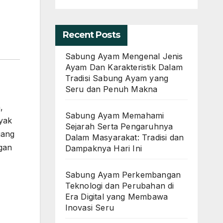
Recent Posts
Sabung Ayam Mengenal Jenis
Ayam Dan Karakteristik Dalam
Tradisi Sabung Ayam yang
Seru dan Penuh Makna
,
Sabung Ayam Memahami
nyak
Sejarah Serta Pengaruhnya
gang
Dalam Masyarakat: Tradisi dan
gan
Dampaknya Hari Ini
Sabung Ayam Perkembangan
Teknologi dan Perubahan di
Era Digital yang Membawa
Inovasi Seru