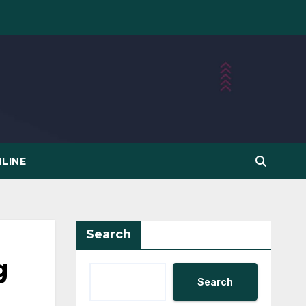
LINE
Search
g
Search