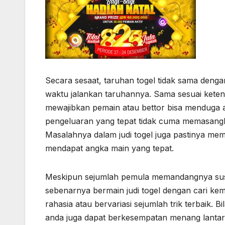
Secara sesaat, taruhan togel tidak sama deng
waktu jalankan taruhannya. Sama sesuai kete
mewajibkan pemain atau bettor bisa menduga 
pengeluaran yang tepat tidak cuma memasangk
Masalahnya dalam judi togel juga pastinya m
mendapat angka main yang tepat.
Meskipun sejumlah pemula memandangnya susah
sebenarnya bermain judi togel dengan cari k
rahasia atau bervariasi sejumlah trik terbaik. 
anda juga dapat berkesempatan menang lantar