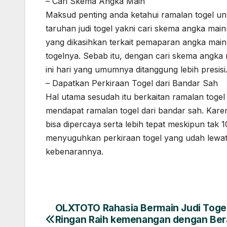
– Cari Skema Angka Main
Maksud penting anda ketahui ramalan togel 
taruhan judi togel yakni cari skema angka main
yang dikasihkan terkait pemaparan angka mai
togelnya. Sebab itu, dengan cari skema angka 
ini hari yang umumnya ditanggung lebih presisi
– Dapatkan Perkiraan Togel dari Bandar Sah
Hal utama sesudah itu berkaitan ramalan togel
mendapat ramalan togel dari bandar sah. Karen
bisa dipercaya serta lebih tepat meskipun tak 
menyuguhkan perkiraan togel yang udah lewat s
kebenarannya.
OLXTOTO Rahasia Bermain Judi Toge
Post
Ringan Raih kemenangan dengan Be