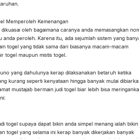
taruhan.
Simpel Memperoleh Kemenangan
ak dikuasai oleh bagaimana caranya anda memasangkan no
tu anda peroleh. Karena itu, ada sejumlah sistem yang bany
ain togel yang tidak sama dari biasanya macam-macam
ir togel maupun mistis togel.
 kuno yang dahulunya kerap dilaksanakan betaruh ketika
dang kurang seperti kenyataan hingga banyak mulai dibiarka
amat mustajab bermain judi togel biar lebih bisa meringank
ni:
di togel supaya dapat bikin anda simpel menang ialah bikin
an togel yang selama ini kerap banyak dikerjakan banyak