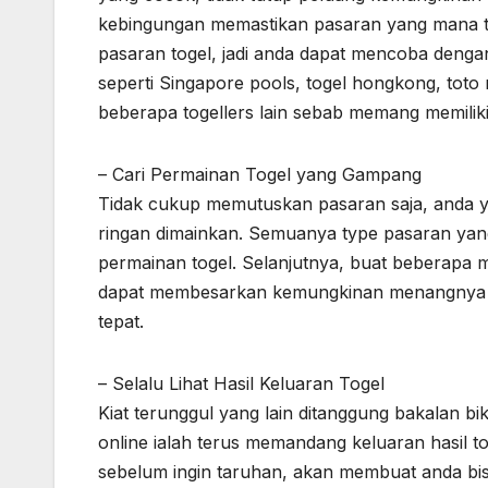
kebingungan memastikan pasaran yang mana 
pasaran togel, jadi anda dapat mencoba de
seperti Singapore pools, togel hongkong, tot
beberapa togellers lain sebab memang memili
– Cari Permainan Togel yang Gampang
Tidak cukup memutuskan pasaran saja, anda ya
ringan dimainkan. Semuanya type pasaran yang
permainan togel. Selanjutnya, buat beberapa 
dapat membesarkan kemungkinan menangnya dia
tepat.
– Selalu Lihat Hasil Keluaran Togel
Kiat terunggul yang lain ditanggung bakalan bi
online ialah terus memandang keluaran hasil tog
sebelum ingin taruhan, akan membuat anda bi