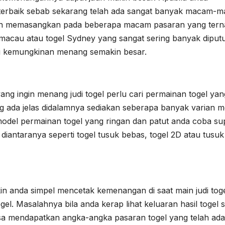
terbaik sebab sekarang telah ada sangat banyak macam-
ngan memasangkan pada beberapa macam pasaran yang ter
o macau atau togel Sydney yang sangat sering banyak diput
ki kemungkinan menang semakin besar.
ng ingin menang judi togel perlu cari permainan togel yan
 ada jelas didalamnya sediakan seberapa banyak varian m
model permainan togel yang ringan dan patut anda coba s
ntaranya seperti togel tusuk bebas, togel 2D atau tusuk
kin anda simpel mencetak kemenangan di saat main judi tog
el. Masalahnya bila anda kerap lihat keluaran hasil togel 
sa mendapatkan angka-angka pasaran togel yang telah ada