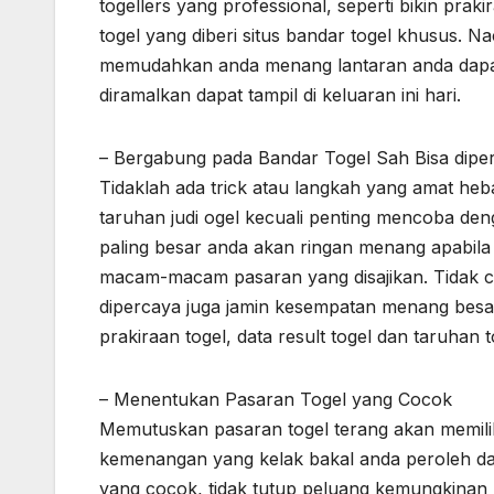
togellers yang professional, seperti bikin pr
togel yang diberi situs bandar togel khusus. 
memudahkan anda menang lantaran anda dapat
diramalkan dapat tampil di keluaran ini hari.
– Bergabung pada Bandar Togel Sah Bisa dipe
Tidaklah ada trick atau langkah yang amat h
taruhan judi ogel kecuali penting mencoba de
paling besar anda akan ringan menang apabila 
macam-macam pasaran yang disajikan. Tidak cum
dipercaya juga jamin kesempatan menang besar
prakiraan togel, data result togel dan taruhan t
– Menentukan Pasaran Togel yang Cocok
Memutuskan pasaran togel terang akan memili
kemenangan yang kelak bakal anda peroleh dal
yang cocok, tidak tutup peluang kemungkinan