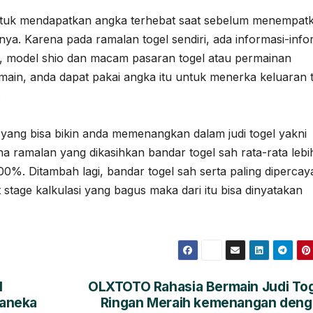
untuk mendapatkan angka terhebat saat sebelum menempat
nya. Karena pada ramalan togel sendiri, ada informasi-info
n, model shio dan macam pasaran togel atau permainan
main, anda dapat pakai angka itu untuk menerka keluaran 
.
 yang bisa bikin anda memenangkan dalam judi togel yakni
a ramalan yang dikasihkan bandar togel sah rata-rata lebi
100%. Ditambah lagi, bandar togel sah serta paling dipercay
tage kalkulasi yang bagus maka dari itu bisa dinyatakan
l
OLXTOTO Rahasia Bermain Judi To
raneka
Ringan Meraih kemenangan deng