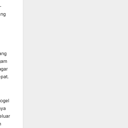
-
ang
ang
gam
agar
pat.
togel
nya
eluar
n