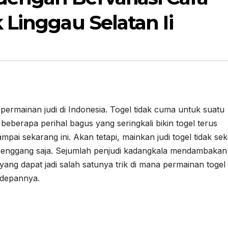
 Linggau Selatan Ii
permainan judi di Indonesia. Togel tidak cuma untuk suatu
beberapa perihal bagus yang seringkali bikin togel terus
mpai sekarang ini. Akan tetapi, mainkan judi togel tidak se
senggang saja. Sejumlah penjudi kadangkala mendambakan
yang dapat jadi salah satunya trik di mana permainan togel
edepannya.