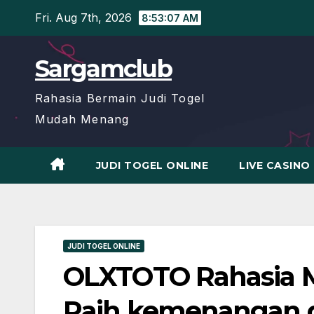
Skip
Fri. Aug 7th, 2026
8:53:08 AM
to
content
Sargamclub
Rahasia Bermain Judi Togel
Mudah Menang
JUDI TOGEL ONLINE
LIVE CASINO
JUDI TOGEL ONLINE
OLXTOTO Rahasia M
Raih kemenangan d