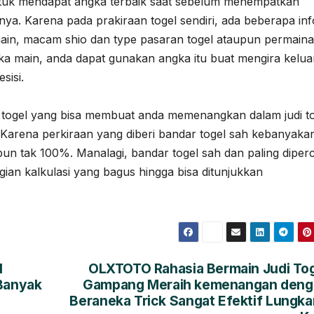
untuk mendapat angka terbaik saat sebelum menempatkan
nya. Karena pada prakiraan togel sendiri, ada beberapa inf
ain, macam shio dan type pasaran togel ataupun permain
gka main, anda dapat gunakan angka itu buat mengira kelu
sisi.
togel yang bisa membuat anda memenangkan dalam judi t
 Karena perkiraan yang diberi bandar togel sah kebanyaka
aupun tak 100%. Manalagi, bandar togel sah dan paling diper
ian kalkulasi yang bagus hingga bisa ditunjukkan
l
OLXTOTO Rahasia Bermain Judi To
Banyak
Gampang Meraih kemenangan deng
Beraneka Trick Sangat Efektif Lungk