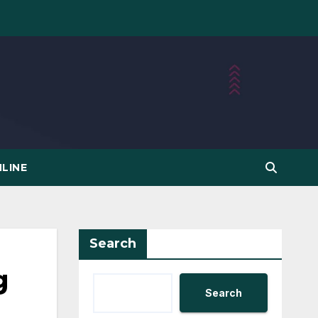
LINE
Search
g
Search