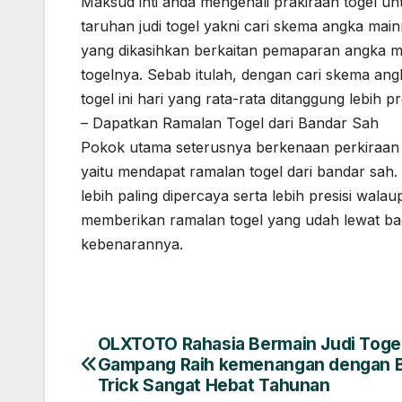
Maksud inti anda mengenali prakiraan togel 
taruhan judi togel yakni cari skema angka main
yang dikasihkan berkaitan pemaparan angka m
togelnya. Sebab itulah, dengan cari skema an
togel ini hari yang rata-rata ditanggung lebih pre
– Dapatkan Ramalan Togel dari Bandar Sah
Pokok utama seterusnya berkenaan perkiraan 
yaitu mendapat ramalan togel dari bandar sah.
lebih paling dipercaya serta lebih presisi wal
memberikan ramalan togel yang udah lewat bag
kebenarannya.
OLXTOTO Rahasia Bermain Judi Toge
Post
Gampang Raih kemenangan dengan 
navigation
Trick Sangat Hebat Tahunan