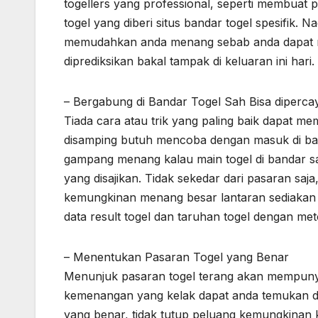
togellers yang professional, seperti membuat
togel yang diberi situs bandar togel spesifik. 
memudahkan anda menang sebab anda dapat m
diprediksikan bakal tampak di keluaran ini hari.
– Bergabung di Bandar Togel Sah Bisa diperca
Tiada cara atau trik yang paling baik dapat 
disamping butuh mencoba dengan masuk di ban
gampang menang kalau main togel di bandar sa
yang disajikan. Tidak sekedar dari pasaran saj
kemungkinan menang besar lantaran sediakan b
data result togel dan taruhan togel dengan meto
– Menentukan Pasaran Togel yang Benar
Menunjuk pasaran togel terang akan mempuny
kemenangan yang kelak dapat anda temukan dal
yang benar, tidak tutup peluang kemungkinan