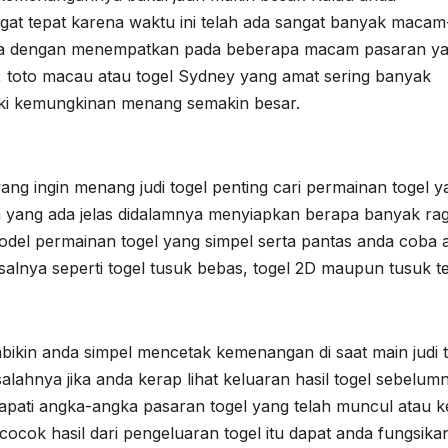
at tepat karena waktu ini telah ada sangat banyak macam
oba dengan menempatkan pada beberapa macam pasaran y
g, toto macau atau togel Sydney yang amat sering banyak
liki kemungkinan menang semakin besar.
ng ingin menang judi togel penting cari permainan togel y
yang ada jelas didalamnya menyiapkan berapa banyak ra
odel permainan togel yang simpel serta pantas anda coba 
nya seperti togel tusuk bebas, togel 2D maupun tusuk te
mbikin anda simpel mencetak kemenangan di saat main judi 
asalahnya jika anda kerap lihat keluaran hasil togel sebelum
pati angka-angka pasaran togel yang telah muncul atau k
cok hasil dari pengeluaran togel itu dapat anda fungsika