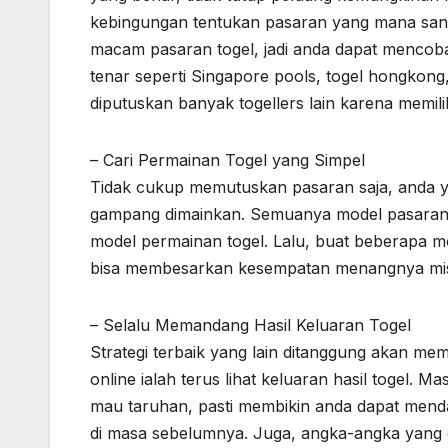
kebingungan tentukan pasaran yang mana sang
macam pasaran togel, jadi anda dapat menc
tenar seperti Singapore pools, togel hongkon
diputuskan banyak togellers lain karena memi
– Cari Permainan Togel yang Simpel
Tidak cukup memutuskan pasaran saja, anda ya
gampang dimainkan. Semuanya model pasaran 
model permainan togel. Lalu, buat beberapa m
bisa membesarkan kesempatan menangnya misal
– Selalu Memandang Hasil Keluaran Togel
Strategi terbaik yang lain ditanggung akan me
online ialah terus lihat keluaran hasil togel. M
mau taruhan, pasti membikin anda dapat menda
di masa sebelumnya. Juga, angka-angka yang co