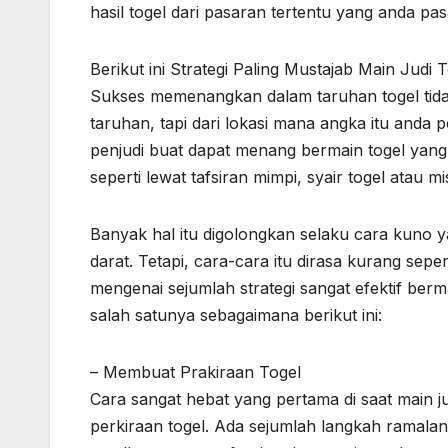
hasil togel dari pasaran tertentu yang anda pa
Berikut ini Strategi Paling Mustajab Main J
Sukses memenangkan dalam taruhan togel tid
taruhan, tapi dari lokasi mana angka itu anda 
penjudi buat dapat menang bermain togel yan
seperti lewat tafsiran mimpi, syair togel atau mis
Banyak hal itu digolongkan selaku cara kuno y
darat. Tetapi, cara-cara itu dirasa kurang sepe
mengenai sejumlah strategi sangat efektif be
salah satunya sebagaimana berikut ini:
– Membuat Prakiraan Togel
Cara sangat hebat yang pertama di saat main j
perkiraan togel. Ada sejumlah langkah ramalan