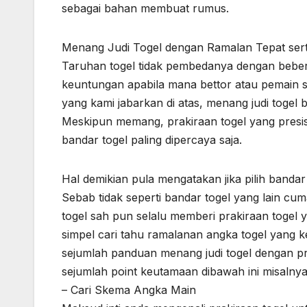
sebagai bahan membuat rumus.
Menang Judi Togel dengan Ramalan Tepat sert
Taruhan togel tidak pembedanya dengan bebera
keuntungan apabila mana bettor atau pemain s
yang kami jabarkan di atas, menang judi togel
Meskipun memang, prakiraan togel yang presisi
bandar togel paling dipercaya saja.
Hal demikian pula mengatakan jika pilih bandar
Sebab tidak seperti bandar togel yang lain cu
togel sah pun selalu memberi prakiraan togel
simpel cari tahu ramalanan angka togel yang k
sejumlah panduan menang judi togel dengan pra
sejumlah point keutamaan dibawah ini misalnya
– Cari Skema Angka Main