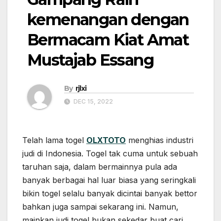
kemenangan dengan
Bermacam Kiat Amat
Mustajab Essang
By
rjlxi
DEC 15, 2022
Telah lama togel
OLXTOTO
menghias industri
judi di Indonesia. Togel tak cuma untuk sebuah
taruhan saja, dalam bermainnya pula ada
banyak berbagai hal luar biasa yang seringkali
bikin togel selalu banyak dicintai banyak bettor
bahkan juga sampai sekarang ini. Namun,
mainkan judi togel bukan sekedar buat cari