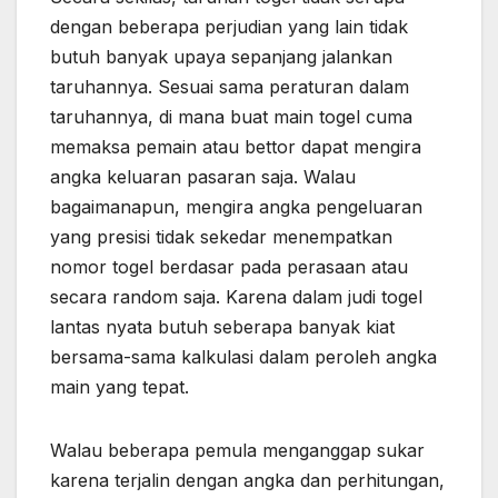
dengan beberapa perjudian yang lain tidak
butuh banyak upaya sepanjang jalankan
taruhannya. Sesuai sama peraturan dalam
taruhannya, di mana buat main togel cuma
memaksa pemain atau bettor dapat mengira
angka keluaran pasaran saja. Walau
bagaimanapun, mengira angka pengeluaran
yang presisi tidak sekedar menempatkan
nomor togel berdasar pada perasaan atau
secara random saja. Karena dalam judi togel
lantas nyata butuh seberapa banyak kiat
bersama-sama kalkulasi dalam peroleh angka
main yang tepat.
Walau beberapa pemula menganggap sukar
karena terjalin dengan angka dan perhitungan,