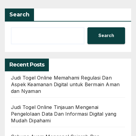
Search
Search
Recent Posts
Judi Togel Online Memahami Regulasi Dan
Aspek Keamanan Digital untuk Bermain Aman
dan Nyaman
Judi Togel Online Tinjauan Mengenai
Pengelolaan Data Dan Informasi Digital yang
Mudah Dipahami