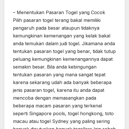
– Menentukan Pasaran Togel yang Cocok
Pilih pasaran togel terang bakal memiliki
pengaruh pada besar ataupun tidaknya
kemungkinan kemenangan yang kelak bakal
anda temukan dalam judi togel. Jikamana anda
tentukan pasaran togel yang benar, tidak tutup
peluang kemungkinan kemenangannya dapat
semakin besar. Bila anda kebingungan
tentukan pasaran yang mana sangat tepat
karena sekarang udah ada banyak beberapa
jenis pasaran togel, karena itu anda dapat
mencoba dengan memasangkan pada
beberapa macam pasaran yang terkenal
seperti Singapore pools, togel hongkong, toto
macau atau togel Sydney yang paling sering