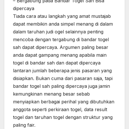
– Bergabung pada Bandar Togel Sah Bisa
dipercaya
Tiada cara atau langkah yang amat mustajab
dapat membikin anda simpel menang di dalam
dalam taruhan judi ogel selainnya penting
mencoba dengan tergabung di bandar togel
sah dapat dipercaya. Argumen paling besar
anda dapat gampang menang apabila main
togel di bandar sah dan dapat dipercaya
lantaran jumlah beberapa jenis pasaran yang
disiapkan. Bukan cuma dari pasaran saja, tapi
bandar togel sah paling dipercaya juga jamin
kemungkinan menang besar sebab
menyiapkan berbagai perihal yang dibutuhkan
anggota seperti perkiraan togel, data result
togel dan taruhan togel dengan struktur yang
paling fair.