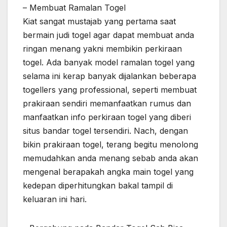
– Membuat Ramalan Togel
Kiat sangat mustajab yang pertama saat
bermain judi togel agar dapat membuat anda
ringan menang yakni membikin perkiraan
togel. Ada banyak model ramalan togel yang
selama ini kerap banyak dijalankan beberapa
togellers yang professional, seperti membuat
prakiraan sendiri memanfaatkan rumus dan
manfaatkan info perkiraan togel yang diberi
situs bandar togel tersendiri. Nach, dengan
bikin prakiraan togel, terang begitu menolong
memudahkan anda menang sebab anda akan
mengenal berapakah angka main togel yang
kedepan diperhitungkan bakal tampil di
keluaran ini hari.