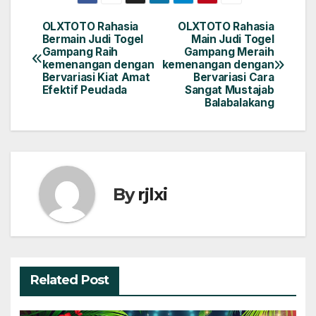
OLXTOTO Rahasia
OLXTOTO Rahasia
Post
Bermain Judi Togel
Main Judi Togel
Gampang Raih
Gampang Meraih
navigation
kemenangan dengan
kemenangan dengan
Bervariasi Kiat Amat
Bervariasi Cara
Efektif Peudada
Sangat Mustajab
Balabalakang
By
rjlxi
Related Post