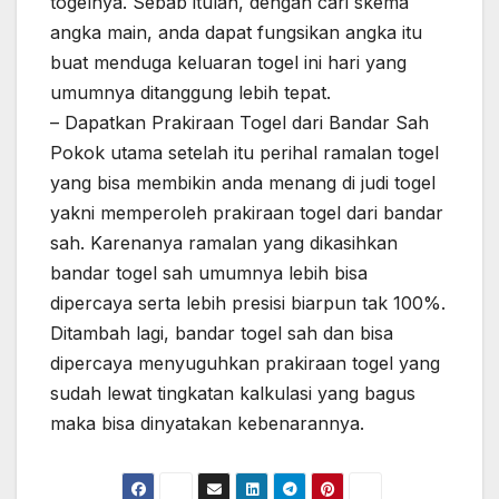
togelnya. Sebab itulah, dengan cari skema
angka main, anda dapat fungsikan angka itu
buat menduga keluaran togel ini hari yang
umumnya ditanggung lebih tepat.
– Dapatkan Prakiraan Togel dari Bandar Sah
Pokok utama setelah itu perihal ramalan togel
yang bisa membikin anda menang di judi togel
yakni memperoleh prakiraan togel dari bandar
sah. Karenanya ramalan yang dikasihkan
bandar togel sah umumnya lebih bisa
dipercaya serta lebih presisi biarpun tak 100%.
Ditambah lagi, bandar togel sah dan bisa
dipercaya menyuguhkan prakiraan togel yang
sudah lewat tingkatan kalkulasi yang bagus
maka bisa dinyatakan kebenarannya.