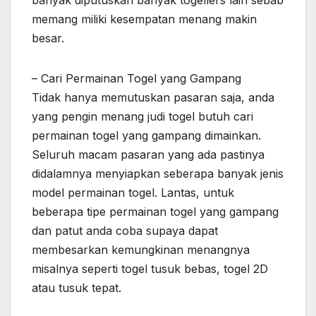
banyak diputuskan banyak togellers lain sebab
memang miliki kesempatan menang makin
besar.
– Cari Permainan Togel yang Gampang
Tidak hanya memutuskan pasaran saja, anda
yang pengin menang judi togel butuh cari
permainan togel yang gampang dimainkan.
Seluruh macam pasaran yang ada pastinya
didalamnya menyiapkan seberapa banyak jenis
model permainan togel. Lantas, untuk
beberapa tipe permainan togel yang gampang
dan patut anda coba supaya dapat
membesarkan kemungkinan menangnya
misalnya seperti togel tusuk bebas, togel 2D
atau tusuk tepat.