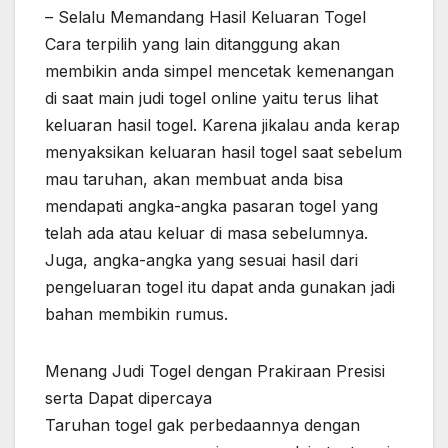
– Selalu Memandang Hasil Keluaran Togel
Cara terpilih yang lain ditanggung akan
membikin anda simpel mencetak kemenangan
di saat main judi togel online yaitu terus lihat
keluaran hasil togel. Karena jikalau anda kerap
menyaksikan keluaran hasil togel saat sebelum
mau taruhan, akan membuat anda bisa
mendapati angka-angka pasaran togel yang
telah ada atau keluar di masa sebelumnya.
Juga, angka-angka yang sesuai hasil dari
pengeluaran togel itu dapat anda gunakan jadi
bahan membikin rumus.
Menang Judi Togel dengan Prakiraan Presisi
serta Dapat dipercaya
Taruhan togel gak perbedaannya dengan