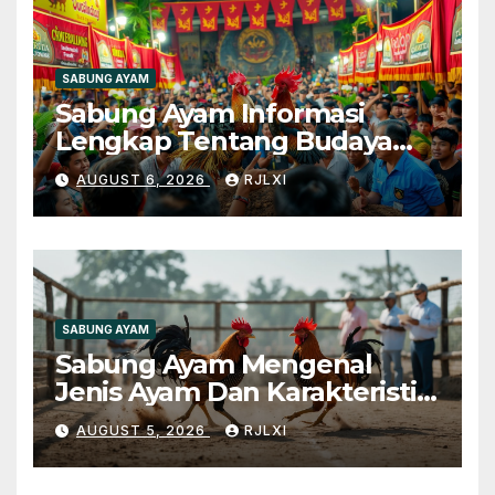
SABUNG AYAM
Sabung Ayam Informasi
Lengkap Tentang Budaya
Dan Perkembangan Modern
AUGUST 6, 2026
RJLXI
dalam Kehidupan Sehari-hari
SABUNG AYAM
Sabung Ayam Mengenal
Jenis Ayam Dan Karakteristik
Dalam Tradisi Sabung Ayam
AUGUST 5, 2026
RJLXI
yang Seru dan Penuh Makna