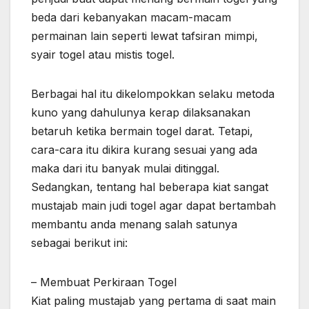
beda dari kebanyakan macam-macam
permainan lain seperti lewat tafsiran mimpi,
syair togel atau mistis togel.
Berbagai hal itu dikelompokkan selaku metoda
kuno yang dahulunya kerap dilaksanakan
betaruh ketika bermain togel darat. Tetapi,
cara-cara itu dikira kurang sesuai yang ada
maka dari itu banyak mulai ditinggal.
Sedangkan, tentang hal beberapa kiat sangat
mustajab main judi togel agar dapat bertambah
membantu anda menang salah satunya
sebagai berikut ini:
– Membuat Perkiraan Togel
Kiat paling mustajab yang pertama di saat main