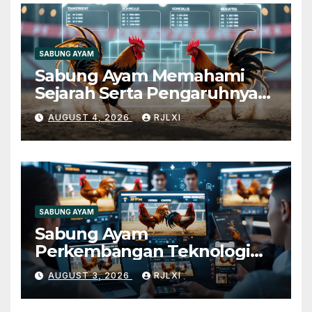
SABUNG AYAM
Sabung Ayam Memahami
Sejarah Serta Pengaruhnya
Dalam Masyarakat: Tradisi
AUGUST 4, 2026
RJLXI
dan Dampaknya Hari Ini
SABUNG AYAM
Sabung Ayam
Perkembangan Teknologi
dan Perubahan di Era Digital
AUGUST 3, 2026
RJLXI
yang Membawa Inovasi Seru