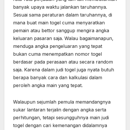
banyak upaya waktu jalankan taruhannya.
Sesuai sama peraturan dalam taruhannya, di
mana buat main togel cuma menyaratkan
pemain atau bettor sanggup mengira angka
keluaran pasaran saja. Walau bagaimanapun,
menduga angka pengeluaran yang tepat
bukan cuma menempatkan nomor togel
berdasar pada perasaan atau secara random
saja. Karena dalam judi togel juga nyata butuh
berapa banyak cara dan kalkulasi dalam
peroleh angka main yang tepat.
Walaupun sejumlah pemula memandangnya
sukar lantaran terjalin dengan angka serta
perhitungan, tetapi sesungguhnya main judi
togel dengan cari kemenangan didalamnya