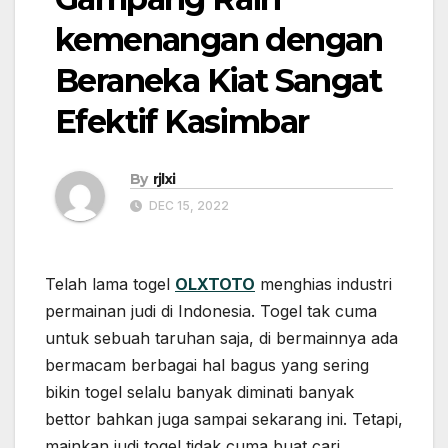
kemenangan dengan
Beraneka Kiat Sangat
Efektif Kasimbar
By
rjlxi
DEC 15, 2022
Telah lama togel
OLXTOTO
menghias industri
permainan judi di Indonesia. Togel tak cuma
untuk sebuah taruhan saja, di bermainnya ada
bermacam berbagai hal bagus yang sering
bikin togel selalu banyak diminati banyak
bettor bahkan juga sampai sekarang ini. Tetapi,
mainkan judi togel tidak cuma buat cari