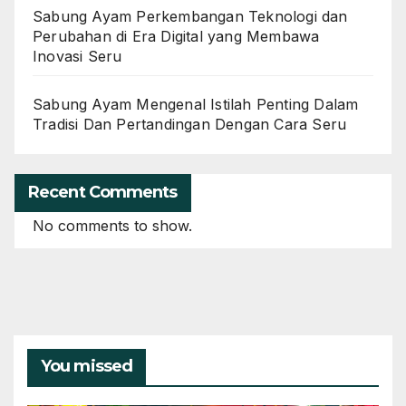
Sabung Ayam Perkembangan Teknologi dan
Perubahan di Era Digital yang Membawa
Inovasi Seru
Sabung Ayam Mengenal Istilah Penting Dalam
Tradisi Dan Pertandingan Dengan Cara Seru
Recent Comments
No comments to show.
You missed