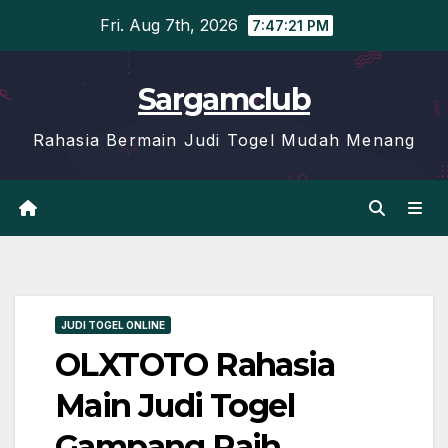
Skip
Fri. Aug 7th, 2026
7:47:22 PM
to
content
Sargamclub
Rahasia Bermain Judi Togel Mudah Menang
JUDI TOGEL ONLINE
OLXTOTO Rahasia
Main Judi Togel
Gampang Raih