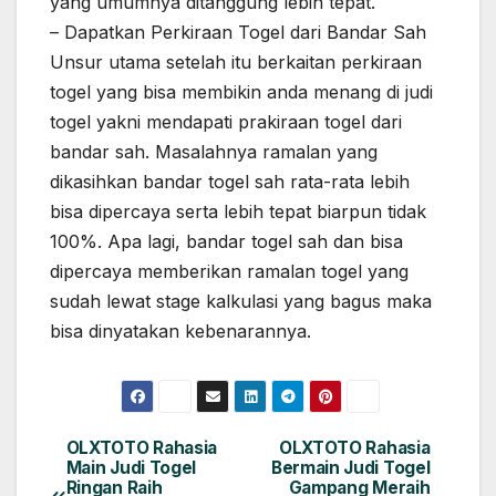
yang umumnya ditanggung lebih tepat.
– Dapatkan Perkiraan Togel dari Bandar Sah
Unsur utama setelah itu berkaitan perkiraan
togel yang bisa membikin anda menang di judi
togel yakni mendapati prakiraan togel dari
bandar sah. Masalahnya ramalan yang
dikasihkan bandar togel sah rata-rata lebih
bisa dipercaya serta lebih tepat biarpun tidak
100%. Apa lagi, bandar togel sah dan bisa
dipercaya memberikan ramalan togel yang
sudah lewat stage kalkulasi yang bagus maka
bisa dinyatakan kebenarannya.
OLXTOTO Rahasia
OLXTOTO Rahasia
Post
Main Judi Togel
Bermain Judi Togel
Ringan Raih
Gampang Meraih