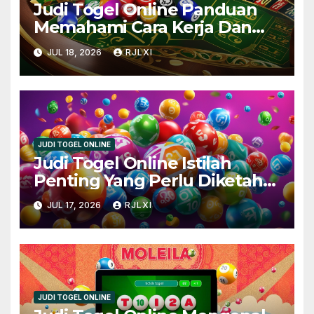
Judi Togel Online Panduan
Memahami Cara Kerja Dan
Aturan Dasar Dengan Mudah
JUL 18, 2026
RJLXI
dan Seru
JUDI TOGEL ONLINE
Judi Togel Online Istilah
Penting Yang Perlu Diketahui
Pemula Agar Mudah
JUL 17, 2026
RJLXI
Memahami Cara Bermain
JUDI TOGEL ONLINE