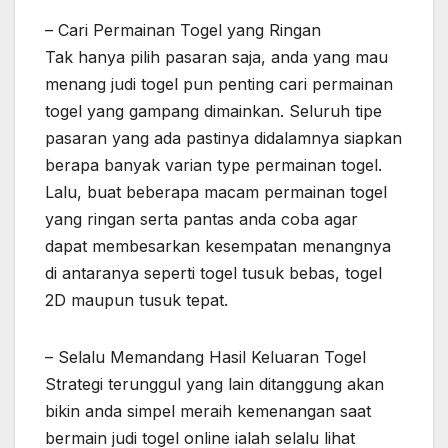
– Cari Permainan Togel yang Ringan
Tak hanya pilih pasaran saja, anda yang mau
menang judi togel pun penting cari permainan
togel yang gampang dimainkan. Seluruh tipe
pasaran yang ada pastinya didalamnya siapkan
berapa banyak varian type permainan togel.
Lalu, buat beberapa macam permainan togel
yang ringan serta pantas anda coba agar
dapat membesarkan kesempatan menangnya
di antaranya seperti togel tusuk bebas, togel
2D maupun tusuk tepat.
– Selalu Memandang Hasil Keluaran Togel
Strategi terunggul yang lain ditanggung akan
bikin anda simpel meraih kemenangan saat
bermain judi togel online ialah selalu lihat