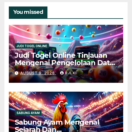
You missed
JUDI TOGEL ONLINE
Judi Togel Online Tinjauan
Mengenai Pengelolaan Data
Dan Informasi Digital yang
AUGUST 9, 2026
RJLXI
Mudah Dipahami
SABUNG AYAM
Sabung Ayam Mengenal
Sejarah Dan