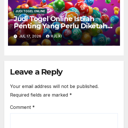
JUDI TOGEL ONLINE
Judi Togel Online Istilah
Penting Yang Perlu Diketahui
Pemula Agar Mudah
JUL 17, 2026
RJLXI
Memahami Cara Bermain
Leave a Reply
Your email address will not be published.
Required fields are marked
*
Comment
*