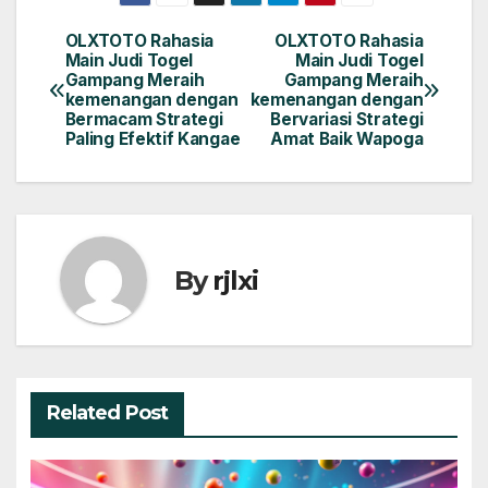
OLXTOTO Rahasia
OLXTOTO Rahasia
Post
Main Judi Togel
Main Judi Togel
Gampang Meraih
Gampang Meraih
navigation
kemenangan dengan
kemenangan dengan
Bermacam Strategi
Bervariasi Strategi
Paling Efektif Kangae
Amat Baik Wapoga
By
rjlxi
Related Post