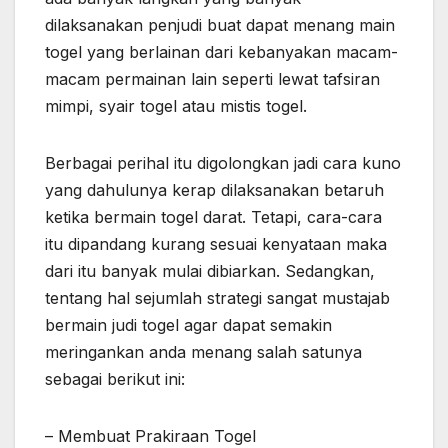
dilaksanakan penjudi buat dapat menang main
togel yang berlainan dari kebanyakan macam-
macam permainan lain seperti lewat tafsiran
mimpi, syair togel atau mistis togel.
Berbagai perihal itu digolongkan jadi cara kuno
yang dahulunya kerap dilaksanakan betaruh
ketika bermain togel darat. Tetapi, cara-cara
itu dipandang kurang sesuai kenyataan maka
dari itu banyak mulai dibiarkan. Sedangkan,
tentang hal sejumlah strategi sangat mustajab
bermain judi togel agar dapat semakin
meringankan anda menang salah satunya
sebagai berikut ini:
– Membuat Prakiraan Togel