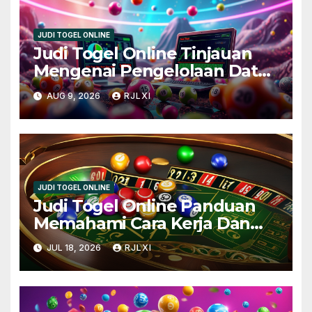
JUDI TOGEL ONLINE
Judi Togel Online Tinjauan
Mengenai Pengelolaan Data
Dan Informasi Digital yang
AUG 9, 2026
RJLXI
Mudah Dipahami
JUDI TOGEL ONLINE
Judi Togel Online Panduan
Memahami Cara Kerja Dan
Aturan Dasar Dengan Mudah
JUL 18, 2026
RJLXI
dan Seru