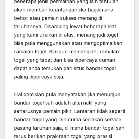
beberapa jenis permainan yang lain tentulah
akan memberi keuntungan jika bagaimana
bettor atau pemain sukses menang di
taruhannya. Disamping lewat beberapa kiat
yang kami uraikan di atas, menang judi togel
bisa pula menggunakan atau mengoptimalkan
ramalan togel. Biarpun memanglah, ramalan
togel yang tepat dan bisa dipercaya cuman
dapat anda temukan dari situs bandar togel
paling dipercaya saja.
Hal demikian pula menyatakan jika menunjuk
bandar togel sah adalah alternatif yang
seharusnya pemain pikir. Lantaran tidak seperti
bandar togel yang lain cuma sediakan service
pasang taruhan saja, di mana bandar togel sah
terus berikan prakiraan togel yang presisi