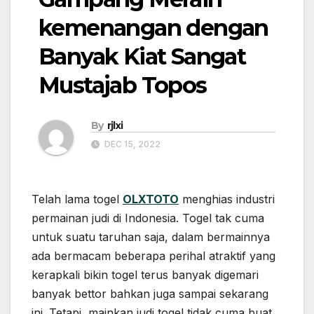
kemenangan dengan
Banyak Kiat Sangat
Mustajab Topos
By
rjlxi
DEC 15, 2022
Telah lama togel
OLXTOTO
menghias industri
permainan judi di Indonesia. Togel tak cuma
untuk suatu taruhan saja, dalam bermainnya
ada bermacam beberapa perihal atraktif yang
kerapkali bikin togel terus banyak digemari
banyak bettor bahkan juga sampai sekarang
ini. Tetapi, mainkan judi togel tidak cuma buat