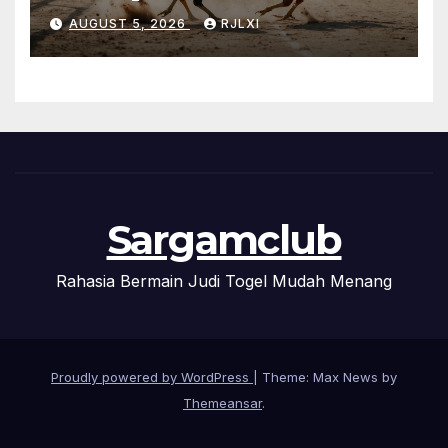
Dalam Tradisi Sabung Ayam
AUGUST 5, 2026
RJLXI
yang Seru dan Penuh Makna
Sargamclub
Rahasia Bermain Judi Togel Mudah Menang
Proudly powered by WordPress
|
Theme: Max News by
Themeansar
.