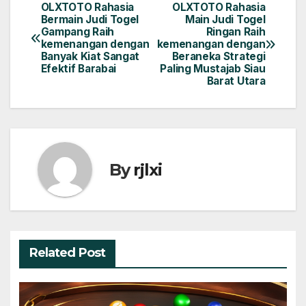
OLXTOTO Rahasia
OLXTOTO Rahasia
Post
Bermain Judi Togel
Main Judi Togel
Gampang Raih
Ringan Raih
navigation
kemenangan dengan
kemenangan dengan
Banyak Kiat Sangat
Beraneka Strategi
Efektif Barabai
Paling Mustajab Siau
Barat Utara
By
rjlxi
Related Post