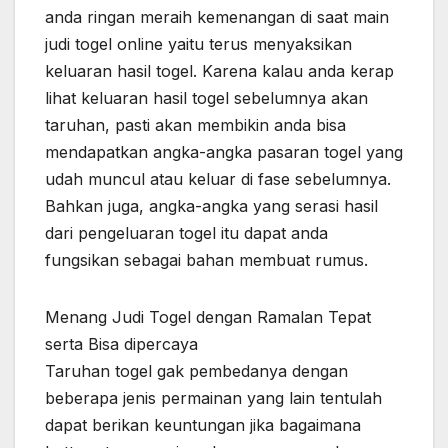
anda ringan meraih kemenangan di saat main
judi togel online yaitu terus menyaksikan
keluaran hasil togel. Karena kalau anda kerap
lihat keluaran hasil togel sebelumnya akan
taruhan, pasti akan membikin anda bisa
mendapatkan angka-angka pasaran togel yang
udah muncul atau keluar di fase sebelumnya.
Bahkan juga, angka-angka yang serasi hasil
dari pengeluaran togel itu dapat anda
fungsikan sebagai bahan membuat rumus.
Menang Judi Togel dengan Ramalan Tepat
serta Bisa dipercaya
Taruhan togel gak pembedanya dengan
beberapa jenis permainan yang lain tentulah
dapat berikan keuntungan jika bagaimana