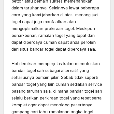
bettor atau pemain sukses memenangkan
dalam taruhannya. Selainnya lewat beberapa
cara yang kami jabarkan di atas, menang judi
togel dapat juga manfaatkan atau
mengoptimalkan prakiraan togel. Meskipun
benar-benar, ramalan togel yang tepat dan
dapat dipercaya cuman dapat anda peroleh
dari situs bandar togel dapat dipercaya saja.
Hal demikian memperjelas kalau memutuskan
bandar togel sah sebagai alternatif yang
seharusnya pemain pikir. Sebab tidak seperti
bandar togel yang lain cuman sediakan service
pasang taruhan saja, di mana bandar togel sah
selalu berikan perkiraan togel yang tepat serta
komplet agar dapat menolong pesertanya
gampang cari tahu ramalanan angka togel