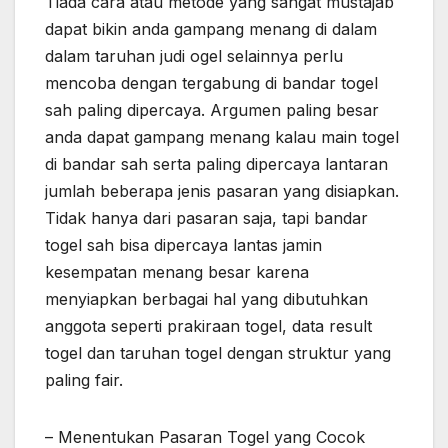
Tiada cara atau metode yang sangat mustajab
dapat bikin anda gampang menang di dalam
dalam taruhan judi ogel selainnya perlu
mencoba dengan tergabung di bandar togel
sah paling dipercaya. Argumen paling besar
anda dapat gampang menang kalau main togel
di bandar sah serta paling dipercaya lantaran
jumlah beberapa jenis pasaran yang disiapkan.
Tidak hanya dari pasaran saja, tapi bandar
togel sah bisa dipercaya lantas jamin
kesempatan menang besar karena
menyiapkan berbagai hal yang dibutuhkan
anggota seperti prakiraan togel, data result
togel dan taruhan togel dengan struktur yang
paling fair.
– Menentukan Pasaran Togel yang Cocok