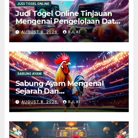
JUDI TOGEL ONLINE
Judi Togel Online Tinjauan
Mengenai Pengelolaan Data
Dan Informasi Digital yang
AUGUST 9, 2026
RJLXI
Mudah Dipahami
SABUNG AYAM
Sabung Ayam Mengenal
Sejarah Dan
Perkembangannya Di
AUGUST 8, 2026
RJLXI
Berbagai Daerah dengan
Asyiknya