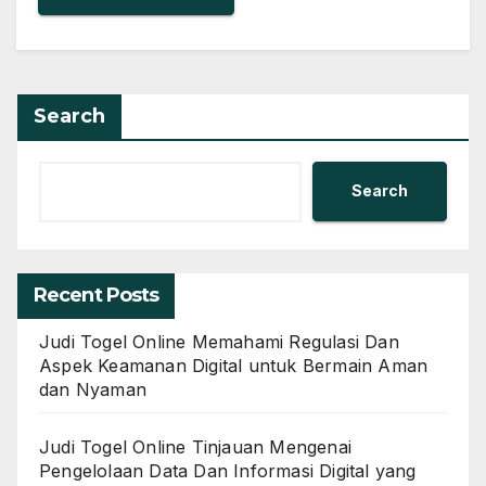
Search
Search
Recent Posts
Judi Togel Online Memahami Regulasi Dan
Aspek Keamanan Digital untuk Bermain Aman
dan Nyaman
Judi Togel Online Tinjauan Mengenai
Pengelolaan Data Dan Informasi Digital yang