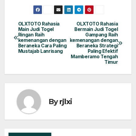
OLXTOTO Rahasia
OLXTOTO Rahasia
Post
Main Judi Togel
Bermain Judi Togel
Ringan Raih
Gampang Raih
navigation
kemenangan dengan
kemenangan dengan
Beraneka Cara Paling
Beraneka Strategi
Mustajab Lanrisang
Paling Efektif
Mamberamo Tengah
Timur
By
rjlxi