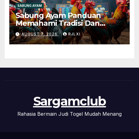
SABUNG AYAM
Sabung Ayam Panduan
Memahami Tradisi Dan
Aturan Dasar Pertandingan
AUGUST 7, 2026
RJLXI
untuk Pemula dengan Tips
Praktis
Sargamclub
Rahasia Bermain Judi Togel Mudah Menang