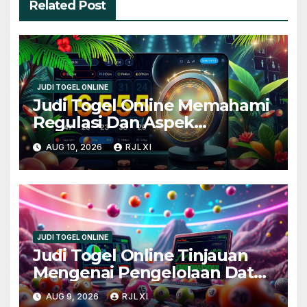
Related Post
JUDI TOGEL ONLINE
Judi Togel Online Memahami
Regulasi Dan Aspek
Keamanan Digital untuk
AUG 10, 2026
RJLXI
Bermain Aman dan Nyaman
JUDI TOGEL ONLINE
Judi Togel Online Tinjauan
Mengenai Pengelolaan Data
Dan Informasi Digital yang
AUG 9, 2026
RJLXI
Mudah Dipahami