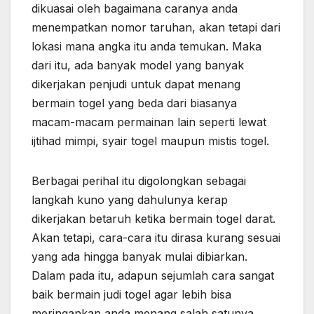
dikuasai oleh bagaimana caranya anda
menempatkan nomor taruhan, akan tetapi dari
lokasi mana angka itu anda temukan. Maka
dari itu, ada banyak model yang banyak
dikerjakan penjudi untuk dapat menang
bermain togel yang beda dari biasanya
macam-macam permainan lain seperti lewat
ijtihad mimpi, syair togel maupun mistis togel.
Berbagai perihal itu digolongkan sebagai
langkah kuno yang dahulunya kerap
dikerjakan betaruh ketika bermain togel darat.
Akan tetapi, cara-cara itu dirasa kurang sesuai
yang ada hingga banyak mulai dibiarkan.
Dalam pada itu, adapun sejumlah cara sangat
baik bermain judi togel agar lebih bisa
meringankan anda menang salah satunya