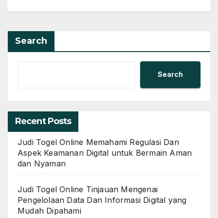
Search
Search
Recent Posts
Judi Togel Online Memahami Regulasi Dan
Aspek Keamanan Digital untuk Bermain Aman
dan Nyaman
Judi Togel Online Tinjauan Mengenai
Pengelolaan Data Dan Informasi Digital yang
Mudah Dipahami