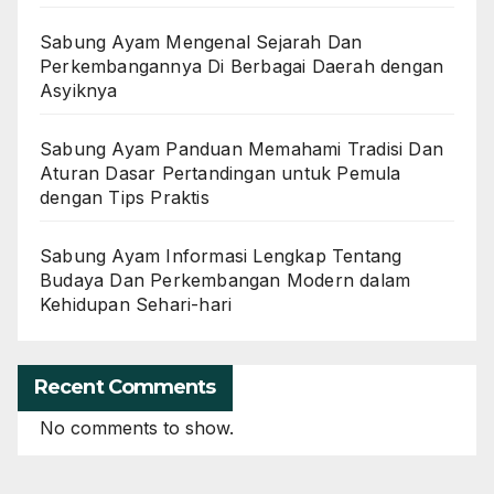
Sabung Ayam Mengenal Sejarah Dan
Perkembangannya Di Berbagai Daerah dengan
Asyiknya
Sabung Ayam Panduan Memahami Tradisi Dan
Aturan Dasar Pertandingan untuk Pemula
dengan Tips Praktis
Sabung Ayam Informasi Lengkap Tentang
Budaya Dan Perkembangan Modern dalam
Kehidupan Sehari-hari
Recent Comments
No comments to show.