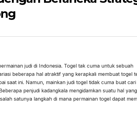
ong
permainan judi di Indonesia. Togel tak cuma untuk sebuah
riasi beberapa hal atraktif yang kerapkali membuat togel t
i saat ini. Namun, mainkan judi togel tidak cuma buat cari
. Beberapa penjudi kadangkala mengidamkan suatu hal yang
i salah satunya langkah di mana permainan togel dapat me