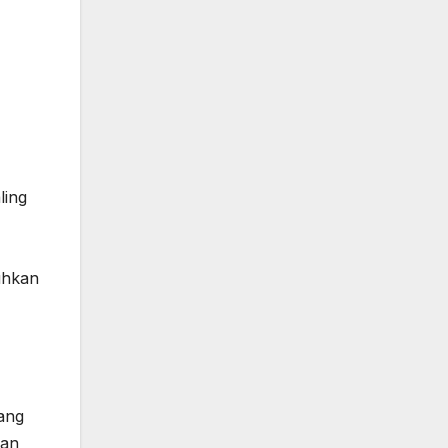
ling
uhkan
ang
gan