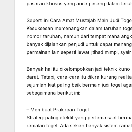
pasaran khusus yang anda pasang dalam taru
Seperti ini Cara Amat Mustajab Main Judi T
Kesuksesan memenangkan dalam taruhan togel
nomor taruhan, namun dari tempat mana angka 
banyak dijalankan penjudi untuk dapat menan
permainan lain seperti lewat ijtihad mimpi, syai
Banyak hal itu dikelompokkan jadi teknik kuno
darat. Tetapi, cara-cara itu dikira kurang rea
sejumlah kiat paling baik bermain judi togel 
sebagaimana berikut ini:
– Membuat Prakiraan Togel
Strategi paling efektif yang pertama saat berma
ramalan togel. Ada sekian banyak sistem rama