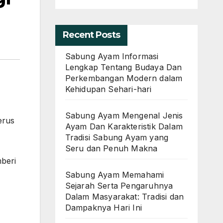
Recent Posts
Sabung Ayam Informasi
Lengkap Tentang Budaya Dan
Perkembangan Modern dalam
Kehidupan Sehari-hari
Sabung Ayam Mengenal Jenis
erus
Ayam Dan Karakteristik Dalam
Tradisi Sabung Ayam yang
Seru dan Penuh Makna
mberi
Sabung Ayam Memahami
Sejarah Serta Pengaruhnya
Dalam Masyarakat: Tradisi dan
Dampaknya Hari Ini