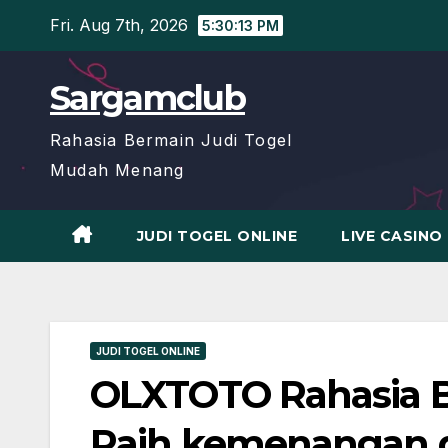
Skip
Fri. Aug 7th, 2026
5:30:14 PM
to
content
Sargamclub
Rahasia Bermain Judi Togel
Mudah Menang
JUDI TOGEL ONLINE
LIVE CASINO
JUDI TOGEL ONLINE
OLXTOTO Rahasia B
Raih kemenangan d