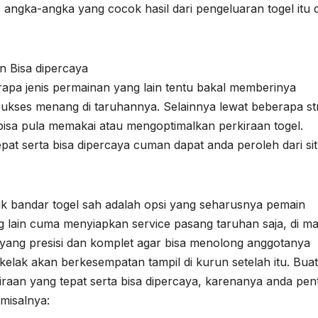
angka-angka yang cocok hasil dari pengeluaran togel itu 
n Bisa dipercaya
apa jenis permainan yang lain tentu bakal memberinya
ukses menang di taruhannya. Selainnya lewat beberapa str
 bisa pula memakai atau mengoptimalkan perkiraan togel.
pat serta bisa dipercaya cuman dapat anda peroleh dari si
k bandar togel sah adalah opsi yang seharusnya pemain
ang lain cuma menyiapkan service pasang taruhan saja, di m
 yang presisi dan komplet agar bisa menolong anggotanya
kelak akan berkesempatan tampil di kurun setelah itu. Buat
iraan yang tepat serta bisa dipercaya, karenanya anda pen
misalnya: