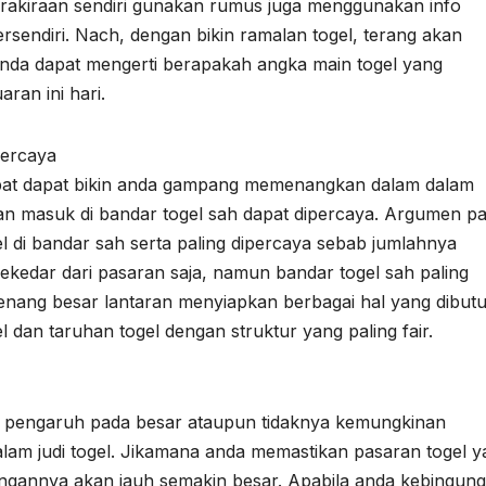
 prakiraan sendiri gunakan rumus juga menggunakan info
tersendiri. Nach, dengan bikin ramalan togel, terang akan
a dapat mengerti berapakah angka main togel yang
ran ini hari.
percaya
ebat dapat bikin anda gampang memenangkan dalam dalam
an masuk di bandar togel sah dapat dipercaya. Argumen pa
l di bandar sah serta paling dipercaya sebab jumlahnya
sekedar dari pasaran saja, namun bandar togel sah paling
nang besar lantaran menyiapkan berbagai hal yang dibut
el dan taruhan togel dengan struktur yang paling fair.
 pengaruh pada besar ataupun tidaknya kemungkinan
lam judi togel. Jikamana anda memastikan pasaran togel y
ngannya akan jauh semakin besar. Apabila anda kebingun