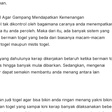
han.
ogel Agar Gampang Mendapatkan Kemenangan
 tak dikontrol oleh bagaimana caranya anda menempatka
itu anda peroleh. Maka dari itu, ada banyak sistem yang
g bermain togel yang beda dari biasanya macam-macam
r togel maupun mistis togel.
 yang dahulunya kerap dikerjakan betaruh ketika bermain t
litas hingga banyak mulai dibiarkan. Sedangkan, mengenai
agar dapat semakin membantu anda menang antara lain
in judi togel agar bisa bikin anda ringan menang yakni bikin
lan togel yang sampai kini kerap banyak dilaksanakan beb