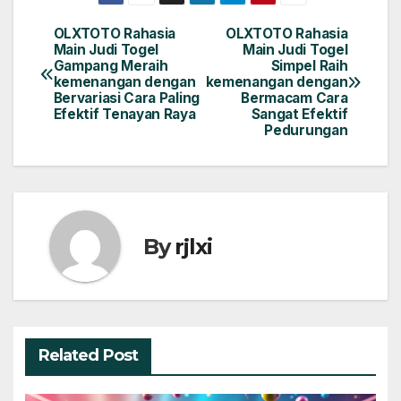
OLXTOTO Rahasia
OLXTOTO Rahasia
Post
Main Judi Togel
Main Judi Togel
Gampang Meraih
Simpel Raih
navigation
kemenangan dengan
kemenangan dengan
Bervariasi Cara Paling
Bermacam Cara
Efektif Tenayan Raya
Sangat Efektif
Pedurungan
By
rjlxi
Related Post