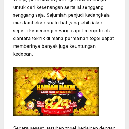
untuk cari kesenangan serta isi senggang
senggang saja. Sejumlah penjudi kadangkala
mendambakan suatu hal yang lebih ialah
seperti kemenangan yang dapat menjadi satu
diantara teknik di mana permainan togel dapat
memberinya banyak juga keuntungan
kedepan.
Secara sesaat, taruhan togel berlainan dengan