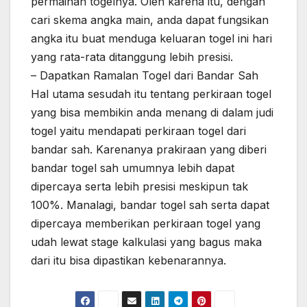
permainan togelnya. Oleh karena itu, dengan
cari skema angka main, anda dapat fungsikan
angka itu buat menduga keluaran togel ini hari
yang rata-rata ditanggung lebih presisi.
– Dapatkan Ramalan Togel dari Bandar Sah
Hal utama sesudah itu tentang perkiraan togel
yang bisa membikin anda menang di dalam judi
togel yaitu mendapati perkiraan togel dari
bandar sah. Karenanya prakiraan yang diberi
bandar togel sah umumnya lebih dapat
dipercaya serta lebih presisi meskipun tak
100%. Manalagi, bandar togel sah serta dapat
dipercaya memberikan perkiraan togel yang
udah lewat stage kalkulasi yang bagus maka
dari itu bisa dipastikan kebenarannya.