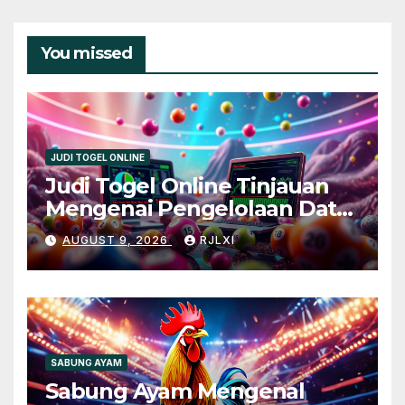
You missed
JUDI TOGEL ONLINE
Judi Togel Online Tinjauan
Mengenai Pengelolaan Data
Dan Informasi Digital yang
AUGUST 9, 2026
RJLXI
Mudah Dipahami
SABUNG AYAM
Sabung Ayam Mengenal