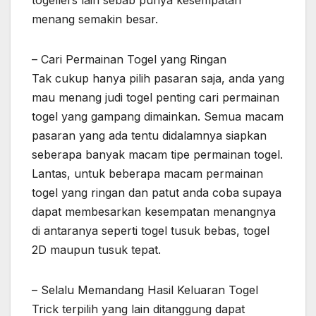
togellers lain sebab punya kesempatan
menang semakin besar.
– Cari Permainan Togel yang Ringan
Tak cukup hanya pilih pasaran saja, anda yang
mau menang judi togel penting cari permainan
togel yang gampang dimainkan. Semua macam
pasaran yang ada tentu didalamnya siapkan
seberapa banyak macam tipe permainan togel.
Lantas, untuk beberapa macam permainan
togel yang ringan dan patut anda coba supaya
dapat membesarkan kesempatan menangnya
di antaranya seperti togel tusuk bebas, togel
2D maupun tusuk tepat.
– Selalu Memandang Hasil Keluaran Togel
Trick terpilih yang lain ditanggung dapat