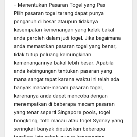
– Menentukan Pasaran Togel yang Pas
Pilih pasaran togel terang dapat punya
pengaruh di besar ataupun tidaknya
kesempatan kemenangan yang kelak bakal
anda peroleh dalam judi togel. Jika bagaimana
anda memastikan pasaran togel yang benar,
tidak tutup peluang kemungkinan
kemenangannya bakal lebih besar. Apabila
anda kebingungan tentukan pasaran yang
mana sangat tepat karena waktu ini telah ada
banyak macam-macam pasaran togel,
karenanya anda dapat mencoba dengan
menempatkan di beberapa macam pasaran
yang tenar seperti Singapore pools, togel
hongkong, toto macau atau togel Sydney yang
seringkali banyak diputuskan beberapa