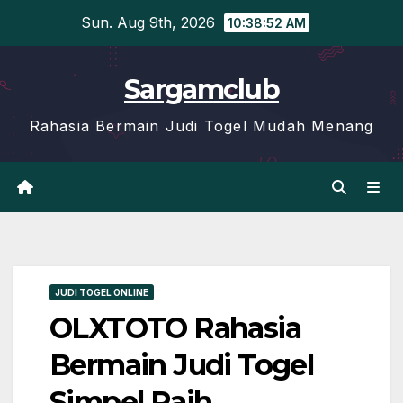
Skip
Sun. Aug 9th, 2026
10:38:54 AM
to
content
Sargamclub
Rahasia Bermain Judi Togel Mudah Menang
JUDI TOGEL ONLINE
OLXTOTO Rahasia
Bermain Judi Togel
Simpel Raih