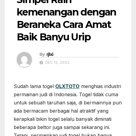
kemenangan dengan
Beraneka Cara Amat
Baik Banyu Urip
By
rjlxi
DEC 15, 2022
Sudah lama togel
OLXTOTO
menghias industri
permainan judi di Indonesia. Togel tidak cuma
untuk sebuah taruhan saja, di bermainnya pun
ada bermacam berbagai hal atraktif yang
kerapkali bikin togel selalu banyak diminati
beberapa bettor juga sampai sekarang ini.
Tetapi, permainkan judi togel bukan hanya