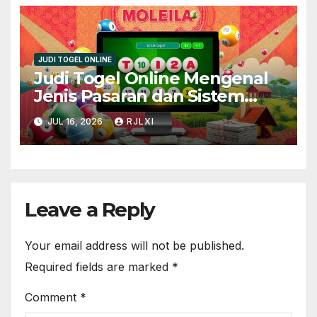
JUDI TOGEL ONLINE
Judi Togel Online Mengenal
Jenis Pasaran dan Sistem
Permainan dengan Mudah
JUL 16, 2026
RJLXI
dan Seru
Leave a Reply
Your email address will not be published.
Required fields are marked
*
Comment
*