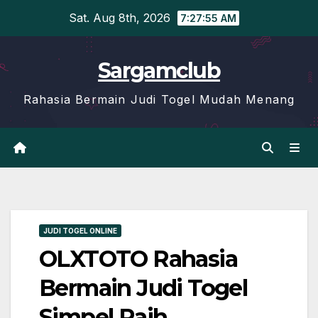
Skip
Sat. Aug 8th, 2026
7:27:56 AM
to
content
Sargamclub
Rahasia Bermain Judi Togel Mudah Menang
JUDI TOGEL ONLINE
OLXTOTO Rahasia
Bermain Judi Togel
Simpel Raih