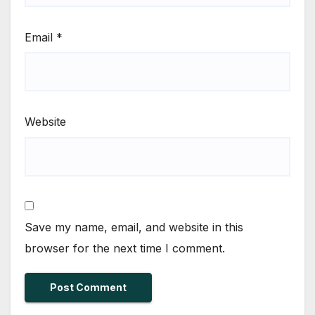
Email
*
Website
Save my name, email, and website in this
browser for the next time I comment.