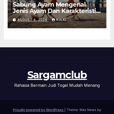
Sabung Ayam Mengenal
Jenis Ayam Dan Karakteristik
Dalam Tradisi Sabung Ayam
AUGUST 5, 2026
RJLXI
yang Seru dan Penuh Makna
Sargamclub
Rahasia Bermain Judi Togel Mudah Menang
Proudly powered by WordPress
|
Theme: Max News by