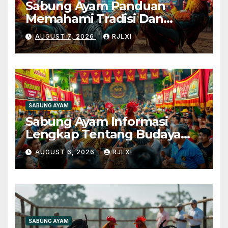
Sabung Ayam Panduan
Memahami Tradisi Dan
Aturan Dasar Pertandingan
AUGUST 7, 2026
RJLXI
untuk Pemula dengan Tips
Praktis
SABUNG AYAM
Sabung Ayam Informasi
Lengkap Tentang Budaya
Dan Perkembangan Modern
AUGUST 6, 2026
RJLXI
dalam Kehidupan Sehari-hari
SABUNG AYAM