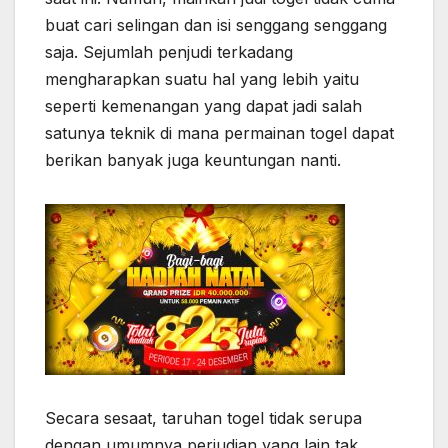
buat cari selingan dan isi senggang senggang
saja. Sejumlah penjudi terkadang
mengharapkan suatu hal yang lebih yaitu
seperti kemenangan yang dapat jadi salah
satunya teknik di mana permainan togel dapat
berikan banyak juga keuntungan nanti.
Secara sesaat, taruhan togel tidak serupa
dengan umumnya perjudian yang lain tak