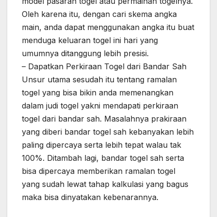
model pasaran togel atau permainan togelnya.
Oleh karena itu, dengan cari skema angka
main, anda dapat menggunakan angka itu buat
menduga keluaran togel ini hari yang
umumnya ditanggung lebih presisi.
– Dapatkan Perkiraan Togel dari Bandar Sah
Unsur utama sesudah itu tentang ramalan
togel yang bisa bikin anda memenangkan
dalam judi togel yakni mendapati perkiraan
togel dari bandar sah. Masalahnya prakiraan
yang diberi bandar togel sah kebanyakan lebih
paling dipercaya serta lebih tepat walau tak
100%. Ditambah lagi, bandar togel sah serta
bisa dipercaya memberikan ramalan togel
yang sudah lewat tahap kalkulasi yang bagus
maka bisa dinyatakan kebenarannya.