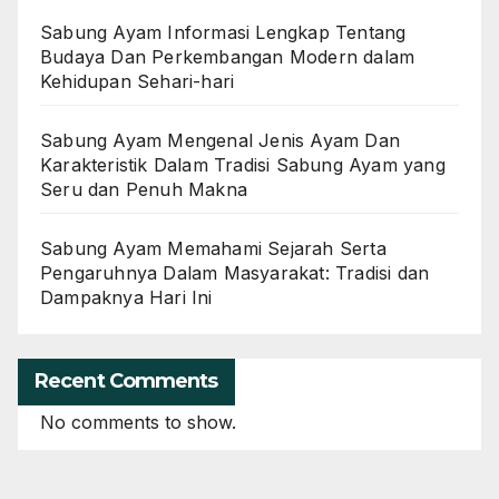
Sabung Ayam Informasi Lengkap Tentang
Budaya Dan Perkembangan Modern dalam
Kehidupan Sehari-hari
Sabung Ayam Mengenal Jenis Ayam Dan
Karakteristik Dalam Tradisi Sabung Ayam yang
Seru dan Penuh Makna
Sabung Ayam Memahami Sejarah Serta
Pengaruhnya Dalam Masyarakat: Tradisi dan
Dampaknya Hari Ini
Recent Comments
No comments to show.