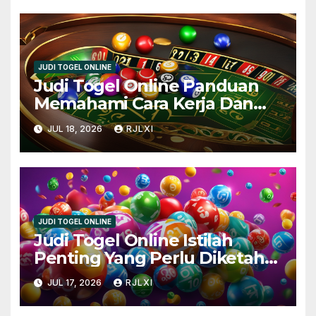
JUDI TOGEL ONLINE
Judi Togel Online Panduan
Memahami Cara Kerja Dan
Aturan Dasar Dengan Mudah
JUL 18, 2026
RJLXI
dan Seru
JUDI TOGEL ONLINE
Judi Togel Online Istilah
Penting Yang Perlu Diketahui
Pemula Agar Mudah
JUL 17, 2026
RJLXI
Memahami Cara Bermain