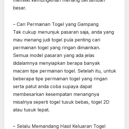
memiliki kemungkinan menang bertambah
besar.
– Cari Permainan Togel yang Gampang
Tak cukup menunjuk pasaran saja, anda yang
mau menang judi togel pula penting cari
permainan togel yang ringan dimainkan.
Semua model pasaran yang ada jelas
didalamnya menyiapkan berapa banyak
macam tipe permainan togel. Setelah itu, untuk
beberapa tipe permainan togel yang ringan
serta patut anda coba supaya dapat
membesarkan kesempatan menangnya
misalnya seperti togel tusuk bebas, togel 2D
atau tusuk tepat.
– Selalu Memandang Hasil Keluaran Togel