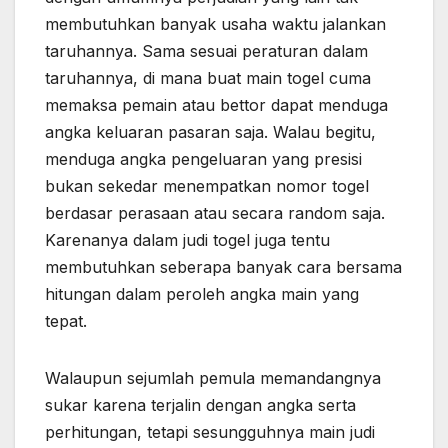
membutuhkan banyak usaha waktu jalankan
taruhannya. Sama sesuai peraturan dalam
taruhannya, di mana buat main togel cuma
memaksa pemain atau bettor dapat menduga
angka keluaran pasaran saja. Walau begitu,
menduga angka pengeluaran yang presisi
bukan sekedar menempatkan nomor togel
berdasar perasaan atau secara random saja.
Karenanya dalam judi togel juga tentu
membutuhkan seberapa banyak cara bersama
hitungan dalam peroleh angka main yang
tepat.
Walaupun sejumlah pemula memandangnya
sukar karena terjalin dengan angka serta
perhitungan, tetapi sesungguhnya main judi