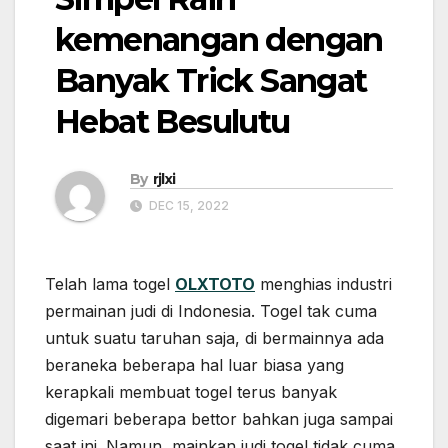
kemenangan dengan
Banyak Trick Sangat
Hebat Besulutu
By
rjlxi
DEC 15, 2022
Telah lama togel
OLXTOTO
menghias industri
permainan judi di Indonesia. Togel tak cuma
untuk suatu taruhan saja, di bermainnya ada
beraneka beberapa hal luar biasa yang
kerapkali membuat togel terus banyak
digemari beberapa bettor bahkan juga sampai
saat ini. Namun, mainkan judi togel tidak cuma