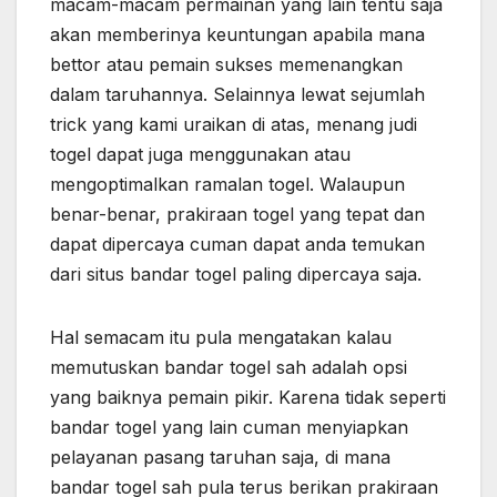
macam-macam permainan yang lain tentu saja
akan memberinya keuntungan apabila mana
bettor atau pemain sukses memenangkan
dalam taruhannya. Selainnya lewat sejumlah
trick yang kami uraikan di atas, menang judi
togel dapat juga menggunakan atau
mengoptimalkan ramalan togel. Walaupun
benar-benar, prakiraan togel yang tepat dan
dapat dipercaya cuman dapat anda temukan
dari situs bandar togel paling dipercaya saja.
Hal semacam itu pula mengatakan kalau
memutuskan bandar togel sah adalah opsi
yang baiknya pemain pikir. Karena tidak seperti
bandar togel yang lain cuman menyiapkan
pelayanan pasang taruhan saja, di mana
bandar togel sah pula terus berikan prakiraan