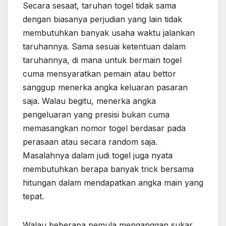
Secara sesaat, taruhan togel tidak sama
dengan biasanya perjudian yang lain tidak
membutuhkan banyak usaha waktu jalankan
taruhannya. Sama sesuai ketentuan dalam
taruhannya, di mana untuk bermain togel
cuma mensyaratkan pemain atau bettor
sanggup menerka angka keluaran pasaran
saja. Walau begitu, menerka angka
pengeluaran yang presisi bukan cuma
memasangkan nomor togel berdasar pada
perasaan atau secara random saja.
Masalahnya dalam judi togel juga nyata
membutuhkan berapa banyak trick bersama
hitungan dalam mendapatkan angka main yang
tepat.
Walau beberapa pemula menganggap sukar