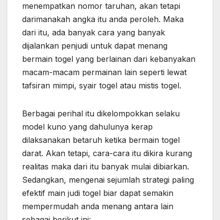
menempatkan nomor taruhan, akan tetapi
darimanakah angka itu anda peroleh. Maka
dari itu, ada banyak cara yang banyak
dijalankan penjudi untuk dapat menang
bermain togel yang berlainan dari kebanyakan
macam-macam permainan lain seperti lewat
tafsiran mimpi, syair togel atau mistis togel.
Berbagai perihal itu dikelompokkan selaku
model kuno yang dahulunya kerap
dilaksanakan betaruh ketika bermain togel
darat. Akan tetapi, cara-cara itu dikira kurang
realitas maka dari itu banyak mulai dibiarkan.
Sedangkan, mengenai sejumlah strategi paling
efektif main judi togel biar dapat semakin
mempermudah anda menang antara lain
sebagai berikut ini: