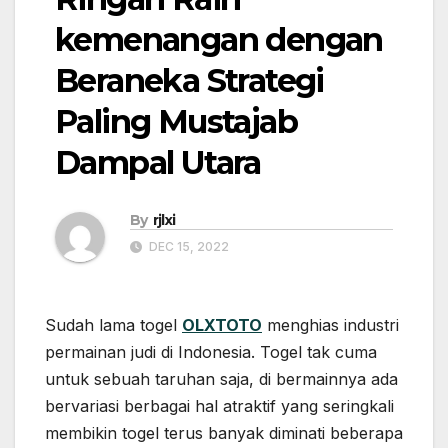
kemenangan dengan
Beraneka Strategi
Paling Mustajab
Dampal Utara
By
rjlxi
DEC 15, 2022
Sudah lama togel
OLXTOTO
menghias industri
permainan judi di Indonesia. Togel tak cuma
untuk sebuah taruhan saja, di bermainnya ada
bervariasi berbagai hal atraktif yang seringkali
membikin togel terus banyak diminati beberapa