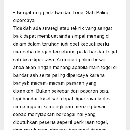
– Bergabung pada Bandar Togel Sah Paling
dipercaya
Tidaklah ada strategi atau teknik yang sangat
baik dapat membuat anda simpel menang di
dalam dalam taruhan judi ogel kecuali perlu
mencoba dengan tergabung pada bandar togel
sah bisa dipercaya. Argumen paling besar
anda akan ringan menang apabila main togel di
bandar sah serta paling dipercaya karena
banyak macam-macam pasaran yang
disiapkan. Bukan sekedar dari pasaran saja,
tapi bandar togel sah dapat dipercaya lantas
menanggung kemungkinan menang besar
sebab menyiapkan berbagai hal yang
dibutuhkan peserta seperti perkiraan togel,