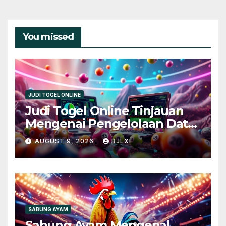
You missed
JUDI TOGEL ONLINE
Judi Togel Online Tinjauan
Mengenai Pengelolaan Data
Dan Informasi Digital yang
AUGUST 9, 2026
RJLXI
Mudah Dipahami
SABUNG AYAM
Sabung Ayam Mengenal