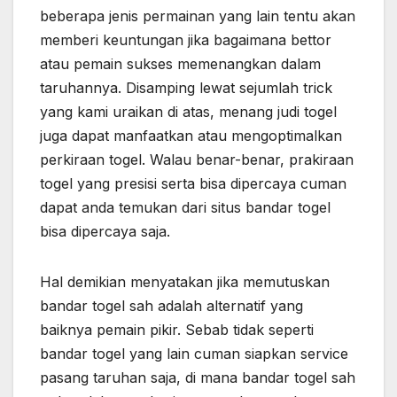
beberapa jenis permainan yang lain tentu akan
memberi keuntungan jika bagaimana bettor
atau pemain sukses memenangkan dalam
taruhannya. Disamping lewat sejumlah trick
yang kami uraikan di atas, menang judi togel
juga dapat manfaatkan atau mengoptimalkan
perkiraan togel. Walau benar-benar, prakiraan
togel yang presisi serta bisa dipercaya cuman
dapat anda temukan dari situs bandar togel
bisa dipercaya saja.
Hal demikian menyatakan jika memutuskan
bandar togel sah adalah alternatif yang
baiknya pemain pikir. Sebab tidak seperti
bandar togel yang lain cuman siapkan service
pasang taruhan saja, di mana bandar togel sah