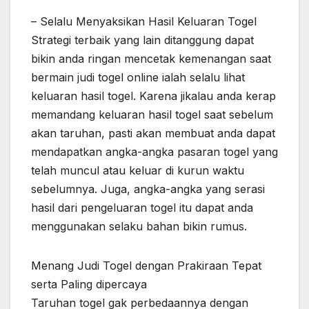
– Selalu Menyaksikan Hasil Keluaran Togel
Strategi terbaik yang lain ditanggung dapat
bikin anda ringan mencetak kemenangan saat
bermain judi togel online ialah selalu lihat
keluaran hasil togel. Karena jikalau anda kerap
memandang keluaran hasil togel saat sebelum
akan taruhan, pasti akan membuat anda dapat
mendapatkan angka-angka pasaran togel yang
telah muncul atau keluar di kurun waktu
sebelumnya. Juga, angka-angka yang serasi
hasil dari pengeluaran togel itu dapat anda
menggunakan selaku bahan bikin rumus.
Menang Judi Togel dengan Prakiraan Tepat
serta Paling dipercaya
Taruhan togel gak perbedaannya dengan