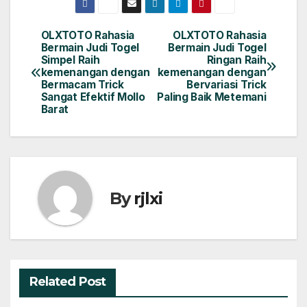
OLXTOTO Rahasia
OLXTOTO Rahasia
Post
Bermain Judi Togel
Bermain Judi Togel
Simpel Raih
Ringan Raih
navigation
kemenangan dengan
kemenangan dengan
Bermacam Trick
Bervariasi Trick
Sangat Efektif Mollo
Paling Baik Metemani
Barat
By
rjlxi
Related Post