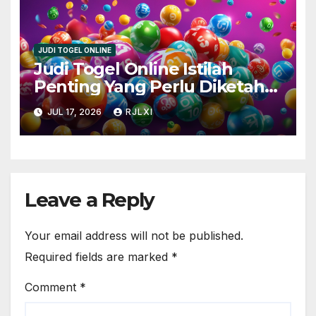
JUDI TOGEL ONLINE
Judi Togel Online Istilah
Penting Yang Perlu Diketahui
Pemula Agar Mudah
JUL 17, 2026
RJLXI
Memahami Cara Bermain
Leave a Reply
Your email address will not be published.
Required fields are marked
*
Comment
*