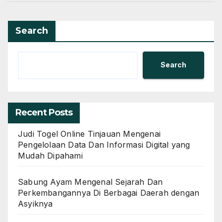
Search
Search
Recent Posts
Judi Togel Online Tinjauan Mengenai
Pengelolaan Data Dan Informasi Digital yang
Mudah Dipahami
Sabung Ayam Mengenal Sejarah Dan
Perkembangannya Di Berbagai Daerah dengan
Asyiknya