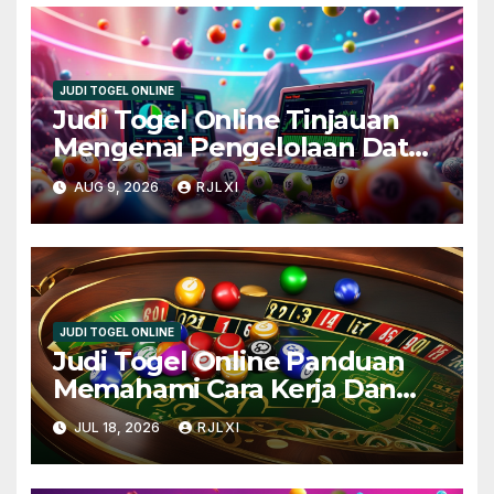
JUDI TOGEL ONLINE
Judi Togel Online Tinjauan
Mengenai Pengelolaan Data
Dan Informasi Digital yang
AUG 9, 2026
RJLXI
Mudah Dipahami
JUDI TOGEL ONLINE
Judi Togel Online Panduan
Memahami Cara Kerja Dan
Aturan Dasar Dengan Mudah
JUL 18, 2026
RJLXI
dan Seru