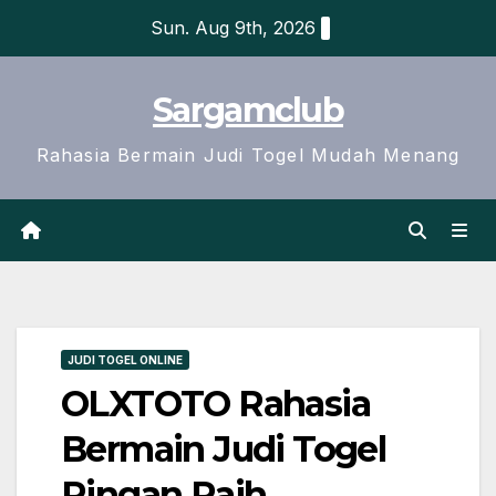
Skip
Sun. Aug 9th, 2026
to
content
Sargamclub
Rahasia Bermain Judi Togel Mudah Menang
JUDI TOGEL ONLINE
OLXTOTO Rahasia
Bermain Judi Togel
Ringan Raih