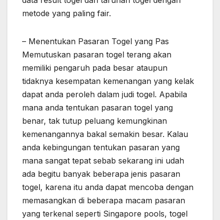
data result togel dan taruhan togel dengan
metode yang paling fair.
– Menentukan Pasaran Togel yang Pas
Memutuskan pasaran togel terang akan
memiliki pengaruh pada besar ataupun
tidaknya kesempatan kemenangan yang kelak
dapat anda peroleh dalam judi togel. Apabila
mana anda tentukan pasaran togel yang
benar, tak tutup peluang kemungkinan
kemenangannya bakal semakin besar. Kalau
anda kebingungan tentukan pasaran yang
mana sangat tepat sebab sekarang ini udah
ada begitu banyak beberapa jenis pasaran
togel, karena itu anda dapat mencoba dengan
memasangkan di beberapa macam pasaran
yang terkenal seperti Singapore pools, togel