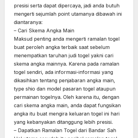
presisi serta dapat dipercaya, jadi anda butuh
mengerti sejumlah point utamanya dibawah ini
diantaranya:
– Cari Skema Angka Main
Maksud penting anda mengerti ramalan togel
buat peroleh angka terbaik saat sebelum
menempatkan taruhan judi togel yakni cari
skema angka mainnya. Karena pada ramalan
togel sendiri, ada informasi-informasi yang
dikasihkan tentang penjabaran angka main,
type shio dan model pasaran togel ataupun
permainan togelnya. Oleh karena itu, dengan
cari skema angka main, anda dapat fungsikan
angka itu buat mengira keluaran togel ini hari
yang kebanyakan ditanggung lebih presisi.
– Dapatkan Ramalan Togel dari Bandar Sah