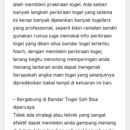
ialah membikin prakiraan togel. Ada sekian
banyak langkah perkiraan togel yang selama
ini kerap banyak dijalankan banyak togellers
yang professional, seperti bikin ramalan sendiri
gunakan rumus juga memakai info perkiraan
togel yang diberi situs bandar togel tertentu.
Nach, dengan membikin perkiraan togel,
terang begitu menolong memperingan anda
menang lantaran anda dapat mengenali
berapakah angka main togel yang selanjutnya
diprediksikan bakal tampil di keluaran ini hari.
– Bergabung di Bandar Togel Sah Bisa
dipercaya
Tidak ada strategi atau teknik yang sangat
efektif dapat membikin anda gampang menang