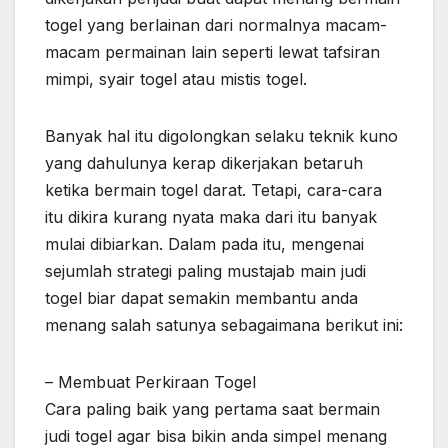
togel yang berlainan dari normalnya macam-
macam permainan lain seperti lewat tafsiran
mimpi, syair togel atau mistis togel.
Banyak hal itu digolongkan selaku teknik kuno
yang dahulunya kerap dikerjakan betaruh
ketika bermain togel darat. Tetapi, cara-cara
itu dikira kurang nyata maka dari itu banyak
mulai dibiarkan. Dalam pada itu, mengenai
sejumlah strategi paling mustajab main judi
togel biar dapat semakin membantu anda
menang salah satunya sebagaimana berikut ini:
– Membuat Perkiraan Togel
Cara paling baik yang pertama saat bermain
judi togel agar bisa bikin anda simpel menang