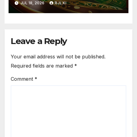
JUL 18, 2026
RJLXI
dan Seru
Leave a Reply
Your email address will not be published.
Required fields are marked
*
Comment
*