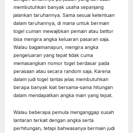
membutuhkan banyak usaha sepanjang
jalankan taruhannya. Sama sesuai ketentuan
dalam taruhannya, di mana untuk bermain
togel cuman mewajibkan pemain atau bettor
bisa mengira angka keluaran pasaran saja.
Walau bagaimanapun, mengira angka
pengeluaran yang tepat tidak cuma
memasangkan nomor togel berdasar pada
perasaan atau secara random saja. Karena
dalam judi togel lantas jelas membutuhkan
berapa banyak kiat bersama-sama hitungan
dalam mendapatkan angka main yang tepat.
Walau beberapa pemula menganggap susah
lantaran terkait dengan angka serta
perhitungan, tetapi bahwasanya bermain judi