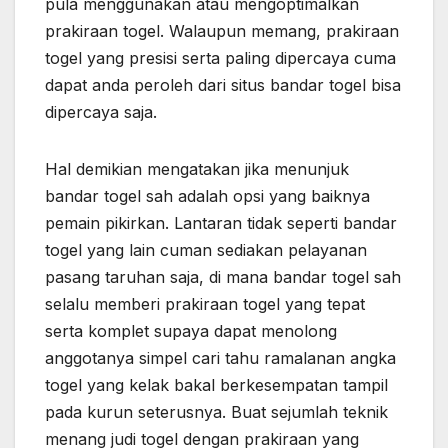
pula menggunakan atau mengoptimalkan
prakiraan togel. Walaupun memang, prakiraan
togel yang presisi serta paling dipercaya cuma
dapat anda peroleh dari situs bandar togel bisa
dipercaya saja.
Hal demikian mengatakan jika menunjuk
bandar togel sah adalah opsi yang baiknya
pemain pikirkan. Lantaran tidak seperti bandar
togel yang lain cuman sediakan pelayanan
pasang taruhan saja, di mana bandar togel sah
selalu memberi prakiraan togel yang tepat
serta komplet supaya dapat menolong
anggotanya simpel cari tahu ramalanan angka
togel yang kelak bakal berkesempatan tampil
pada kurun seterusnya. Buat sejumlah teknik
menang judi togel dengan prakiraan yang