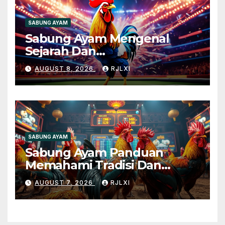
SABUNG AYAM
Sabung Ayam Mengenal
Sejarah Dan
Perkembangannya Di
AUGUST 8, 2026
RJLXI
Berbagai Daerah dengan
Asyiknya
SABUNG AYAM
Sabung Ayam Panduan
Memahami Tradisi Dan
Aturan Dasar Pertandingan
AUGUST 7, 2026
RJLXI
untuk Pemula dengan Tips
Praktis