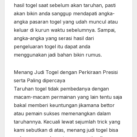
hasil togel saat sebelum akan taruhan, pasti
akan bikin anda sanggup mendapati angka-
angka pasaran togel yang udah muncul atau
keluar di kurun waktu sebelumnya. Sampai,
angka-angka yang serasi hasil dari
pengeluaran togel itu dapat anda
menggunakan jadi bahan bikin rumus.
Menang Judi Togel dengan Perkiraan Presisi
serta Paling dipercaya
Taruhan togel tidak pembedanya dengan
macam-macam permainan yang lain tentu saja
bakal memberi keuntungan jikamana bettor
atau pemain sukses memenangkan dalam
taruhannya. Kecuali lewat sejumlah trick yang
kami sebutkan di atas, menang judi togel bisa