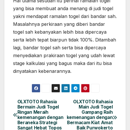
Hal utama sesudah itu perihal ramalan togel
yang bisa membuat anda menang di judi togel
yakni mendapat ramalan togel dari bandar sah.
Masalahnya perkiraan yang diberi bandar
togel sah kebanyakan lebih bisa dipercaya
serta lebih tepat biarpun tidak 100%. Ditambah
lagi, bandar togel sah serta bisa dipercaya
menyediakan prakiraan togel yang udah lewat
stage kalkulasi yang bagus maka dari itu bisa
dinyatakan kebenarannya.
OLXTOTO Rahasia
OLXTOTO Rahasia
Post
Bermain Judi Togel
Main Judi Togel
Ringan Meraih
Gampang Raih
navigation
kemenangan dengan
kemenangan dengan
Beraneka Strategi
Bermacam Kiat Amat
Sangat Hebat Topos
Baik Purwokerto