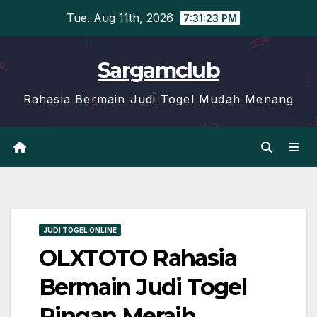
Skip
Tue. Aug 11th, 2026
7:31:24 PM
to
content
Sargamclub
Rahasia Bermain Judi Togel Mudah Menang
JUDI TOGEL ONLINE
OLXTOTO Rahasia
Bermain Judi Togel
Ringan Meraih