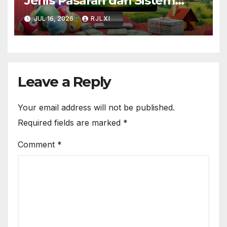
Jenis Pasaran dan Sistem
Permainan dengan Mudah
JUL 16, 2026
RJLXI
dan Seru
Leave a Reply
Your email address will not be published.
Required fields are marked
*
Comment
*