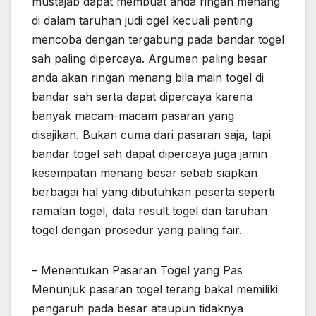
mustajab dapat membuat anda ringan menang
di dalam taruhan judi ogel kecuali penting
mencoba dengan tergabung pada bandar togel
sah paling dipercaya. Argumen paling besar
anda akan ringan menang bila main togel di
bandar sah serta dapat dipercaya karena
banyak macam-macam pasaran yang
disajikan. Bukan cuma dari pasaran saja, tapi
bandar togel sah dapat dipercaya juga jamin
kesempatan menang besar sebab siapkan
berbagai hal yang dibutuhkan peserta seperti
ramalan togel, data result togel dan taruhan
togel dengan prosedur yang paling fair.
– Menentukan Pasaran Togel yang Pas
Menunjuk pasaran togel terang bakal memiliki
pengaruh pada besar ataupun tidaknya