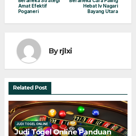
Beraneka Strategi
Beraneka Cara Paling
Amat Efektif
Hebat Iv Nagari
Poganeri
Bayang Utara
By
rjlxi
Related Post
JUDI TOGEL ONLINE
Judi Togel Online Panduan