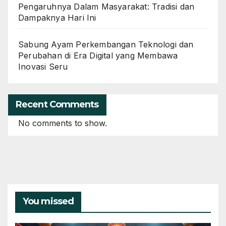
Pengaruhnya Dalam Masyarakat: Tradisi dan
Dampaknya Hari Ini
Sabung Ayam Perkembangan Teknologi dan
Perubahan di Era Digital yang Membawa
Inovasi Seru
Recent Comments
No comments to show.
You missed