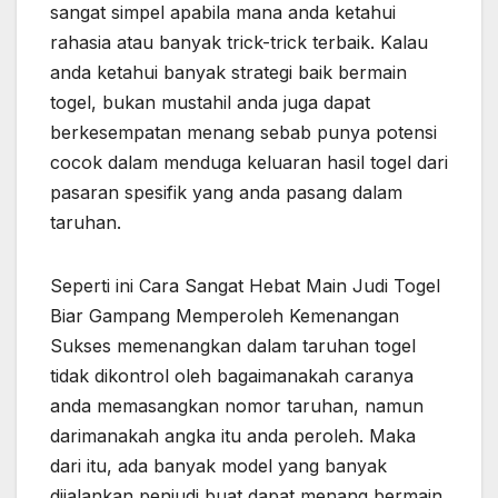
sangat simpel apabila mana anda ketahui
rahasia atau banyak trick-trick terbaik. Kalau
anda ketahui banyak strategi baik bermain
togel, bukan mustahil anda juga dapat
berkesempatan menang sebab punya potensi
cocok dalam menduga keluaran hasil togel dari
pasaran spesifik yang anda pasang dalam
taruhan.
Seperti ini Cara Sangat Hebat Main Judi Togel
Biar Gampang Memperoleh Kemenangan
Sukses memenangkan dalam taruhan togel
tidak dikontrol oleh bagaimanakah caranya
anda memasangkan nomor taruhan, namun
darimanakah angka itu anda peroleh. Maka
dari itu, ada banyak model yang banyak
dijalankan penjudi buat dapat menang bermain