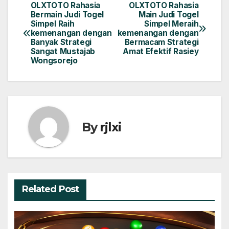
OLXTOTO Rahasia
OLXTOTO Rahasia
Post
Bermain Judi Togel
Main Judi Togel
Simpel Raih
Simpel Meraih
navigation
kemenangan dengan
kemenangan dengan
Banyak Strategi
Bermacam Strategi
Sangat Mustajab
Amat Efektif Rasiey
Wongsorejo
By
rjlxi
Related Post