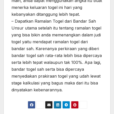
main, anda dapat menggunakan angka itu buat
menerka keluaran togel ini hari yang
kebanyakan ditanggung lebih tepat.
– Dapatkan Ramalan Togel dari Bandar Sah
Unsur utama setelah itu tentang ramalan togel
yang bisa bikin anda memenangkan dalam judi
togel yaitu mendapat ramalan togel dari
bandar sah. Karenanya perkiraan yang diberi
bandar togel sah rata-rata lebih bisa dipercaya
serta lebih tepat walaupun tak 100%. Apa lagi,
bandar togel sah serta bisa dipercaya
menyediakan prakiraan togel yang udah lewat
stage kalkulasi yang bagus maka dari itu bisa
dinyatakan kebenarannya.