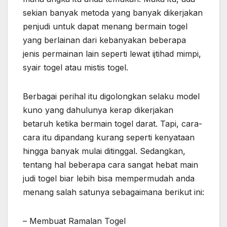
sekian banyak metoda yang banyak dikerjakan
penjudi untuk dapat menang bermain togel
yang berlainan dari kebanyakan beberapa
jenis permainan lain seperti lewat ijtihad mimpi,
syair togel atau mistis togel.
Berbagai perihal itu digolongkan selaku model
kuno yang dahulunya kerap dikerjakan
betaruh ketika bermain togel darat. Tapi, cara-
cara itu dipandang kurang seperti kenyataan
hingga banyak mulai ditinggal. Sedangkan,
tentang hal beberapa cara sangat hebat main
judi togel biar lebih bisa mempermudah anda
menang salah satunya sebagaimana berikut ini:
– Membuat Ramalan Togel