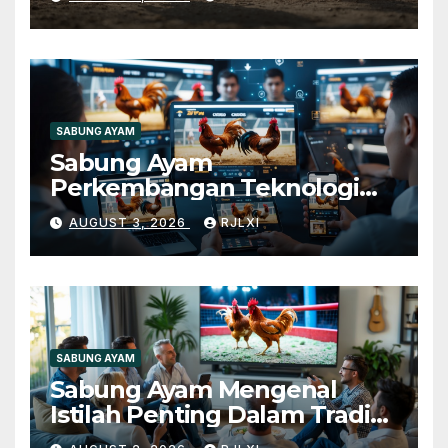
dan Dampaknya Hari Ini
SABUNG AYAM
Sabung Ayam
Perkembangan Teknologi
dan Perubahan di Era Digital
AUGUST 3, 2026
RJLXI
yang Membawa Inovasi Seru
SABUNG AYAM
Sabung Ayam Mengenal
Istilah Penting Dalam Tradisi
Dan Pertandingan Dengan