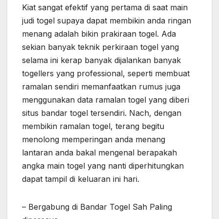
Kiat sangat efektif yang pertama di saat main
judi togel supaya dapat membikin anda ringan
menang adalah bikin prakiraan togel. Ada
sekian banyak teknik perkiraan togel yang
selama ini kerap banyak dijalankan banyak
togellers yang professional, seperti membuat
ramalan sendiri memanfaatkan rumus juga
menggunakan data ramalan togel yang diberi
situs bandar togel tersendiri. Nach, dengan
membikin ramalan togel, terang begitu
menolong memperingan anda menang
lantaran anda bakal mengenal berapakah
angka main togel yang nanti diperhitungkan
dapat tampil di keluaran ini hari.
– Bergabung di Bandar Togel Sah Paling