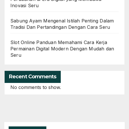
Inovasi Seru
Sabung Ayam Mengenal Istilah Penting Dalam
Tradisi Dan Pertandingan Dengan Cara Seru
Slot Online Panduan Memahami Cara Kerja
Permainan Digital Modern Dengan Mudah dan
Seru
Recent Comments
No comments to show.