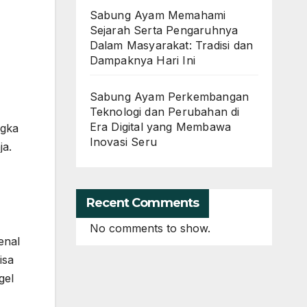
Sabung Ayam Memahami
Sejarah Serta Pengaruhnya
Dalam Masyarakat: Tradisi dan
Dampaknya Hari Ini
Sabung Ayam Perkembangan
Teknologi dan Perubahan di
Era Digital yang Membawa
ngka
Inovasi Seru
ja.
Recent Comments
No comments to show.
enal
isa
gel