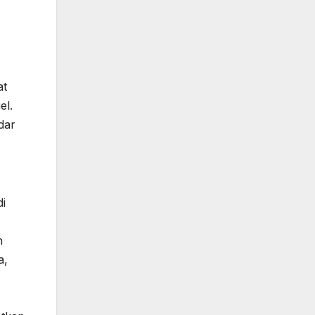
at
el.
dar
di
n
a,