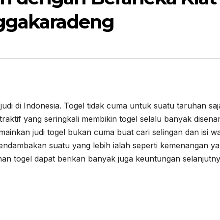
nggakaradeng
judi di Indonesia. Togel tidak cuma untuk suatu taruhan saja
aktif yang seringkali membikin togel selalu banyak disena
mainkan judi togel bukan cuma buat cari selingan dan isi w
mendambakan suatu yang lebih ialah seperti kemenangan y
inan togel dapat berikan banyak juga keuntungan selanjutny