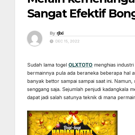
Sangat Efektif Bo
By
rjlxi
DEC 15, 2022
Sudah lama togel
OLXTOTO
menghias industri 
bermainnya pula ada beraneka beberapa hal atr
banyak bettor sampai sampai saat ini. Namun, 
senggang saja. Sejumlah penjudi kadangkala 
dapat jadi salah satunya teknik di mana perma