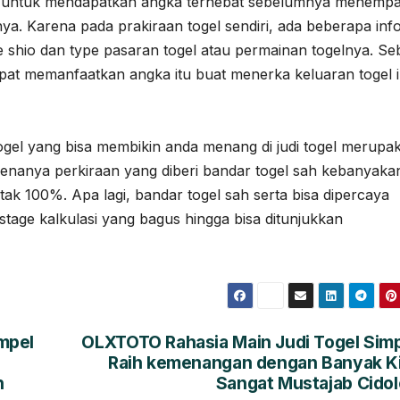
l untuk mendapatkan angka terhebat sebelumnya menemp
nya. Karena pada prakiraan togel sendiri, ada beberapa inf
pe shio dan type pasaran togel atau permainan togelnya. S
pat memanfaatkan angka itu buat menerka keluaran togel i
ogel yang bisa membikin anda menang di judi togel merupa
renanya perkiraan yang diberi bandar togel sah kebanyaka
 tak 100%. Apa lagi, bandar togel sah serta bisa dipercaya
tage kalkulasi yang bagus hingga bisa ditunjukkan
mpel
OLXTOTO Rahasia Main Judi Togel Sim
Raih kemenangan dengan Banyak K
h
Sangat Mustajab Cido