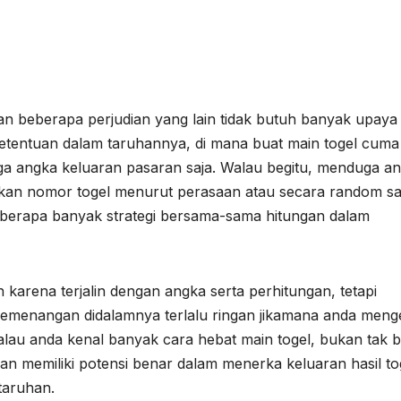
gan beberapa perjudian yang lain tidak butuh banyak upaya
etentuan dalam taruhannya, di mana buat main togel cuma
a angka keluaran pasaran saja. Walau begitu, menduga a
an nomor togel menurut perasaan atau secara random sa
h berapa banyak strategi bersama-sama hitungan dalam
rena terjalin dengan angka serta perhitungan, tetapi
kemenangan didalamnya terlalu ringan jikamana anda meng
Kalau anda kenal banyak cara hebat main togel, bukan tak b
n memiliki potensi benar dalam menerka keluaran hasil to
taruhan.