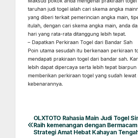
Maksud pokok anda mengenal prakiraan toge
taruhan judi togel ialah cari skema angka main
yang diberi terkait pemerincian angka main, ti
itulah, dengan cari skema angka main, anda da
hari yang rata-rata ditanggung lebih tepat.
– Dapatkan Perkiraan Togel dari Bandar Sah
Poin utama sesudah itu berkenaan perkiraan t
mendapati prakiraan togel dari bandar sah. Ka
lebih dapat dipercaya serta lebih tepat biarpun
memberikan perkiraan togel yang sudah lewat s
kebenarannya.
OLXTOTO Rahasia Main Judi Togel Si
Post
Raih kemenangan dengan Bermacam
navigation
Strategi Amat Hebat Kahayan Tenga