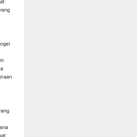
at
yang
 ogel
a
am
ga
iraan
yang
mana
pat