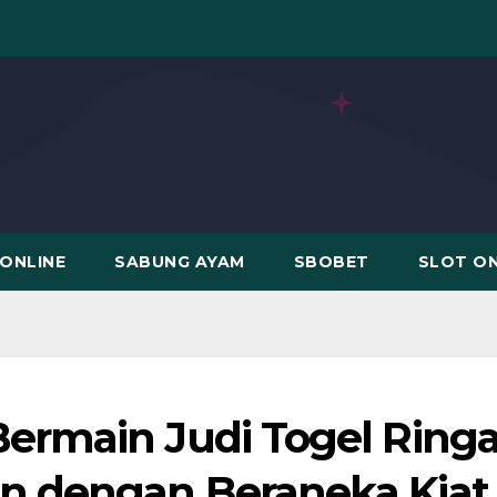
 ONLINE
SABUNG AYAM
SBOBET
SLOT ON
ermain Judi Togel Ring
 dengan Beraneka Kiat