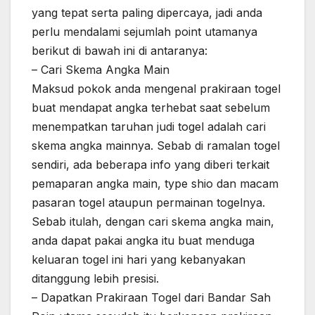
yang tepat serta paling dipercaya, jadi anda
perlu mendalami sejumlah point utamanya
berikut di bawah ini di antaranya:
– Cari Skema Angka Main
Maksud pokok anda mengenal prakiraan togel
buat mendapat angka terhebat saat sebelum
menempatkan taruhan judi togel adalah cari
skema angka mainnya. Sebab di ramalan togel
sendiri, ada beberapa info yang diberi terkait
pemaparan angka main, type shio dan macam
pasaran togel ataupun permainan togelnya.
Sebab itulah, dengan cari skema angka main,
anda dapat pakai angka itu buat menduga
keluaran togel ini hari yang kebanyakan
ditanggung lebih presisi.
– Dapatkan Prakiraan Togel dari Bandar Sah