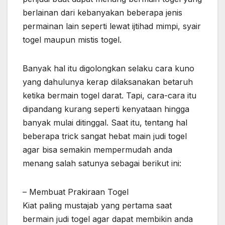
berlainan dari kebanyakan beberapa jenis
permainan lain seperti lewat ijtihad mimpi, syair
togel maupun mistis togel.
Banyak hal itu digolongkan selaku cara kuno
yang dahulunya kerap dilaksanakan betaruh
ketika bermain togel darat. Tapi, cara-cara itu
dipandang kurang seperti kenyataan hingga
banyak mulai ditinggal. Saat itu, tentang hal
beberapa trick sangat hebat main judi togel
agar bisa semakin mempermudah anda
menang salah satunya sebagai berikut ini:
– Membuat Prakiraan Togel
Kiat paling mustajab yang pertama saat
bermain judi togel agar dapat membikin anda