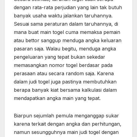
dengan rata-rata perjudian yang lain tak butuh
banyak usaha waktu jalankan taruhannya.
Sesuai sama peraturan dalam taruhannya, di
mana buat main togel cuma memaksa pemain
atau bettor sanggup menduga angka keluaran
pasaran saja. Walau begitu, menduga angka
pengeluaran yang tepat bukan sekedar
memasangkan nomor togel berdasar pada
perasaan atau secara random saja. Karena
dalam judi togel juga pastinya membutuhkan
berapa banyak kiat bersama kalkulasi dalam
mendapatkan angka main yang tepat.
Biarpun sejumlah pemula menganggap sukar
karena terkait dengan angka dan perhitungan,
namun sesungguhnya main judi togel dengan