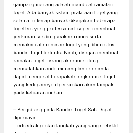
gampang menang adalah membuat ramalan
togel. Ada banyak sistem prakiraan togel yang
selama ini kerap banyak dikerjakan beberapa
togellers yang professional, seperti membuat
perkiraan sendiri gunakan rumus serta
memakai data ramalan togel yang diberi situs
bandar togel tertentu. Nach, dengan membuat
ramalan togel, terang akan menolong
memudahkan anda menang lantaran anda
dapat mengenal berapakah angka main togel
yang kedepannya diperkirakan akan tampak
pada keluaran ini hari.
– Bergabung pada Bandar Togel Sah Dapat
dipercaya
Tiada strategi atau langkah yang sangat efektif