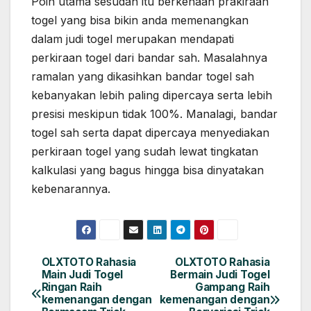
Poin utama sesudah itu berkenaan prakiraan
togel yang bisa bikin anda memenangkan
dalam judi togel merupakan mendapati
perkiraan togel dari bandar sah. Masalahnya
ramalan yang dikasihkan bandar togel sah
kebanyakan lebih paling dipercaya serta lebih
presisi meskipun tidak 100%. Manalagi, bandar
togel sah serta dapat dipercaya menyediakan
perkiraan togel yang sudah lewat tingkatan
kalkulasi yang bagus hingga bisa dinyatakan
kebenarannya.
OLXTOTO Rahasia
OLXTOTO Rahasia
Post
Main Judi Togel
Bermain Judi Togel
Ringan Raih
Gampang Raih
navigation
kemenangan dengan
kemenangan dengan