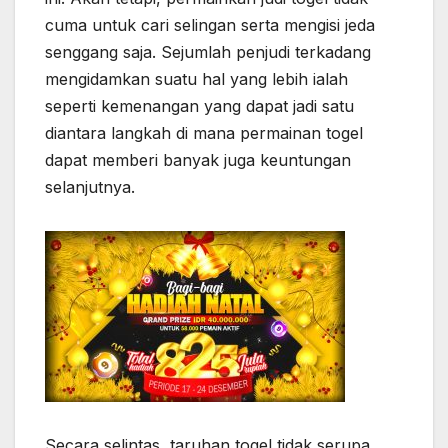
cuma untuk cari selingan serta mengisi jeda
senggang saja. Sejumlah penjudi terkadang
mengidamkan suatu hal yang lebih ialah
seperti kemenangan yang dapat jadi satu
diantara langkah di mana permainan togel
dapat memberi banyak juga keuntungan
selanjutnya.
Secara selintas, taruhan togel tidak serupa